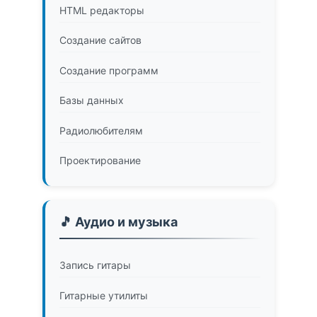
HTML редакторы
Создание сайтов
Создание программ
Базы данных
Радиолюбителям
Проектирование
🎵 Аудио и музыка
Запись гитары
Гитарные утилиты