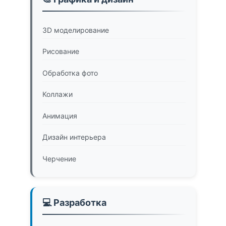
3D моделирование
Рисование
Обработка фото
Коллажи
Анимация
Дизайн интерьера
Черчение
💻 Разработка