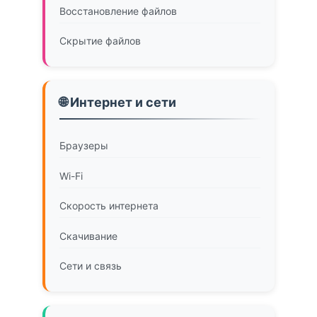
Восстановление файлов
Скрытие файлов
🌐 Интернет и сети
Браузеры
Wi-Fi
Скорость интернета
Скачивание
Сети и связь