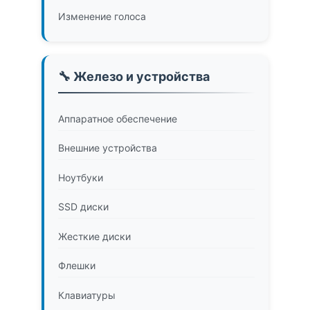
Изменение голоса
🔧 Железо и устройства
Аппаратное обеспечение
Внешние устройства
Ноутбуки
SSD диски
Жесткие диски
Флешки
Клавиатуры