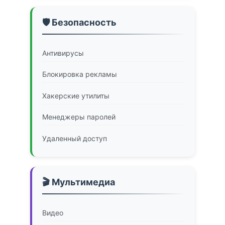
🛡️ Безопасность
Антивирусы
Блокировка рекламы
Хакерские утилиты
Менеджеры паролей
Удаленный доступ
🎬 Мультимедиа
Видео