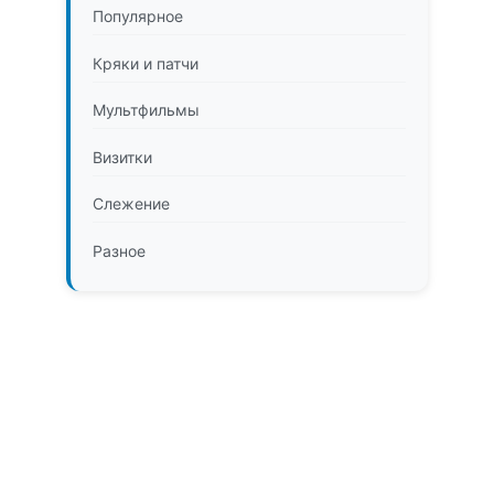
Популярное
Кряки и патчи
Мультфильмы
Визитки
Слежение
Разное