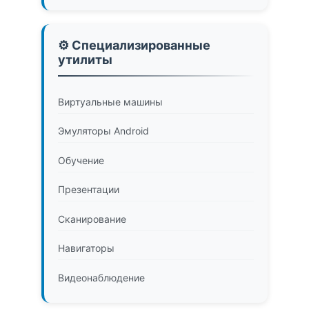
⚙️ Специализированные
утилиты
Виртуальные машины
Эмуляторы Android
Обучение
Презентации
Сканирование
Навигаторы
Видеонаблюдение