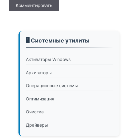
Имя
🖥️ Системные утилиты
Активаторы Windows
Архиваторы
Операционные системы
Оптимизация
Очистка
Драйверы