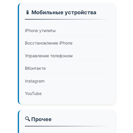
📱 Мобильные устройства
iPhone утилиты
Восстановление iPhone
Управление телефоном
ВКонтакте
Instagram
YouTube
🔍 Прочее