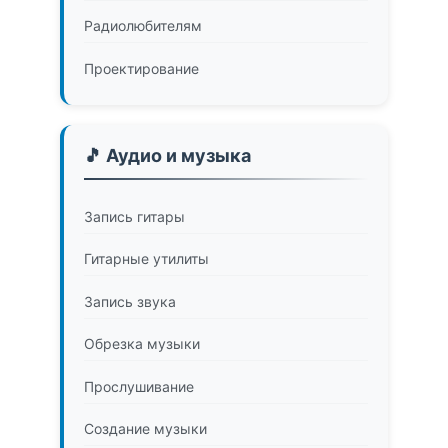
Радиолюбителям
Проектирование
🎵 Аудио и музыка
Запись гитары
Гитарные утилиты
Запись звука
Обрезка музыки
Прослушивание
Создание музыки