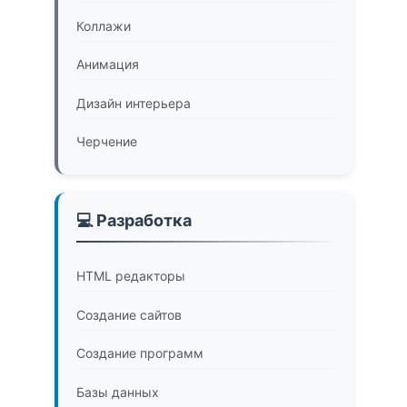
Коллажи
Анимация
Дизайн интерьера
Черчение
💻 Разработка
HTML редакторы
Создание сайтов
Создание программ
Базы данных