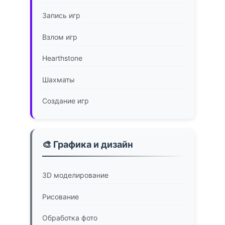
Запись игр
Взлом игр
Hearthstone
Шахматы
Создание игр
🎨 Графика и дизайн
3D моделирование
Рисование
Обработка фото