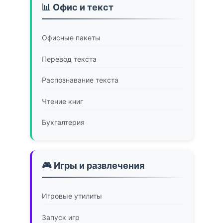
📊 Офис и текст
Офисные пакеты
Перевод текста
Распознавание текста
Чтение книг
Бухгалтерия
🎮 Игры и развлечения
Игровые утилиты
Запуск игр