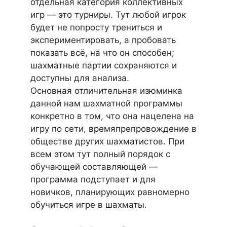
отдельная категория коллективных
игр — это турниры. Тут любой игрок
будет не попросту трениться и
экспериментировать, а пробовать
показать всё, на что он способен;
шахматные партии сохраняются и
доступны для анализа.
Основная отличительная изюминка
данной нам шахматной программы
конкретно в том, что она нацелена на
игру по сети, времяпрепровождение в
обществе других шахматистов. При
всем этом тут полный порядок с
обучающей составляющей —
программа подступает и для
новичков, планирующих равномерно
обучиться игре в шахматы.