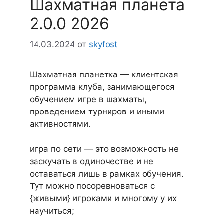
Шахматная планета
2.0.0 2026
14.03.2024
от
skyfost
Шахматная планетка — клиентская
программа клуба, занимающегося
обучением игре в шахматы,
проведением турниров и иными
активностями.
игра по сети — это возможность не
заскучать в одиночестве и не
оставаться лишь в рамках обучения.
Тут можно посоревноваться с
{живыми} игроками и многому у их
научиться;