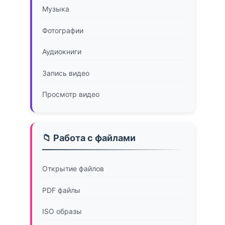
Музыка
Фотографии
Аудиокниги
Запись видео
Просмотр видео
📁 Работа с файлами
Открытие файлов
PDF файлы
ISO образы