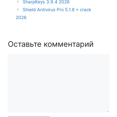
SharpKeys 3.9.4 2026
Shield Antivirus Pro 5.1.8 + crack
2026
Оставьте комментарий
Комментарий