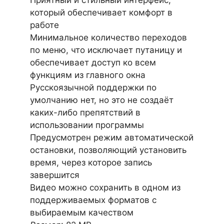
Приятный и стильный интерфейс,
который обеспечивает комфорт в
работе
Минимальное количество переходов
по меню, что исключает путаницу и
обеспечивает доступ ко всем
функциям из главного окна
Русскоязычной поддержки по
умолчанию нет, но это не создаёт
каких-либо препятствий в
использовании программы
Предусмотрен режим автоматической
остановки, позволяющий установить
время, через которое запись
завершится
Видео можно сохранить в одном из
поддерживаемых форматов с
выбираемым качеством