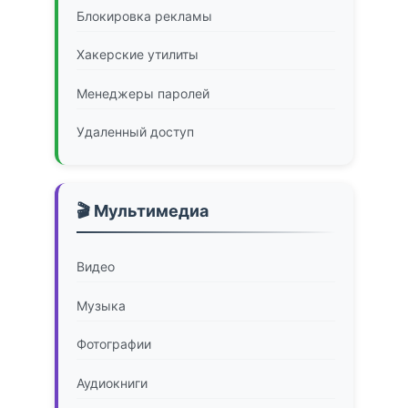
Блокировка рекламы
Хакерские утилиты
Менеджеры паролей
Удаленный доступ
🎬 Мультимедиа
Видео
Музыка
Фотографии
Аудиокниги