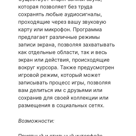
которая позволяет без труда
сохранять любые аудиосигналы,
проходящие через вашу звуковую
карту или микрофон. Программа
предлагает различные режимы
записи экрана, позволяя захватывать
как отдельные области, так и весь
экран или действия, происходящие
вокруг курсора. Также предусмотрен
игровой режим, который может
записывать процесс игры, позволяя
вам делиться им с друзьями или
сохранив для своей коллекции или
размещения в социальных сетях.
Возможности: