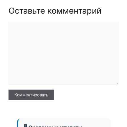
Оставьте комментарий
Комментарий
Имя