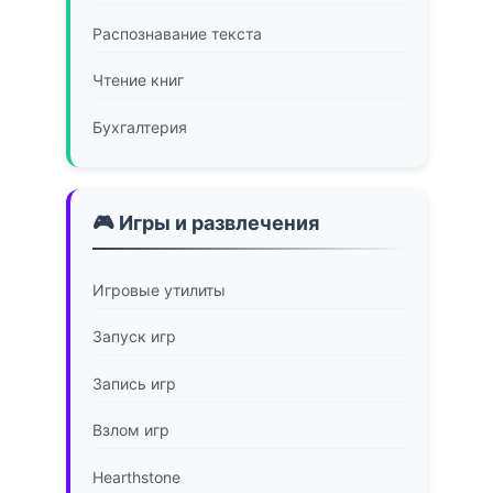
Распознавание текста
Чтение книг
Бухгалтерия
🎮 Игры и развлечения
Игровые утилиты
Запуск игр
Запись игр
Взлом игр
Hearthstone