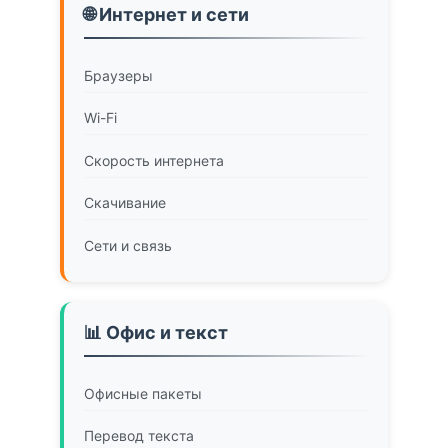
🌐 Интернет и сети
Браузеры
Wi-Fi
Скорость интернета
Скачивание
Сети и связь
📊 Офис и текст
Офисные пакеты
Перевод текста