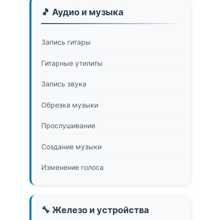
🎵 Аудио и музыка
Запись гитары
Гитарные утилиты
Запись звука
Обрезка музыки
Прослушивание
Создание музыки
Изменение голоса
🔧 Железо и устройства