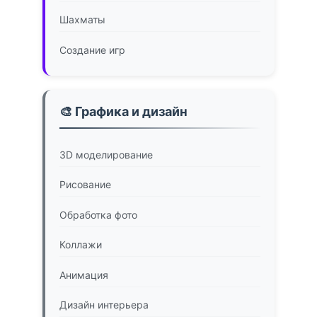
Шахматы
Создание игр
🎨 Графика и дизайн
3D моделирование
Рисование
Обработка фото
Коллажи
Анимация
Дизайн интерьера