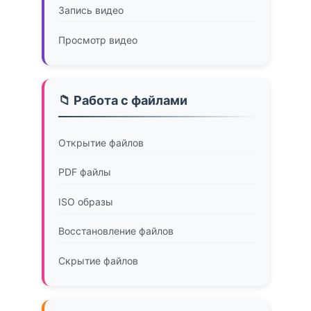
Запись видео
Просмотр видео
📁 Работа с файлами
Открытие файлов
PDF файлы
ISO образы
Восстановление файлов
Скрытие файлов