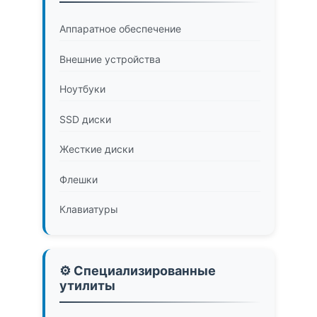
Аппаратное обеспечение
Внешние устройства
Ноутбуки
SSD диски
Жесткие диски
Флешки
Клавиатуры
⚙️ Специализированные
утилиты