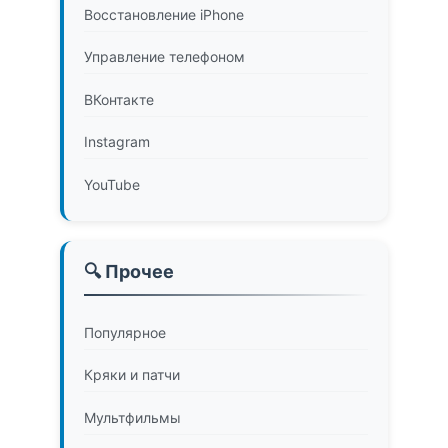
Восстановление iPhone
Управление телефоном
ВКонтакте
Instagram
YouTube
🔍 Прочее
Популярное
Кряки и патчи
Мультфильмы