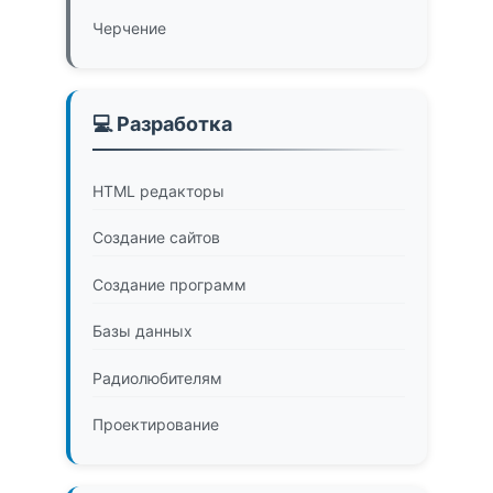
Черчение
💻 Разработка
HTML редакторы
Создание сайтов
Создание программ
Базы данных
Радиолюбителям
Проектирование