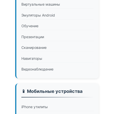
Виртуальные машины
Эмуляторы Android
Обучение
Презентации
Сканирование
Навигаторы
Видеонаблюдение
📱 Мобильные устройства
iPhone утилиты