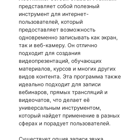
представляет собой полезный
инструмент для интернет-
пользователей, который
предоставляет возможность
одновременно записывать как экран,
так и веб-камеру. Он отлично
подходит для создания
видеопрезентаций, обучающих
материалов, курсов и многих других
видов контента. Эта программа также
идеально подходит для записи
вебинаров, прямых трансляций и
видеочатов, что делает её
универсальным инструментом,
который найдет применение в разных
сферах и порадует пользователей.
Существует опция записи звука,