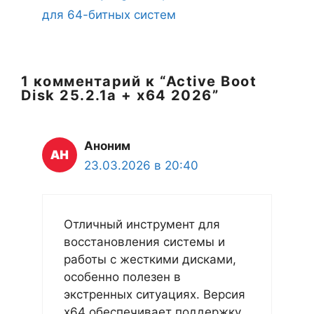
для 64-битных систем
1 комментарий к “Active Boot
Disk 25.2.1a + x64 2026”
Аноним
23.03.2026 в 20:40
Отличный инструмент для
восстановления системы и
работы с жесткими дисками,
особенно полезен в
экстренных ситуациях. Версия
x64 обеспечивает поддержку