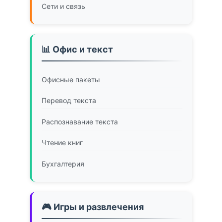
Сети и связь
📊 Офис и текст
Офисные пакеты
Перевод текста
Распознавание текста
Чтение книг
Бухгалтерия
🎮 Игры и развлечения