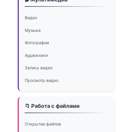
Видео
Музыка
Фотографии
Аудиокниги
Запись видео
Просмотр видео
📁 Работа с файлами
Открытие файлов