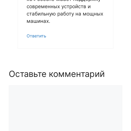
современных устройств и
стабильную работу на мощных
машинах.
Ответить
Оставьте комментарий
Комментарий