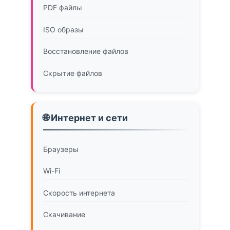
PDF файлы
ISO образы
Восстановление файлов
Скрытие файлов
🌐 Интернет и сети
Браузеры
Wi-Fi
Скорость интернета
Скачивание