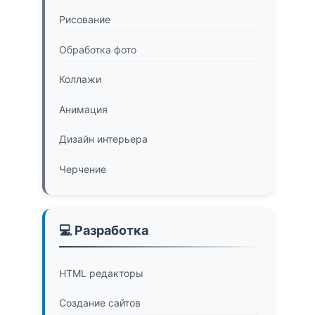
Рисование
Обработка фото
Коллажи
Анимация
Дизайн интерьера
Черчение
💻 Разработка
HTML редакторы
Создание сайтов