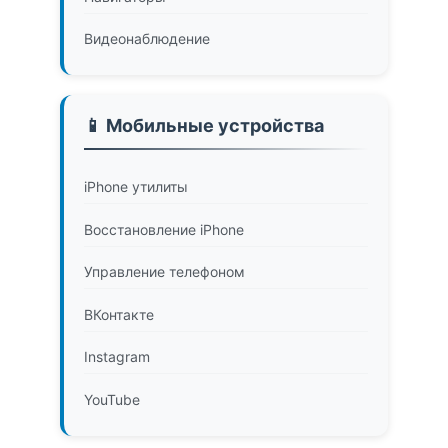
Видеонаблюдение
📱 Мобильные устройства
iPhone утилиты
Восстановление iPhone
Управление телефоном
ВКонтакте
Instagram
YouTube