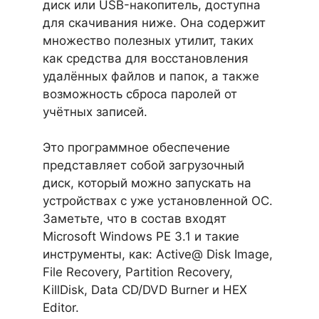
диск или USB-накопитель, доступна
для скачивания ниже. Она содержит
множество полезных утилит, таких
как средства для восстановления
удалённых файлов и папок, а также
возможность сброса паролей от
учётных записей.
Это программное обеспечение
представляет собой загрузочный
диск, который можно запускать на
устройствах с уже установленной ОС.
Заметьте, что в состав входят
Microsoft Windows PE 3.1 и такие
инструменты, как: Active@ Disk Image,
File Recovery, Partition Recovery,
KillDisk, Data CD/DVD Burner и HEX
Editor.