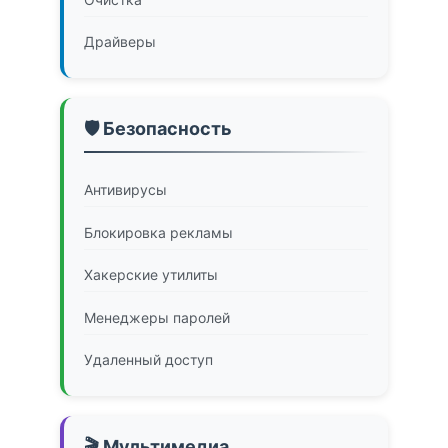
Драйверы
🛡️ Безопасность
Антивирусы
Блокировка рекламы
Хакерские утилиты
Менеджеры паролей
Удаленный доступ
🎬 Мультимедиа