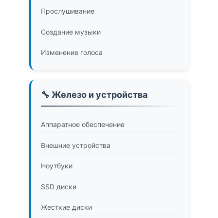
Прослушивание
Создание музыки
Изменение голоса
🔧 Железо и устройства
Аппаратное обеспечение
Внешние устройства
Ноутбуки
SSD диски
Жесткие диски