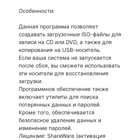
Особенности:
Данная программа позволяет
создавать загрузочные ISO-файлы для
записи на CD или DVD, а также для
копирования на USB-носитель.
Если ваша система не запускается
после сбоя, вы сможете использовать
эти носители для восстановления
загрузки.
Программное обеспечение также
включает утилиты для поиска
потерянных данных и паролей.
Кроме того, обеспечивается
безопасное удаление данных и
изменение паролей.
Лицензия
: ShareWare (активация