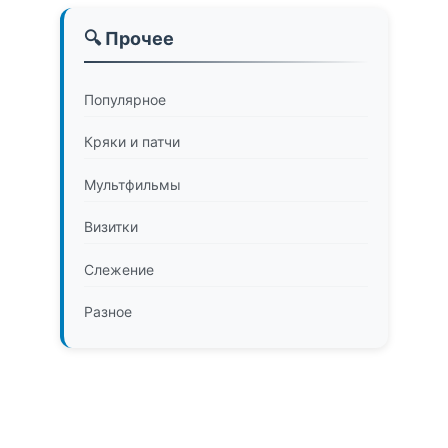
🔍 Прочее
Популярное
Кряки и патчи
Мультфильмы
Визитки
Слежение
Разное