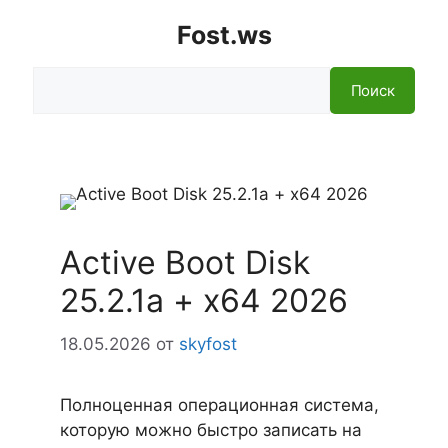
Fost.ws
Поиск
Поиск
Active Boot Disk
25.2.1a + x64 2026
18.05.2026
от
skyfost
Полноценная операционная система,
которую можно быстро записать на