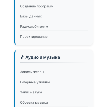
Создание программ
Базы данных
Радиолюбителям
Проектирование
🎵 Аудио и музыка
Запись гитары
Гитарные утилиты
Запись звука
Обрезка музыки