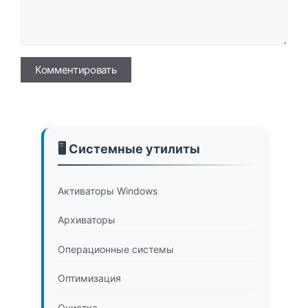
Имя
🖥️ Системные утилиты
Активаторы Windows
Архиваторы
Операционные системы
Оптимизация
Очистка