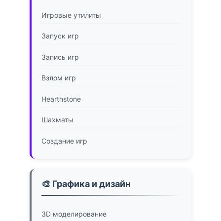
Игровые утилиты
Запуск игр
Запись игр
Взлом игр
Hearthstone
Шахматы
Создание игр
🎨 Графика и дизайн
3D моделирование