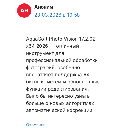
Аноним
23.03.2026 в 19:58
AquaSoft Photo Vision 17.2.02
x64 2026 — отличный
инструмент для
профессиональной обработки
фотографий, особенно
впечатляет поддержка 64-
битных систем и обновленные
функции редактирования.
Было бы интересно узнать
больше о новых алгоритмах
автоматической коррекции.
Ответить