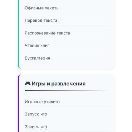
Офисные пакеты
Перевод текста
Распознавание текста
Чтение книг
Бухгалтерия
🎮 Игры и развлечения
Игровые утилиты
Запуск игр
Запись игр