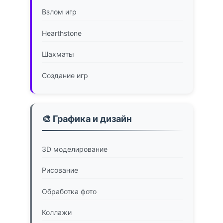
Взлом игр
Hearthstone
Шахматы
Создание игр
🎨 Графика и дизайн
3D моделирование
Рисование
Обработка фото
Коллажи