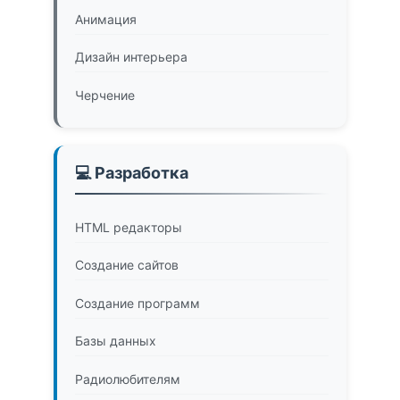
Анимация
Дизайн интерьера
Черчение
💻 Разработка
HTML редакторы
Создание сайтов
Создание программ
Базы данных
Радиолюбителям