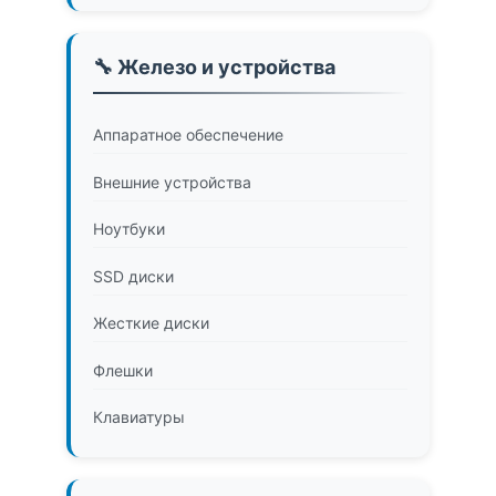
🔧 Железо и устройства
Аппаратное обеспечение
Внешние устройства
Ноутбуки
SSD диски
Жесткие диски
Флешки
Клавиатуры