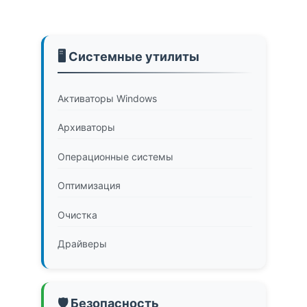
🖥️ Системные утилиты
Активаторы Windows
Архиваторы
Операционные системы
Оптимизация
Очистка
Драйверы
🛡️ Безопасность