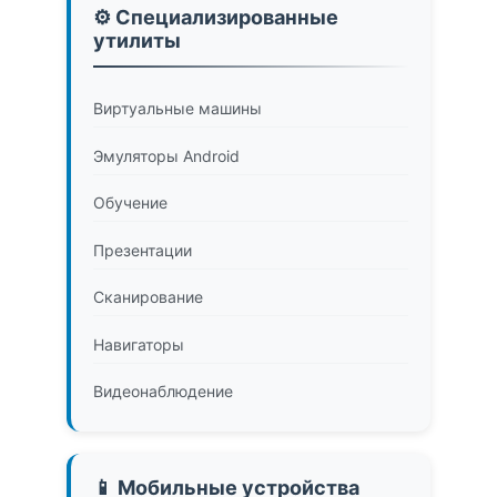
⚙️ Специализированные
утилиты
Виртуальные машины
Эмуляторы Android
Обучение
Презентации
Сканирование
Навигаторы
Видеонаблюдение
📱 Мобильные устройства