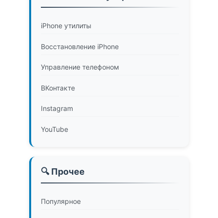
iPhone утилиты
Восстановление iPhone
Управление телефоном
ВКонтакте
Instagram
YouTube
🔍 Прочее
Популярное