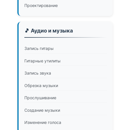
Проектирование
🎵 Аудио и музыка
Запись гитары
Гитарные утилиты
Запись звука
Обрезка музыки
Прослушивание
Создание музыки
Изменение голоса