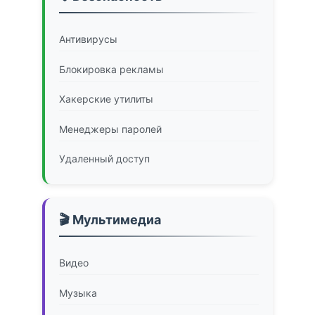
Антивирусы
Блокировка рекламы
Хакерские утилиты
Менеджеры паролей
Удаленный доступ
🎬 Мультимедиа
Видео
Музыка