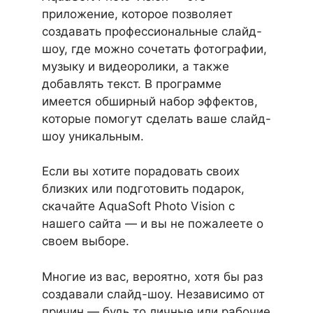
приложение, которое позволяет
создавать профессиональные слайд-
шоу, где можно сочетать фотографии,
музыку и видеоролики, а также
добавлять текст. В программе
имеется обширный набор эффектов,
которые помогут сделать ваше слайд-
шоу уникальным.
Если вы хотите порадовать своих
близких или подготовить подарок,
скачайте AquaSoft Photo Vision с
нашего сайта — и вы не пожалеете о
своем выборе.
Многие из вас, вероятно, хотя бы раз
создавали слайд-шоу. Независимо от
причин — будь то личные или рабочие