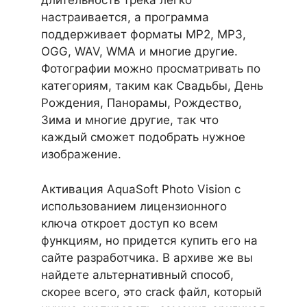
длительность трека легко
настраивается, а программа
поддерживает форматы MP2, MP3,
OGG, WAV, WMA и многие другие.
Фотографии можно просматривать по
категориям, таким как Свадьбы, День
Рождения, Панорамы, Рождество,
Зима и многие другие, так что
каждый сможет подобрать нужное
изображение.
Активация AquaSoft Photo Vision с
использованием лицензионного
ключа откроет доступ ко всем
функциям, но придется купить его на
сайте разработчика. В архиве же вы
найдете альтернативный способ,
скорее всего, это crack файл, который