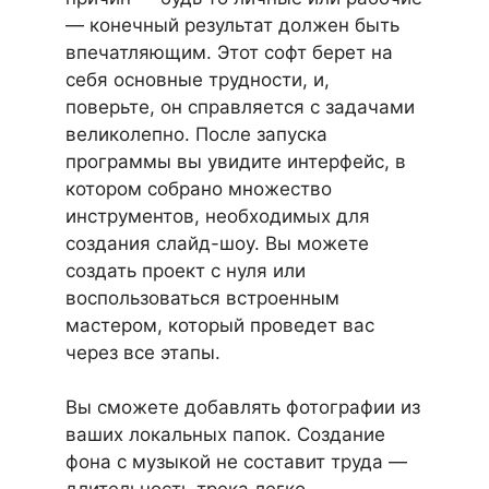
— конечный результат должен быть
впечатляющим. Этот софт берет на
себя основные трудности, и,
поверьте, он справляется с задачами
великолепно. После запуска
программы вы увидите интерфейс, в
котором собрано множество
инструментов, необходимых для
создания слайд-шоу. Вы можете
создать проект с нуля или
воспользоваться встроенным
мастером, который проведет вас
через все этапы.
Вы сможете добавлять фотографии из
ваших локальных папок. Создание
фона с музыкой не составит труда —