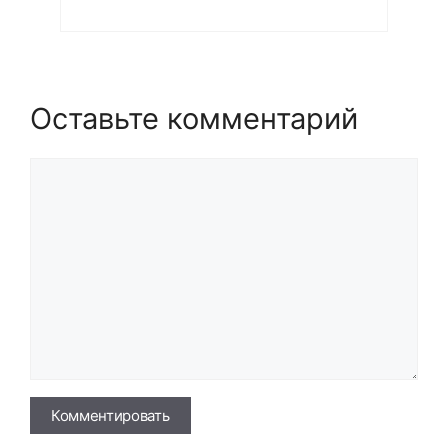
Оставьте комментарий
Комментарий
Имя