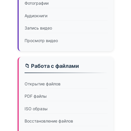
Фотографии
Аудиокниги
Запись видео
Просмотр видео
📁 Работа с файлами
Открытие файлов
PDF файлы
ISO образы
Восстановление файлов