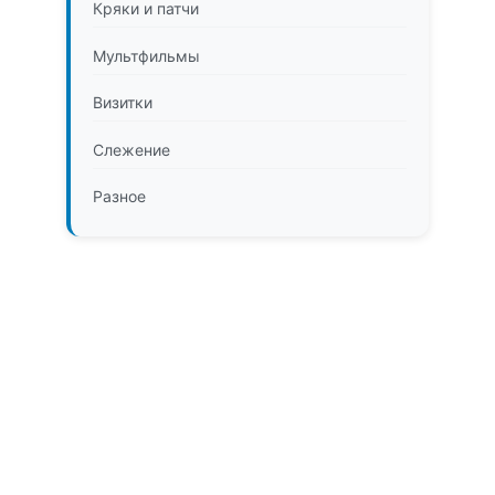
Кряки и патчи
Мультфильмы
Визитки
Слежение
Разное