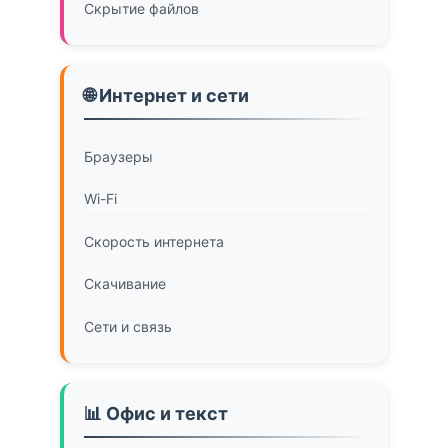
Скрытие файлов
🌐 Интернет и сети
Браузеры
Wi-Fi
Скорость интернета
Скачивание
Сети и связь
📊 Офис и текст