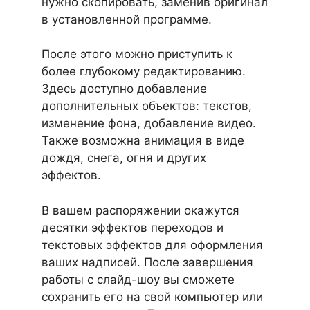
нужно скопировать, заменив оригинал
в установленной программе.
После этого можно приступить к
более глубокому редактированию.
Здесь доступно добавление
дополнительных объектов: текстов,
изменение фона, добавление видео.
Также возможна анимация в виде
дождя, снега, огня и других
эффектов.
В вашем распоряжении окажутся
десятки эффектов переходов и
текстовых эффектов для оформления
ваших надписей. После завершения
работы с слайд-шоу вы сможете
сохранить его на свой компьютер или