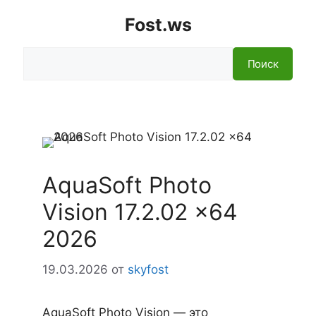
Fost.ws
Поиск
Поиск
AquaSoft Photo
Vision 17.2.02 x64
2026
19.03.2026
от
skyfost
AquaSoft Photo Vision — это