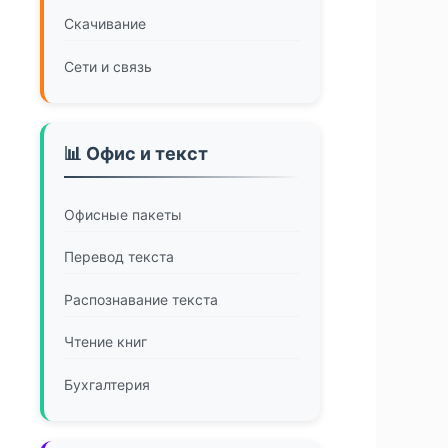
Скачивание
Сети и связь
📊 Офис и текст
Офисные пакеты
Перевод текста
Распознавание текста
Чтение книг
Бухгалтерия