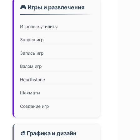
🎮 Игры и развлечения
Игровые утилиты
Запуск игр
Запись игр
Взлом игр
Hearthstone
Шахматы
Создание игр
🎨 Графика и дизайн