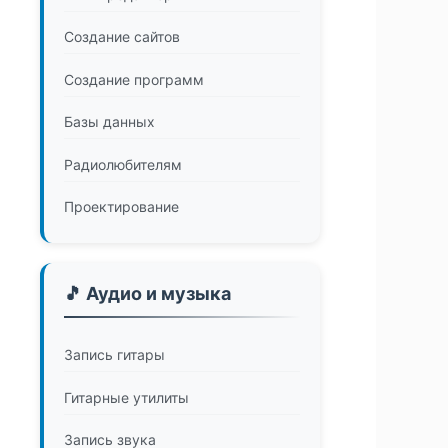
Создание сайтов
Создание программ
Базы данных
Радиолюбителям
Проектирование
🎵 Аудио и музыка
Запись гитары
Гитарные утилиты
Запись звука