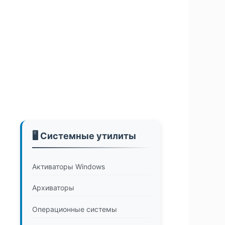
🖥️ Системные утилиты
Активаторы Windows
Архиваторы
Операционные системы