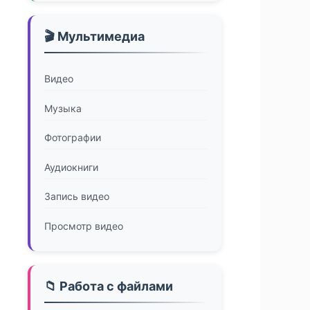
🎬 Мультимедиа
Видео
Музыка
Фотографии
Аудиокниги
Запись видео
Просмотр видео
📁 Работа с файлами