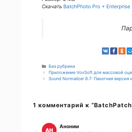
Скачать
BatchPhoto Pro + Enterprise
Па
Рубрики
Без рубрики
Приложение VovSoft для массовой оце
Sound Normalizer 8.7: Пакетная версия
1 комментарий к “BatchPatch 
Аноним