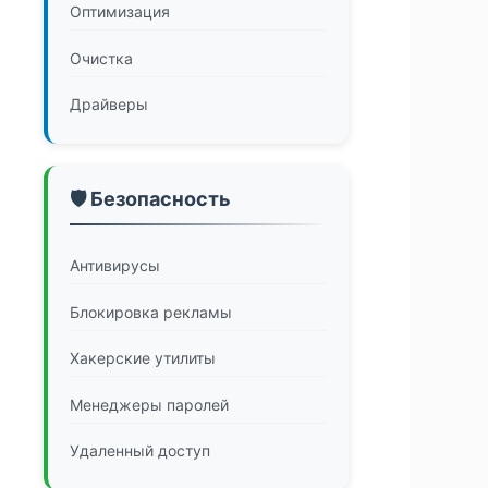
Оптимизация
Очистка
Драйверы
🛡️ Безопасность
Антивирусы
Блокировка рекламы
Хакерские утилиты
Менеджеры паролей
Удаленный доступ