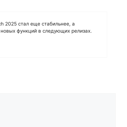
h 2025 стал еще стабильнее, а
 новых функций в следующих релизах.