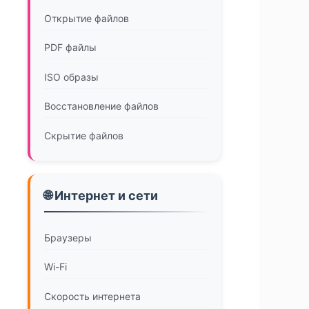
Открытие файлов
PDF файлы
ISO образы
Восстановление файлов
Скрытие файлов
🌐 Интернет и сети
Браузеры
Wi-Fi
Скорость интернета