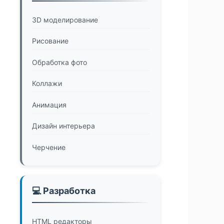
3D моделирование
Рисование
Обработка фото
Коллажи
Анимация
Дизайн интерьера
Черчение
💻 Разработка
HTML редакторы