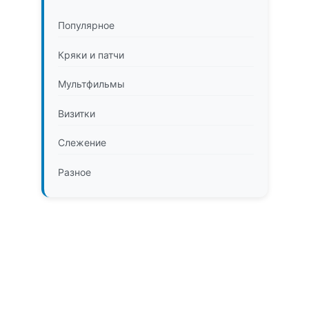
Популярное
Кряки и патчи
Мультфильмы
Визитки
Слежение
Разное