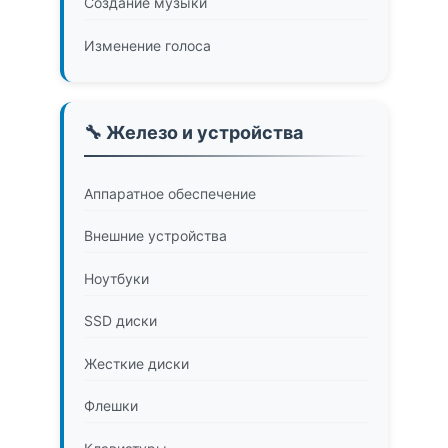
Создание музыки
Изменение голоса
🔧 Железо и устройства
Аппаратное обеспечение
Внешние устройства
Ноутбуки
SSD диски
Жесткие диски
Флешки