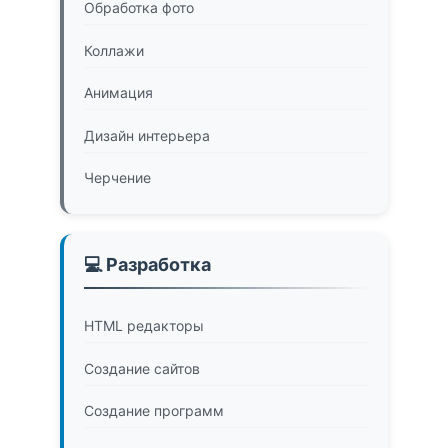
Обработка фото
Коллажи
Анимация
Дизайн интерьера
Черчение
💻 Разработка
HTML редакторы
Создание сайтов
Создание программ