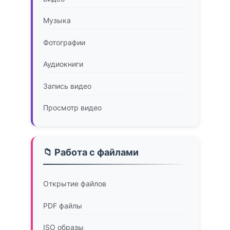
Музыка
Фотографии
Аудиокниги
Запись видео
Просмотр видео
📁 Работа с файлами
Открытие файлов
PDF файлы
ISO образы