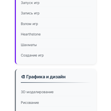
Запуск игр
Запись игр
Взлом игр
Hearthstone
Шахматы
Создание игр
🎨 Графика и дизайн
3D моделирование
Рисование