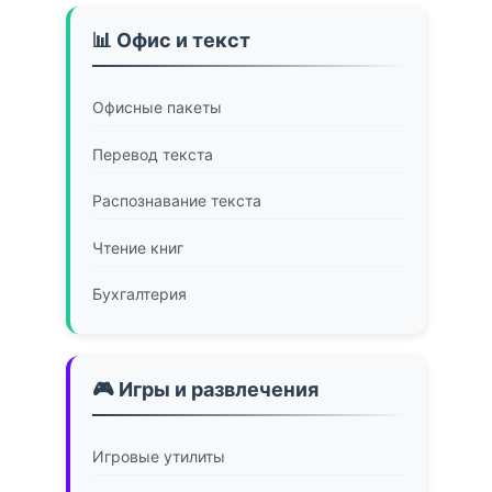
📊 Офис и текст
Офисные пакеты
Перевод текста
Распознавание текста
Чтение книг
Бухгалтерия
🎮 Игры и развлечения
Игровые утилиты