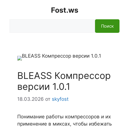
Fost.ws
Поиск
Поиск
BLEASS Компрессор
версии 1.0.1
18.03.2026
от
skyfost
Понимание работы компрессоров и их
применение в миксах, чтобы избежать