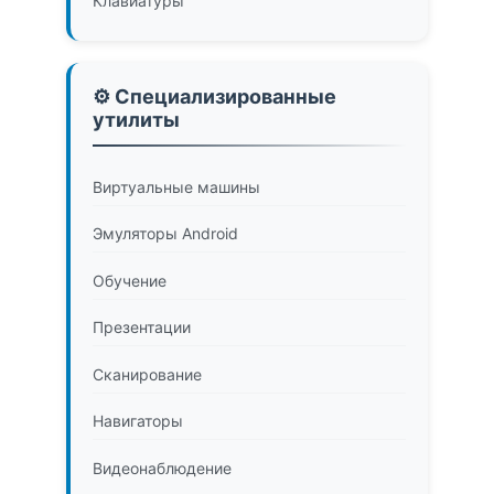
Клавиатуры
⚙️ Специализированные
утилиты
Виртуальные машины
Эмуляторы Android
Обучение
Презентации
Сканирование
Навигаторы
Видеонаблюдение