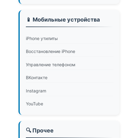
📱 Мобильные устройства
iPhone утилиты
Восстановление iPhone
Управление телефоном
ВКонтакте
Instagram
YouTube
🔍 Прочее