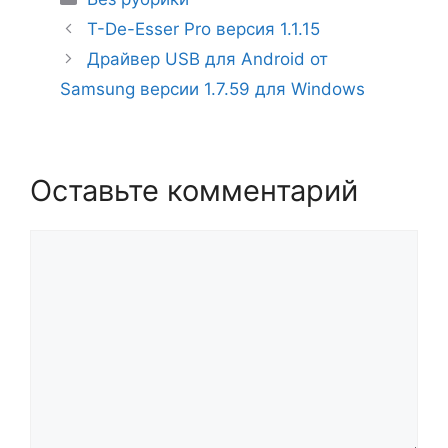
T-De-Esser Pro версия 1.1.15
Драйвер USB для Android от
Samsung версии 1.7.59 для Windows
Оставьте комментарий
Комментарий