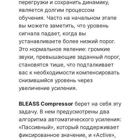
перегрузки и сохранить динамику,
является долгим процессом
обучения. Часто на начальном этапе
вы можете заметить, что уровень
сигнала падает, когда вы
устанавливаете более низкий порог.
Это нормальное явление: громкие
звуки, превышающие заданный порог,
становятся тише, что подталкивает
вас к необходимости компенсировать
снизившийся уровень через
увеличение усиления.
BLEASS Compressor
берет на себя эту
задачу. В нем предусмотрены два
алгоритма автоматического усиления:
«Пассивный», который поддерживает
фиксированное значение, и «Active»,