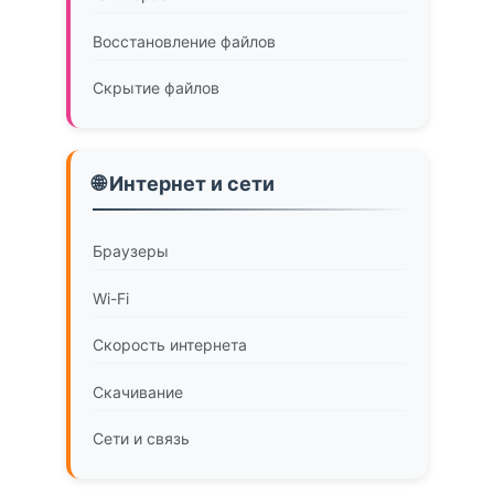
Восстановление файлов
Скрытие файлов
🌐 Интернет и сети
Браузеры
Wi-Fi
Скорость интернета
Скачивание
Сети и связь