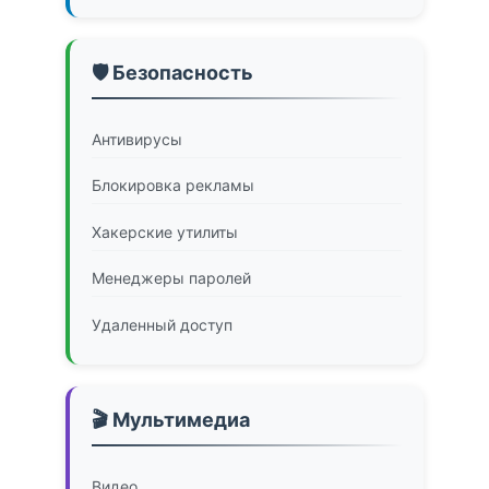
🛡️ Безопасность
Антивирусы
Блокировка рекламы
Хакерские утилиты
Менеджеры паролей
Удаленный доступ
🎬 Мультимедиа
Видео