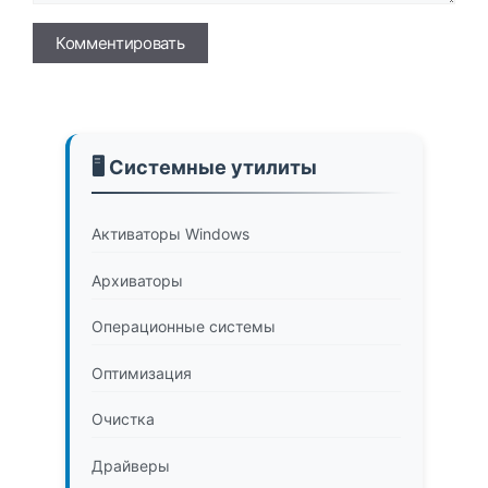
Имя
🖥️ Системные утилиты
Активаторы Windows
Архиваторы
Операционные системы
Оптимизация
Очистка
Драйверы