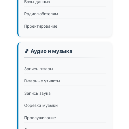
Базы данных
Радиолюбителям
Проектирование
🎵 Аудио и музыка
Запись гитары
Гитарные утилиты
Запись звука
Обрезка музыки
Прослушивание