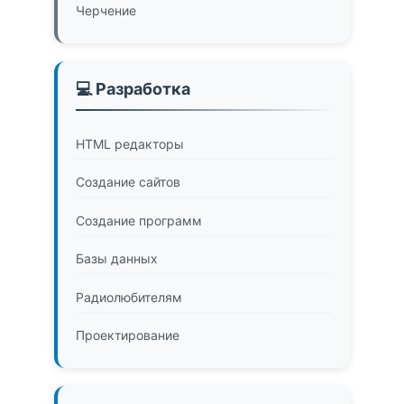
Черчение
💻 Разработка
HTML редакторы
Создание сайтов
Создание программ
Базы данных
Радиолюбителям
Проектирование