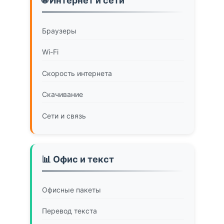
🌐 Интернет и сети
Браузеры
Wi-Fi
Скорость интернета
Скачивание
Сети и связь
📊 Офис и текст
Офисные пакеты
Перевод текста