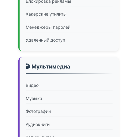
Блокировка рекламы
Хакерские утилиты
Менеджеры паролей
Удаленный доступ
🎬 Мультимедиа
Видео
Музыка
Фотографии
Аудиокниги