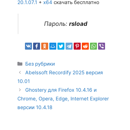
20.1.07.1
+
x64
скачать бесплатно
Пароль:
rsload
Рубрики
Без рубрики
Abelssoft Recordify 2025 версия
10.01
Ghostery для Firefox 10.4.16 и
Chrome, Opera, Edge, Internet Explorer
версии 10.4.18