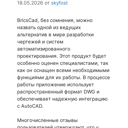
18.05.2026
от
skyfost
BricsCad, без сомнения, можно
назвать одной из ведущих
альтернатив в мире разработки
чертежей и систем
автоматизированного
проектирования. Этот продукт будет
особенно оценен специалистами, так
как он оснащен всеми необходимыми
функциями для их работы. В процессе
работы приложение использует
распространенный формат DWG и
обеспечивает надежную интеграцию
с AutoCAD.
Многочисленные отзывы
пользователей утверждают, что у