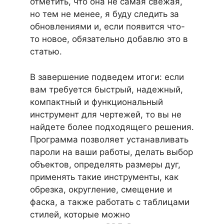
отметить, что она не самая свежая,
но тем не менее, я буду следить за
обновлениями и, если появится что-
то новое, обязательно добавлю это в
статью.
В завершение подведем итоги: если
вам требуется быстрый, надежный,
компактный и функциональный
инструмент для чертежей, то вы не
найдете более подходящего решения.
Программа позволяет устанавливать
пароли на ваши работы, делать выбор
объектов, определять размеры дуг,
применять такие инструменты, как
обрезка, округление, смещение и
фаска, а также работать с таблицами
стилей, которые можно