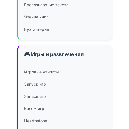
Распознавание текста
Чтение книг
Бухгалтерия
🎮 Игры и развлечения
Игровые утилиты
Запуск игр
Запись игр
Взлом игр
Hearthstone