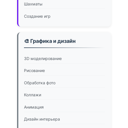
Шахматы
Создание игр
🎨 Графика и дизайн
3D моделирование
Рисование
Обработка фото
Коллажи
Анимация
Дизайн интерьера