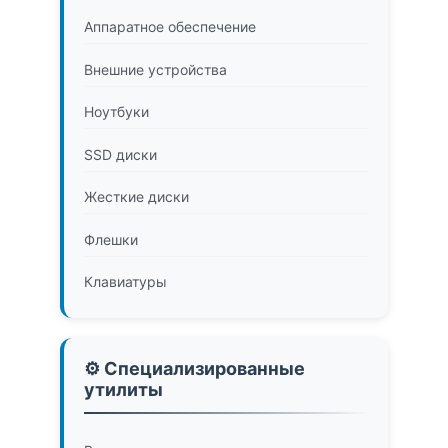
Аппаратное обеспечение
Внешние устройства
Ноутбуки
SSD диски
Жесткие диски
Флешки
Клавиатуры
⚙️ Специализированные
утилиты