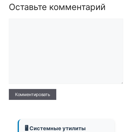
Оставьте комментарий
Комментарий
Имя
🖥️ Системные утилиты