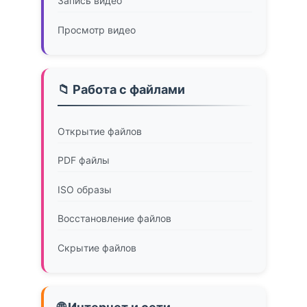
Запись видео
Просмотр видео
📁 Работа с файлами
Открытие файлов
PDF файлы
ISO образы
Восстановление файлов
Скрытие файлов