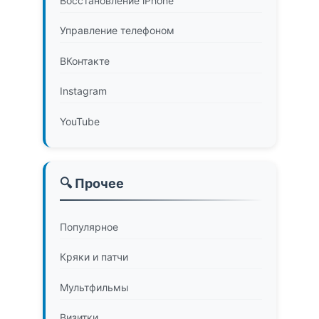
Восстановление iPhone
Управление телефоном
ВКонтакте
Instagram
YouTube
🔍 Прочее
Популярное
Кряки и патчи
Мультфильмы
Визитки