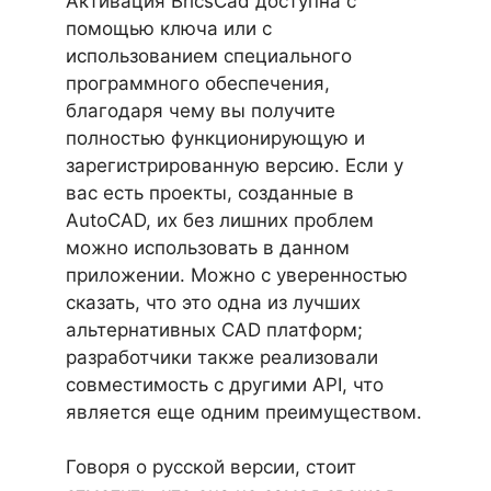
Активация BricsCad доступна с
помощью ключа или с
использованием специального
программного обеспечения,
благодаря чему вы получите
полностью функционирующую и
зарегистрированную версию. Если у
вас есть проекты, созданные в
AutoCAD, их без лишних проблем
можно использовать в данном
приложении. Можно с уверенностью
сказать, что это одна из лучших
альтернативных CAD платформ;
разработчики также реализовали
совместимость с другими API, что
является еще одним преимуществом.
Говоря о русской версии, стоит