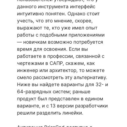
данного инструмента интерфейс
интуитивно понятен. Однако стоит
учесть, что это мнение, скорее,
выражают те, кто уже имел опыт
работы с подобными приложениями
— новичкам возможно потребуется
время для освоения. Если вы
работаете в профессии, связанной с
чертежами в САПР, скажем, как
инженер или архитектор, то можете
смело рассмотреть эту альтернативу.
Ниже вы найдете варианты для 32- и
64-разрядных систем; раньше
продукт был представлен в едином
варианте, и с 13 версии разработчики
решили разделить линейки.