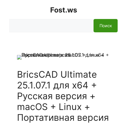
Fost.ws
Поиск
Поиск
BricsCAD Ultimate
25.1.07.1 для x64 +
Русская версия +
macOS + Linux +
Портативная версия