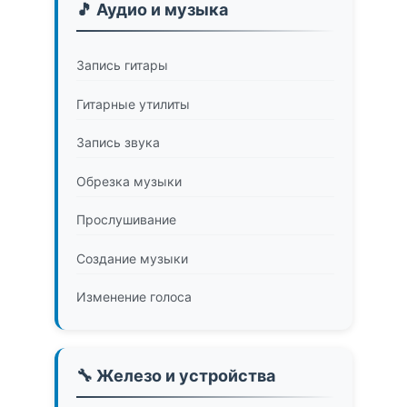
🎵 Аудио и музыка
Запись гитары
Гитарные утилиты
Запись звука
Обрезка музыки
Прослушивание
Создание музыки
Изменение голоса
🔧 Железо и устройства