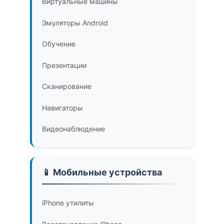
Виртуальные машины
Эмуляторы Android
Обучение
Презентации
Сканирование
Навигаторы
Видеонаблюдение
📱 Мобильные устройства
iPhone утилиты