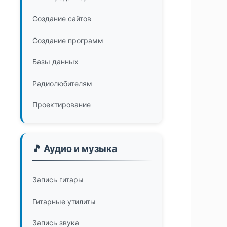
Создание сайтов
Создание программ
Базы данных
Радиолюбителям
Проектирование
🎵 Аудио и музыка
Запись гитары
Гитарные утилиты
Запись звука