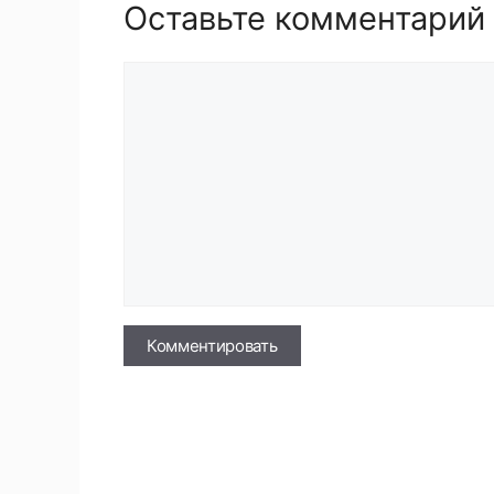
Оставьте комментарий
Комментарий
Имя