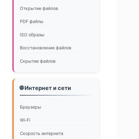
Открытие файлов
PDF файлы
ISO образы
Восстановление файлов
Скрытие файлов
🌐 Интернет и сети
Браузеры
Wi-Fi
Скорость интернета