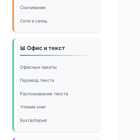
Скачивание
Сети и связь
📊 Офис и текст
Офисные пакеты
Перевод текста
Распознавание текста
Чтение книг
Бухгалтерия