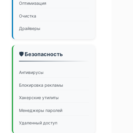
Оптимизация
Очистка
Драйверы
🛡️ Безопасность
Антивирусы
Блокировка рекламы
Хакерские утилиты
Менеджеры паролей
Удаленный доступ