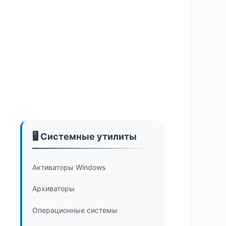
🖥️ Системные утилиты
Активаторы Windows
Архиваторы
Операционные системы