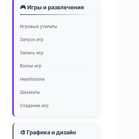
🎮 Игры и развлечения
Игровые утилиты
Запуск игр
Запись игр
Взлом игр
Hearthstone
Шахматы
Создание игр
🎨 Графика и дизайн