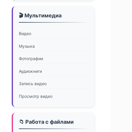
🎬 Мультимедиа
Видео
Музыка
Фотографии
Аудиокниги
Запись видео
Просмотр видео
📁 Работа с файлами