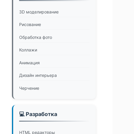
3D моделирование
Рисование
Обработка фото
Коллажи
Анимация
Дизайн интерьера
Черчение
💻 Разработка
HTML редакторы