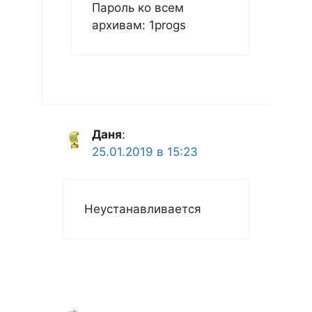
Пароль ко всем
архивам: 1progs
Даня
:
25.01.2019 в 15:23
Неустанавливается