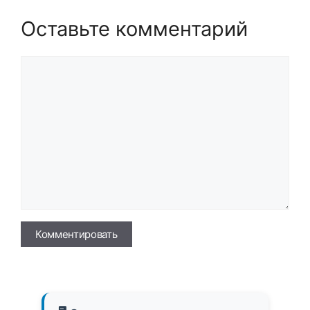
Оставьте комментарий
Комментарий
Имя