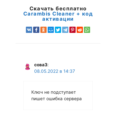
Скачать бесплатно
Carambis Cleaner + код
активации
сова3
:
08.05.2022 в 14:37
Ключ не подступает
пишет ошибка сервера