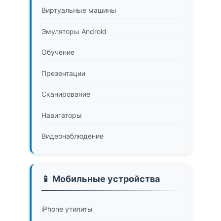
Виртуальные машины
Эмуляторы Android
Обучение
Презентации
Сканирование
Навигаторы
Видеонаблюдение
📱 Мобильные устройства
iPhone утилиты