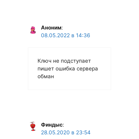
Аноним
:
08.05.2022 в 14:36
Ключ не подступает
пишет ошибка сервера
обман
Финдыс
:
28.05.2020 в 23:54