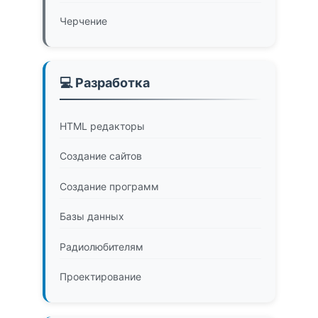
Черчение
💻 Разработка
HTML редакторы
Создание сайтов
Создание программ
Базы данных
Радиолюбителям
Проектирование