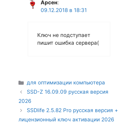
Арсен
:
09.12.2018 в 18:31
Ключ не подступает
пишит ошибка сервера(
Рубрики
для оптимизации компьютера
SSD-Z 16.09.09 русская версия
2026
SSDlife 2.5.82 Pro русская версия +
лицензионный ключ активации 2026