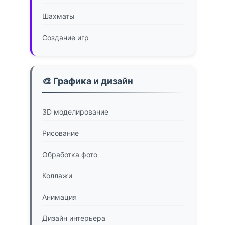
Шахматы
Создание игр
🎨 Графика и дизайн
3D моделирование
Рисование
Обработка фото
Коллажи
Анимация
Дизайн интерьера