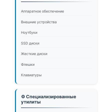
Аппаратное обеспечение
Внешние устройства
Ноутбуки
SSD диски
Жесткие диски
Флешки
Клавиатуры
⚙️ Специализированные
утилиты