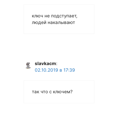
ключ не подступает,
людей накалывают
slavkacm
:
02.10.2019 в 17:39
так что с ключем?