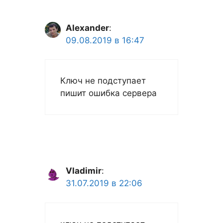
Alexander
:
09.08.2019 в 16:47
Ключ не подступает
пишит ошибка сервера
Vladimir
:
31.07.2019 в 22:06