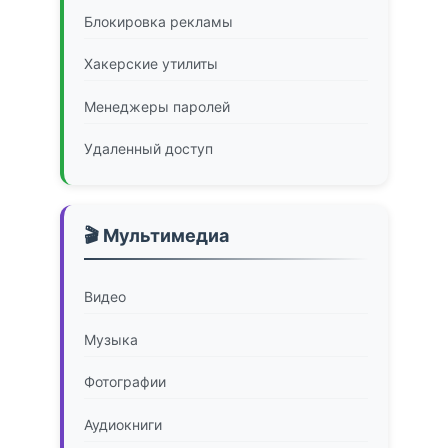
Блокировка рекламы
Хакерские утилиты
Менеджеры паролей
Удаленный доступ
🎬 Мультимедиа
Видео
Музыка
Фотографии
Аудиокниги