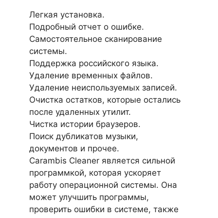
Легкая установка.
Подробный отчет о ошибке.
Самостоятельное сканирование
системы.
Поддержка российского языка.
Удаление временных файлов.
Удаление неиспользуемых записей.
Очистка остатков, которые остались
после удаленных утилит.
Чистка истории браузеров.
Поиск дубликатов музыки,
документов и прочее.
Carambis Cleaner является сильной
программкой, которая ускоряет
работу операционной системы. Она
может улучшить программы,
проверить ошибки в системе, также