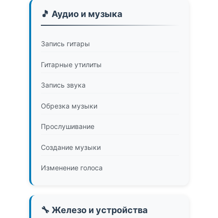
🎵 Аудио и музыка
Запись гитары
Гитарные утилиты
Запись звука
Обрезка музыки
Прослушивание
Создание музыки
Изменение голоса
🔧 Железо и устройства