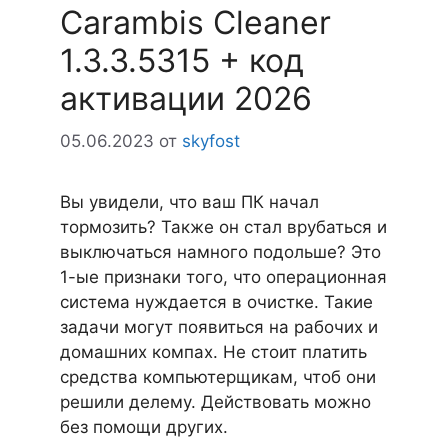
Carambis Cleaner
1.3.3.5315 + код
активации 2026
05.06.2023
от
skyfost
Вы увидели, что ваш ПК начал
тормозить? Также он стал врубаться и
выключаться намного подольше? Это
1-ые признаки того, что операционная
система нуждается в очистке. Такие
задачи могут появиться на рабочих и
домашних компах. Не стоит платить
средства компьютерщикам, чтоб они
решили делему. Действовать можно
без помощи других.