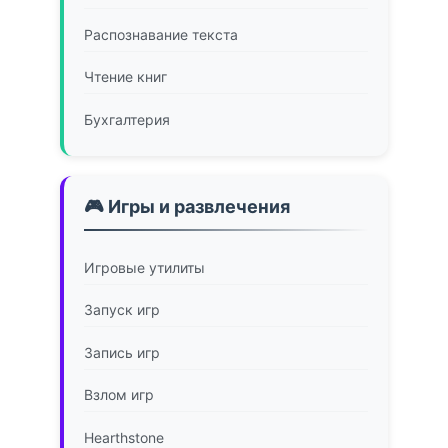
Распознавание текста
Чтение книг
Бухгалтерия
🎮 Игры и развлечения
Игровые утилиты
Запуск игр
Запись игр
Взлом игр
Hearthstone