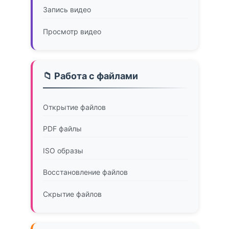
Запись видео
Просмотр видео
📁 Работа с файлами
Открытие файлов
PDF файлы
ISO образы
Восстановление файлов
Скрытие файлов