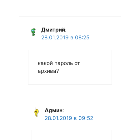
Дмитрий
:
28.01.2019 в 08:25
какой пароль от
архива?
Админ
:
28.01.2019 в 09:52