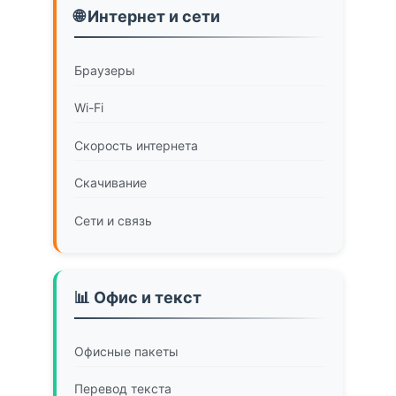
🌐 Интернет и сети
Браузеры
Wi-Fi
Скорость интернета
Скачивание
Сети и связь
📊 Офис и текст
Офисные пакеты
Перевод текста