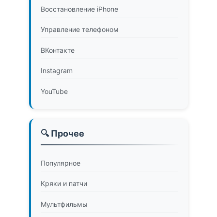
Восстановление iPhone
Управление телефоном
ВКонтакте
Instagram
YouTube
🔍 Прочее
Популярное
Кряки и патчи
Мультфильмы