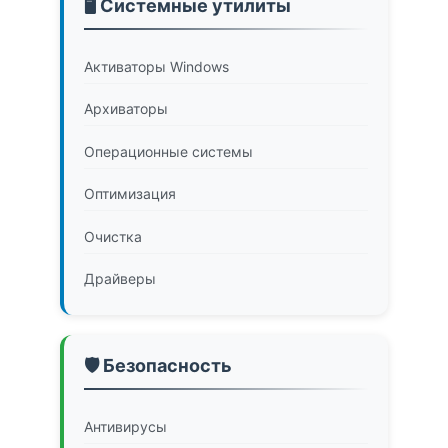
🖥️ Системные утилиты
Активаторы Windows
Архиваторы
Операционные системы
Оптимизация
Очистка
Драйверы
🛡️ Безопасность
Антивирусы