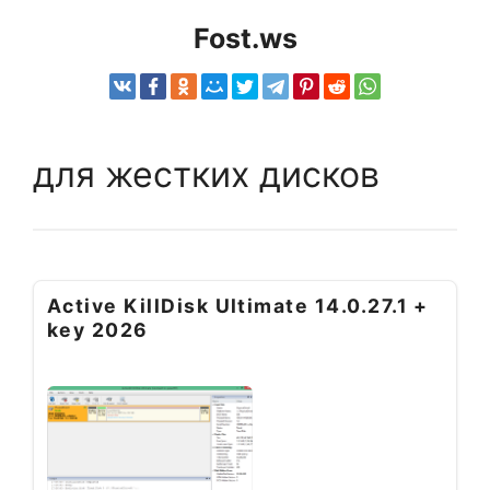
Fost.ws
для жестких дисков
Active KillDisk Ultimate 14.0.27.1 +
key 2026