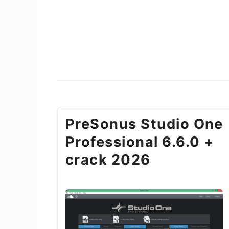
PreSonus Studio One
Professional 6.6.0 +
crack 2026