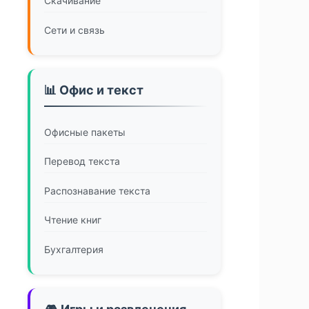
Скачивание
Сети и связь
📊 Офис и текст
Офисные пакеты
Перевод текста
Распознавание текста
Чтение книг
Бухгалтерия