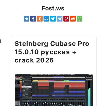
Fost.ws
а
Steinberg Cubase Pro
15.0.10 русская +
crack 2026