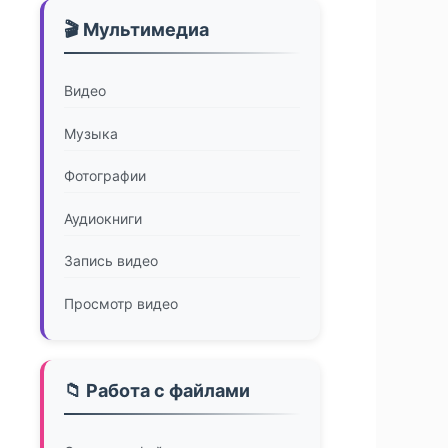
🎬 Мультимедиа
Видео
Музыка
Фотографии
Аудиокниги
Запись видео
Просмотр видео
📁 Работа с файлами