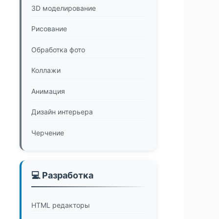
3D моделирование
Рисование
Обработка фото
Коллажи
Анимация
Дизайн интерьера
Черчение
💻 Разработка
HTML редакторы