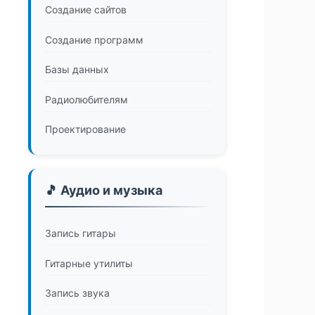
Создание сайтов
Создание программ
Базы данных
Радиолюбителям
Проектирование
🎵 Аудио и музыка
Запись гитары
Гитарные утилиты
Запись звука