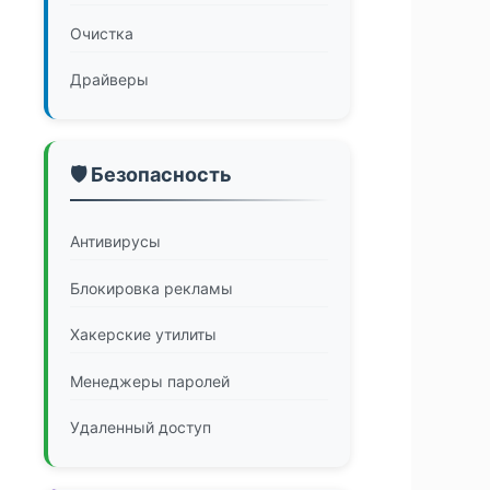
Очистка
Драйверы
🛡️ Безопасность
Антивирусы
Блокировка рекламы
Хакерские утилиты
Менеджеры паролей
Удаленный доступ