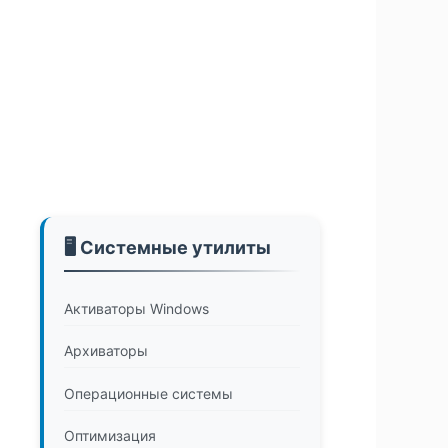
🖥️ Системные утилиты
Активаторы Windows
Архиваторы
Операционные системы
Оптимизация