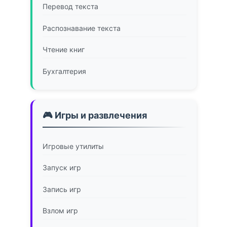
Перевод текста
Распознавание текста
Чтение книг
Бухгалтерия
🎮 Игры и развлечения
Игровые утилиты
Запуск игр
Запись игр
Взлом игр