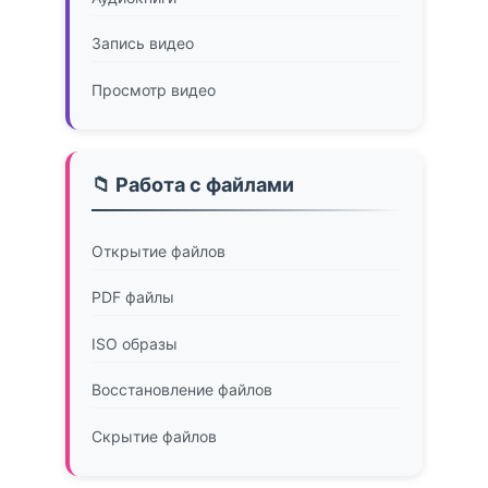
Запись видео
Просмотр видео
📁 Работа с файлами
Открытие файлов
PDF файлы
ISO образы
Восстановление файлов
Скрытие файлов