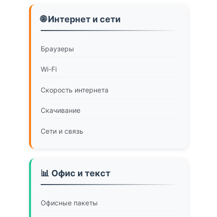
🌐 Интернет и сети
Браузеры
Wi-Fi
Скорость интернета
Скачивание
Сети и связь
📊 Офис и текст
Офисные пакеты