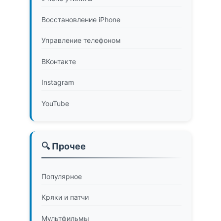
Восстановление iPhone
Управление телефоном
ВКонтакте
Instagram
YouTube
🔍 Прочее
Популярное
Кряки и патчи
Мультфильмы