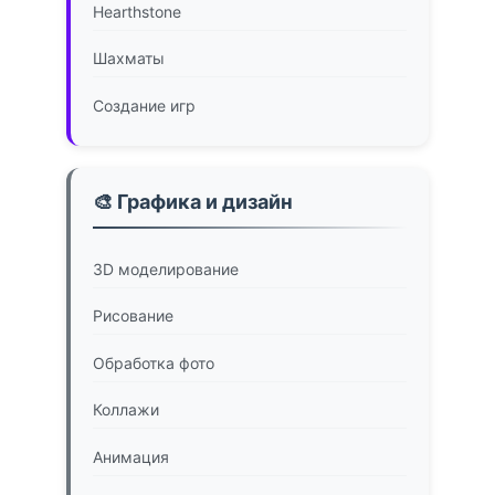
Hearthstone
Шахматы
Создание игр
🎨 Графика и дизайн
3D моделирование
Рисование
Обработка фото
Коллажи
Анимация