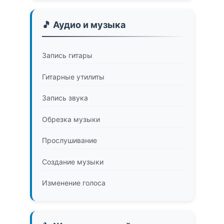
🎵 Аудио и музыка
Запись гитары
Гитарные утилиты
Запись звука
Обрезка музыки
Прослушивание
Создание музыки
Изменение голоса