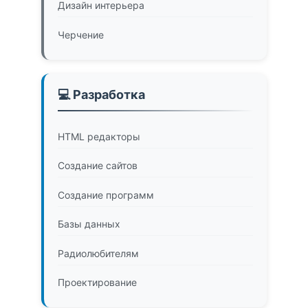
Дизайн интерьера
Черчение
💻 Разработка
HTML редакторы
Создание сайтов
Создание программ
Базы данных
Радиолюбителям
Проектирование