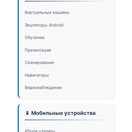
Виртуальные машины
Эмуляторы Android
Обучение
Презентации
Сканирование
Навигаторы
Видеонаблюдение
📱 Мобильные устройства
iPhone утилиты