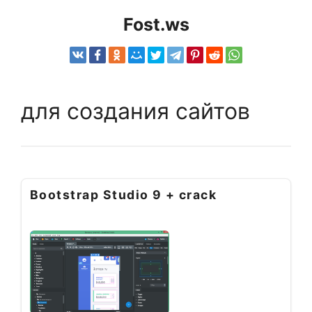
Fost.ws
для создания сайтов
Bootstrap Studio 9 + crack