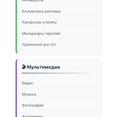
Блокировка рекламы
Хакерские утилиты
Менеджеры паролей
Удаленный доступ
🎬 Мультимедиа
Видео
Музыка
Фотографии
Аудиокниги