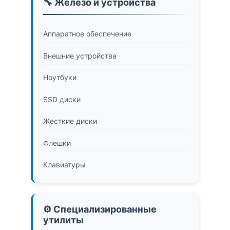
🔧 Железо и устройства
Аппаратное обеспечение
Внешние устройства
Ноутбуки
SSD диски
Жесткие диски
Флешки
Клавиатуры
⚙️ Специализированные
утилиты