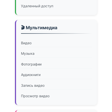
Удаленный доступ
🎬 Мультимедиа
Видео
Музыка
Фотографии
Аудиокниги
Запись видео
Просмотр видео