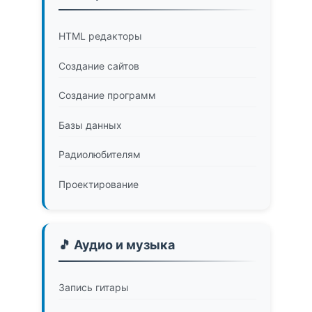
HTML редакторы
Создание сайтов
Создание программ
Базы данных
Радиолюбителям
Проектирование
🎵 Аудио и музыка
Запись гитары