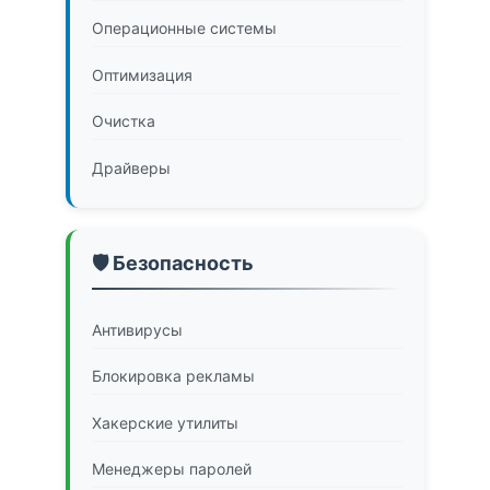
обычных …
Читать далее
Операционные системы
Оптимизация
Очистка
Драйверы
🛡️ Безопасность
Антивирусы
Блокировка рекламы
Хакерские утилиты
Менеджеры паролей