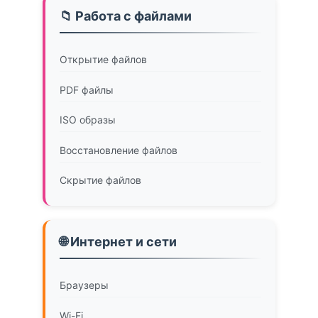
📁 Работа с файлами
Открытие файлов
PDF файлы
ISO образы
Восстановление файлов
Скрытие файлов
🌐 Интернет и сети
Браузеры
Wi-Fi