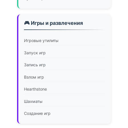
🎮 Игры и развлечения
Игровые утилиты
Запуск игр
Запись игр
Взлом игр
Hearthstone
Шахматы
Создание игр