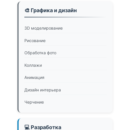
🎨 Графика и дизайн
3D моделирование
Рисование
Обработка фото
Коллажи
Анимация
Дизайн интерьера
Черчение
💻 Разработка