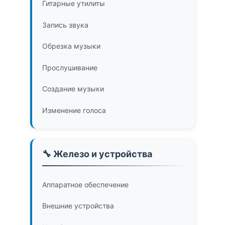
Гитарные утилиты
Запись звука
Обрезка музыки
Прослушивание
Создание музыки
Изменение голоса
🔧 Железо и устройства
Аппаратное обеспечение
Внешние устройства