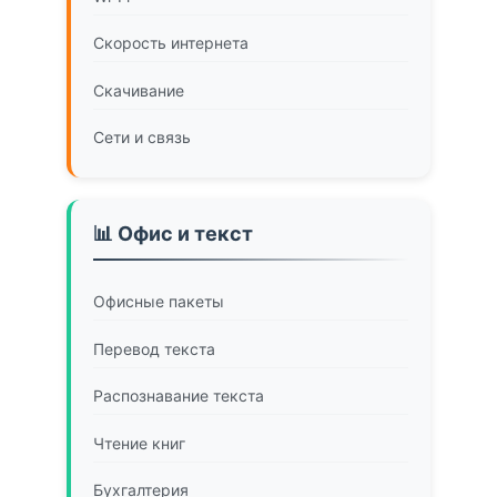
Скорость интернета
Скачивание
Сети и связь
📊 Офис и текст
Офисные пакеты
Перевод текста
Распознавание текста
Чтение книг
Бухгалтерия