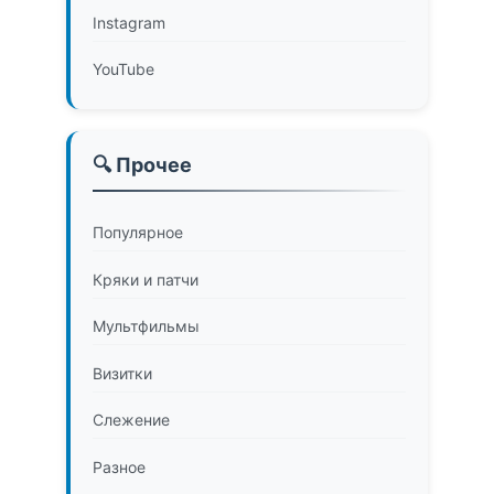
Instagram
YouTube
🔍 Прочее
Популярное
Кряки и патчи
Мультфильмы
Визитки
Слежение
Разное