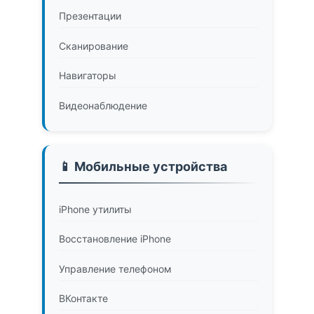
Презентации
Сканирование
Навигаторы
Видеонаблюдение
📱 Мобильные устройства
iPhone утилиты
Восстановление iPhone
Управление телефоном
ВКонтакте