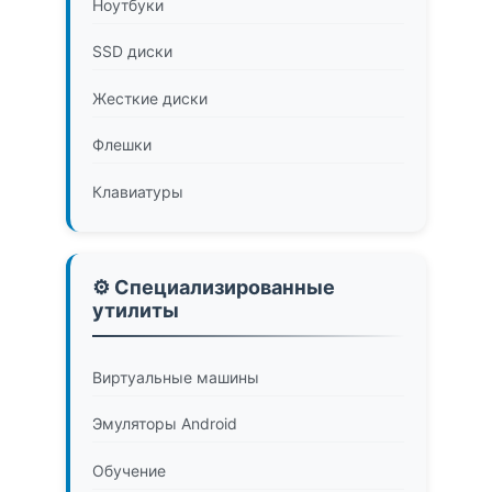
Ноутбуки
SSD диски
Жесткие диски
Флешки
Клавиатуры
⚙️ Специализированные
утилиты
Виртуальные машины
Эмуляторы Android
Обучение