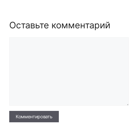
Оставьте комментарий
Комментарий
Имя