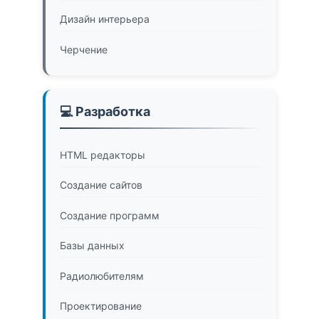
Дизайн интерьера
Черчение
💻 Разработка
HTML редакторы
Создание сайтов
Создание программ
Базы данных
Радиолюбителям
Проектирование