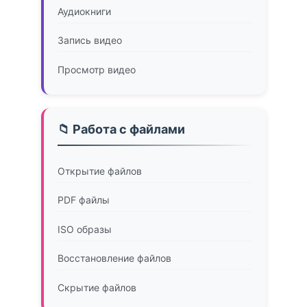
Аудиокниги
Запись видео
Просмотр видео
📁 Работа с файлами
Открытие файлов
PDF файлы
ISO образы
Восстановление файлов
Скрытие файлов