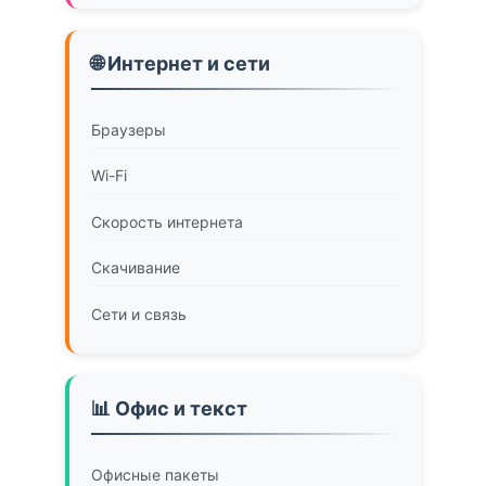
🌐 Интернет и сети
Браузеры
Wi-Fi
Скорость интернета
Скачивание
Сети и связь
📊 Офис и текст
Офисные пакеты