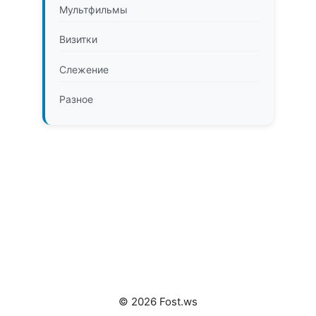
Мультфильмы
Визитки
Слежение
Разное
© 2026 Fost.ws