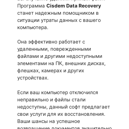
Программа
Cisdem Data Recovery
станет надежным помощником в
ситуации утраты данных с вашего
компьютера.
Она эффективно работает с
удаленными, поврежденными
файлами и другими недоступными
элементами на ПК, внешних дисках,
флешках, камерах и других
устройствах.
Если ваш компьютер отключился
неправильно и файлы стали
недоступны, данный софт предлагает
свои услуги для их восстановления.
Ваши шансы на успешное
возвращение документов значительно