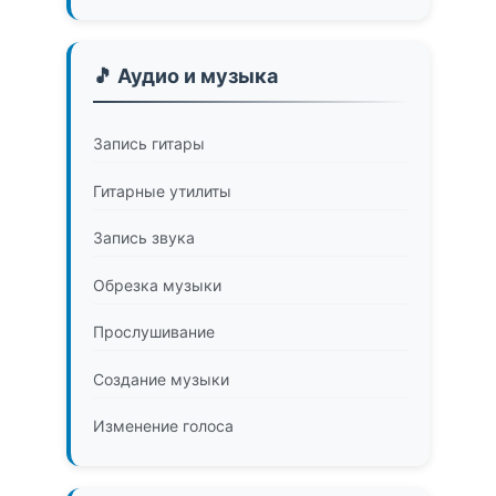
🎵 Аудио и музыка
Запись гитары
Гитарные утилиты
Запись звука
Обрезка музыки
Прослушивание
Создание музыки
Изменение голоса