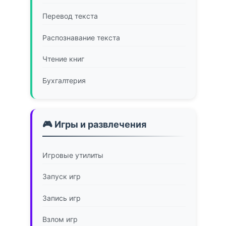
Перевод текста
Распознавание текста
Чтение книг
Бухгалтерия
🎮 Игры и развлечения
Игровые утилиты
Запуск игр
Запись игр
Взлом игр