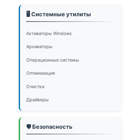
🖥️ Системные утилиты
Активаторы Windows
Архиваторы
Операционные системы
Оптимизация
Очистка
Драйверы
🛡️ Безопасность