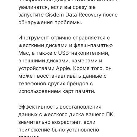
увеличатся, если вы сразу же
запустите Cisdem Data Recovery после
обнаружения проблемы.
Инструмент отлично справляется с
жесткими дисками и флеш-памятью
Mac, а также с USB-накопителями,
внешними дисками, камерами и
устройствами Apple. Кроме того, он
может восстанавливать данные с
телефонов других брендов с
использованием карт памяти.
Эффективность восстановления
данных с жесткого диска вашего ПК
значительно возрастает, если
приложение было установлено