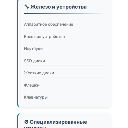
🔧 Железо и устройства
Аппаратное обеспечение
Внешние устройства
Ноутбуки
SSD диски
Жесткие диски
Флешки
Клавиатуры
⚙️ Специализированные
утилиты