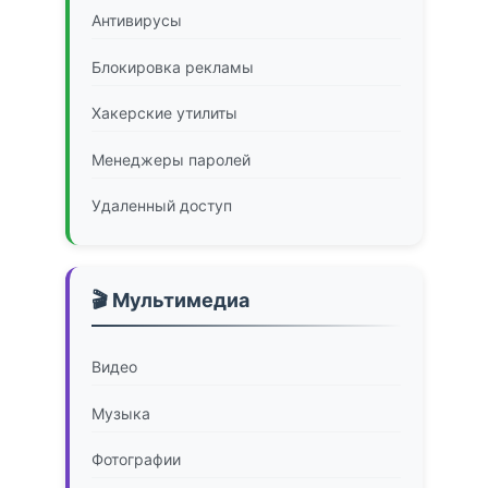
Антивирусы
Блокировка рекламы
Хакерские утилиты
Менеджеры паролей
Удаленный доступ
🎬 Мультимедиа
Видео
Музыка
Фотографии