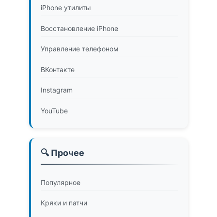
iPhone утилиты
Восстановление iPhone
Управление телефоном
ВКонтакте
Instagram
YouTube
🔍 Прочее
Популярное
Кряки и патчи