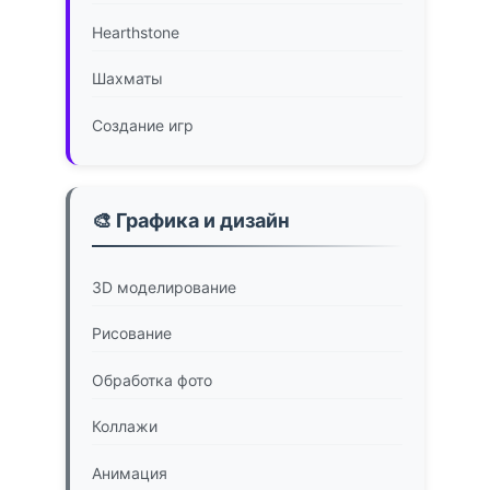
Hearthstone
Шахматы
Создание игр
🎨 Графика и дизайн
3D моделирование
Рисование
Обработка фото
Коллажи
Анимация