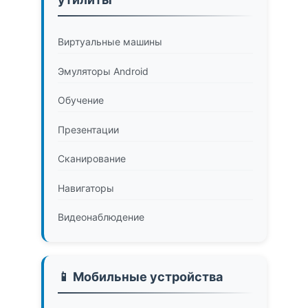
Виртуальные машины
Эмуляторы Android
Обучение
Презентации
Сканирование
Навигаторы
Видеонаблюдение
📱 Мобильные устройства