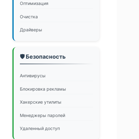
Оптимизация
Очистка
Драйверы
🛡️ Безопасность
Антивирусы
Блокировка рекламы
Хакерские утилиты
Менеджеры паролей
Удаленный доступ