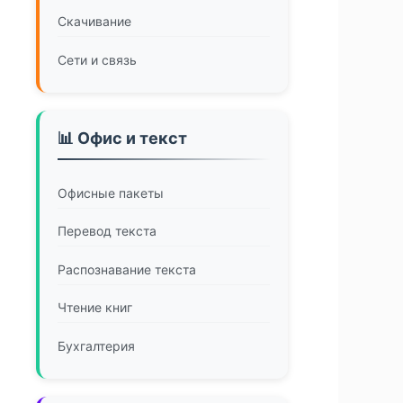
Скачивание
Сети и связь
📊 Офис и текст
Офисные пакеты
Перевод текста
Распознавание текста
Чтение книг
Бухгалтерия