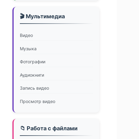
🎬 Мультимедиа
Видео
Музыка
Фотографии
Аудиокниги
Запись видео
Просмотр видео
📁 Работа с файлами