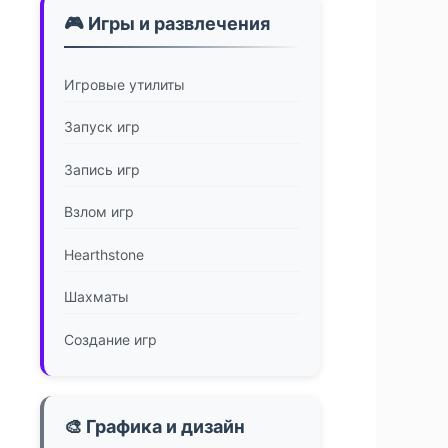
🎮 Игры и развлечения
Игровые утилиты
Запуск игр
Запись игр
Взлом игр
Hearthstone
Шахматы
Создание игр
🎨 Графика и дизайн