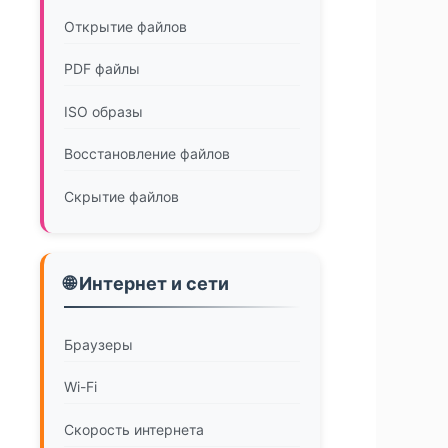
Открытие файлов
PDF файлы
ISO образы
Восстановление файлов
Скрытие файлов
🌐 Интернет и сети
Браузеры
Wi-Fi
Скорость интернета