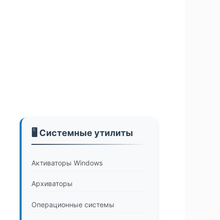
🖥️ Системные утилиты
Активаторы Windows
Архиваторы
Операционные системы