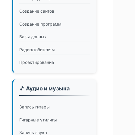
Создание сайтов
Создание программ
Базы данных
Радиолюбителям
Проектирование
🎵 Аудио и музыка
Запись гитары
Гитарные утилиты
Запись звука