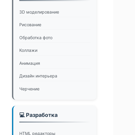
3D моделирование
Рисование
Обработка фото
Коллажи
Анимация
Дизайн интерьера
Черчение
💻 Разработка
HTML редакторы