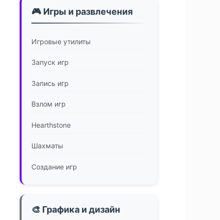
🎮 Игры и развлечения
Игровые утилиты
Запуск игр
Запись игр
Взлом игр
Hearthstone
Шахматы
Создание игр
🎨 Графика и дизайн