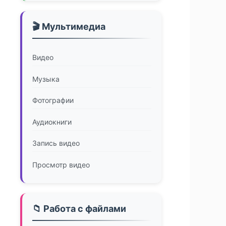
🎬 Мультимедиа
Видео
Музыка
Фотографии
Аудиокниги
Запись видео
Просмотр видео
📁 Работа с файлами