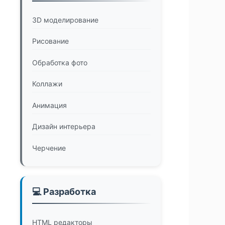
3D моделирование
Рисование
Обработка фото
Коллажи
Анимация
Дизайн интерьера
Черчение
💻 Разработка
HTML редакторы