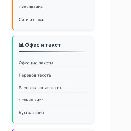
Скачивание
Сети и связь
📊 Офис и текст
Офисные пакеты
Перевод текста
Распознавание текста
Чтение книг
Бухгалтерия