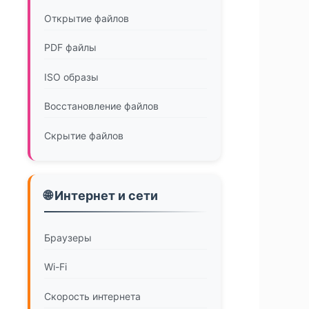
Открытие файлов
PDF файлы
ISO образы
Восстановление файлов
Скрытие файлов
🌐 Интернет и сети
Браузеры
Wi-Fi
Скорость интернета