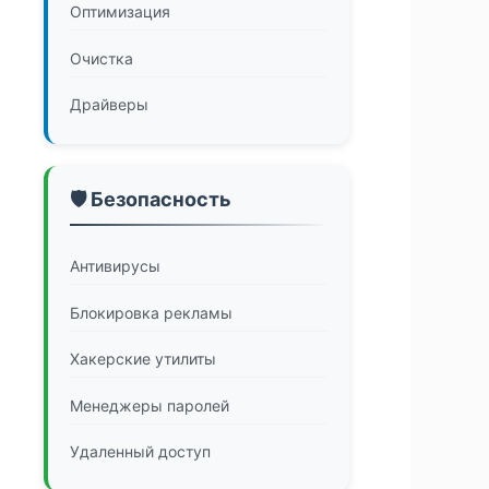
Оптимизация
Очистка
Драйверы
🛡️ Безопасность
Антивирусы
Блокировка рекламы
Хакерские утилиты
Менеджеры паролей
Удаленный доступ