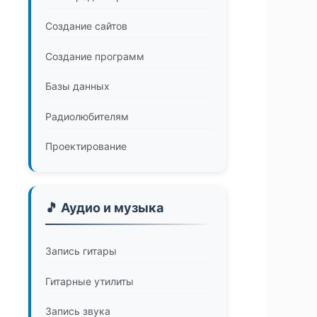
Создание сайтов
Создание программ
Базы данных
Радиолюбителям
Проектирование
🎵 Аудио и музыка
Запись гитары
Гитарные утилиты
Запись звука