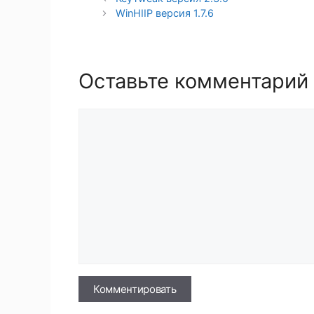
WinHIIP версия 1.7.6
Оставьте комментарий
Комментарий
Имя