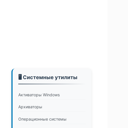
🖥️ Системные утилиты
Активаторы Windows
Архиваторы
Операционные системы