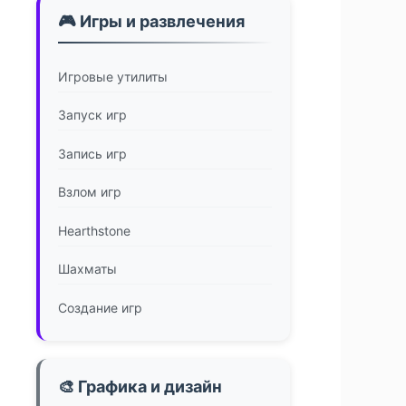
🎮 Игры и развлечения
Игровые утилиты
Запуск игр
Запись игр
Взлом игр
Hearthstone
Шахматы
Создание игр
🎨 Графика и дизайн