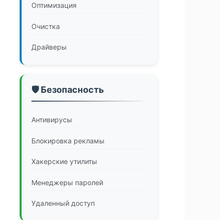
Оптимизация
Очистка
Драйверы
🛡️ Безопасность
Антивирусы
Блокировка рекламы
Хакерские утилиты
Менеджеры паролей
Удаленный доступ