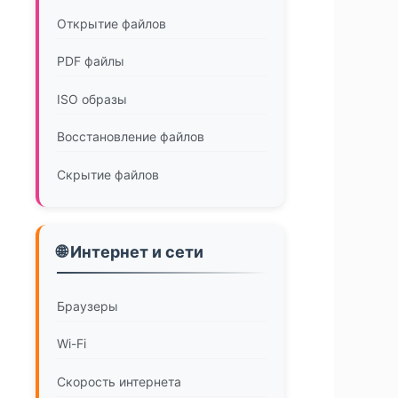
Открытие файлов
PDF файлы
ISO образы
Восстановление файлов
Скрытие файлов
🌐 Интернет и сети
Браузеры
Wi-Fi
Скорость интернета