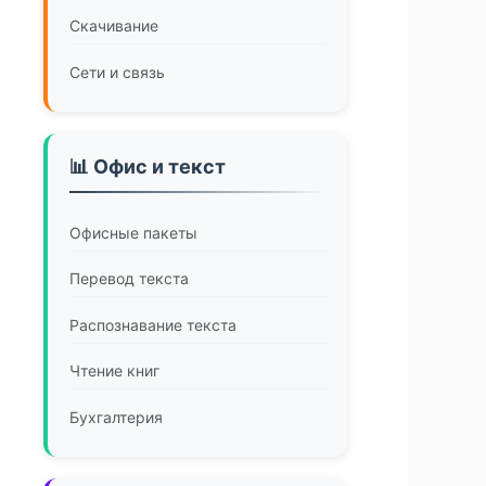
Скачивание
Сети и связь
📊 Офис и текст
Офисные пакеты
Перевод текста
Распознавание текста
Чтение книг
Бухгалтерия