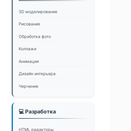
3D моделирование
Рисование
Обработка фото
Коллажи
Анимация
Дизайн интерьера
Черчение
💻 Разработка
HTML редакторы