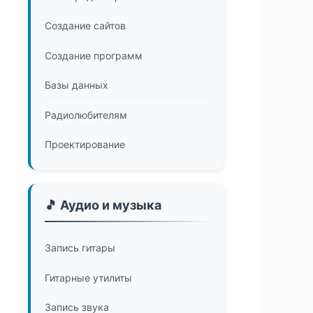
Создание сайтов
Создание программ
Базы данных
Радиолюбителям
Проектирование
🎵 Аудио и музыка
Запись гитары
Гитарные утилиты
Запись звука