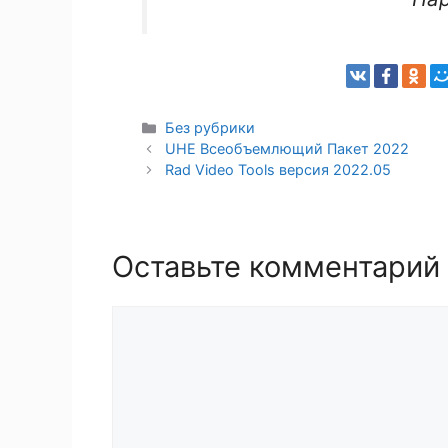
Рубрики
Без рубрики
UHE Всеобъемлющий Пакет 2022
Rad Video Tools версия 2022.05
Оставьте комментарий
Комментарий