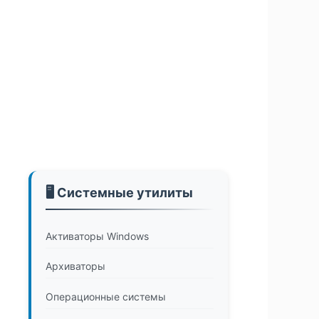
🖥️ Системные утилиты
Активаторы Windows
Архиваторы
Операционные системы