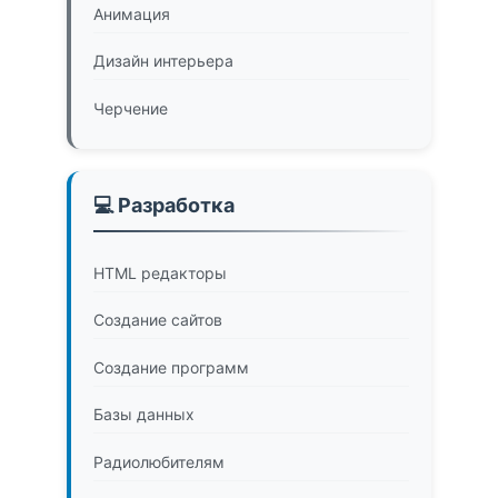
Анимация
Дизайн интерьера
Черчение
💻 Разработка
HTML редакторы
Создание сайтов
Создание программ
Базы данных
Радиолюбителям