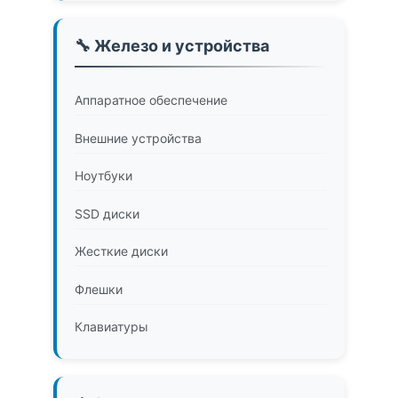
🔧 Железо и устройства
Аппаратное обеспечение
Внешние устройства
Ноутбуки
SSD диски
Жесткие диски
Флешки
Клавиатуры