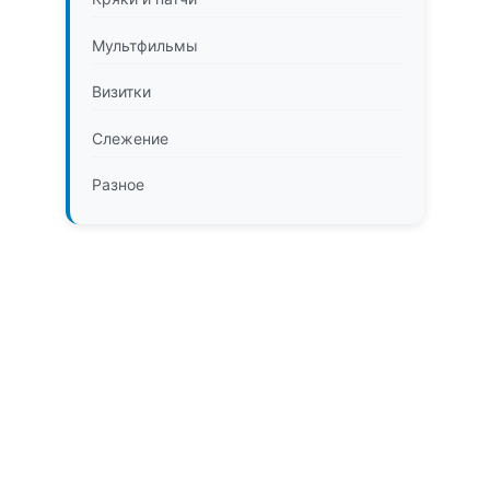
Мультфильмы
Визитки
Слежение
Разное