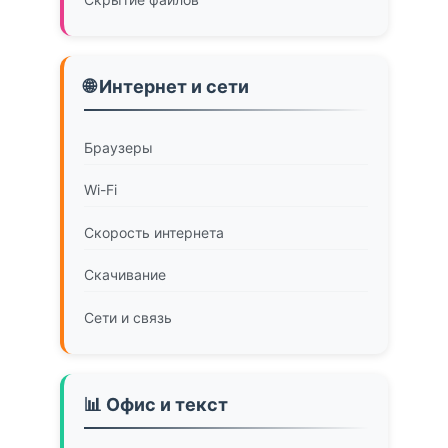
🌐 Интернет и сети
Браузеры
Wi-Fi
Скорость интернета
Скачивание
Сети и связь
📊 Офис и текст