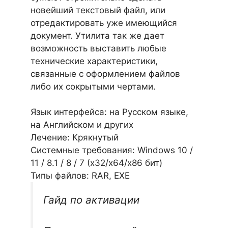
новейший текстовый файл, или
отредактировать уже имеющийся
документ. Утилита так же дает
возможность выставить любые
технические характеристики,
связанные с оформлением файлов
либо их сокрытыми чертами.
Язык интерфейса: на Русском языке,
на Английском и других
Лечение: Крякнутый
Системные требования: Windows 10 /
11 / 8.1 / 8 / 7 (х32/x64/x86 бит)
Типы файлов: RAR, EXE
Гайд по активации