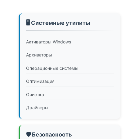
🖥️ Системные утилиты
Активаторы Windows
Архиваторы
Операционные системы
Оптимизация
Очистка
Драйверы
🛡️ Безопасность