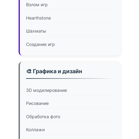
Взлом игр
Hearthstone
Шахматы
Создание игр
🎨 Графика и дизайн
3D моделирование
Рисование
Обработка фото
Коллажи