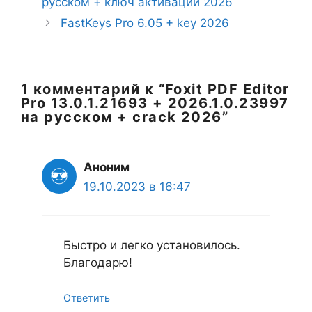
русском + ключ активации 2026
FastKeys Pro 6.05 + key 2026
1 комментарий к “Foxit PDF Editor
Pro 13.0.1.21693 + 2026.1.0.23997
на русском + crack 2026”
Аноним
19.10.2023 в 16:47
Быстро и легко установилось.
Благодарю!
Ответить