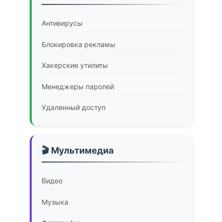
Антивирусы
Блокировка рекламы
Хакерские утилиты
Менеджеры паролей
Удаленный доступ
🎬 Мультимедиа
Видео
Музыка