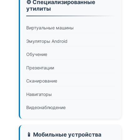
⚙️ Специализированные
утилиты
Виртуальные машины
Эмуляторы Android
Обучение
Презентации
Сканирование
Навигаторы
Видеонаблюдение
📱 Мобильные устройства