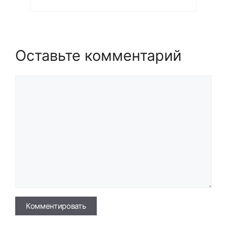
Оставьте комментарий
Комментарий
Имя