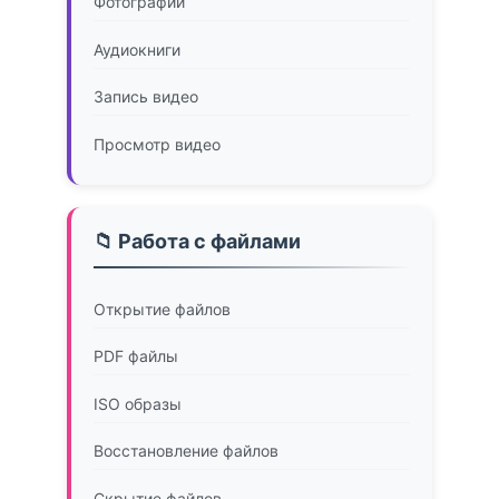
Фотографии
Аудиокниги
Запись видео
Просмотр видео
📁 Работа с файлами
Открытие файлов
PDF файлы
ISO образы
Восстановление файлов
Скрытие файлов