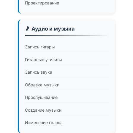
Проектирование
🎵 Аудио и музыка
Запись гитары
Гитарные утилиты
Запись звука
Обрезка музыки
Прослушивание
Создание музыки
Изменение голоса