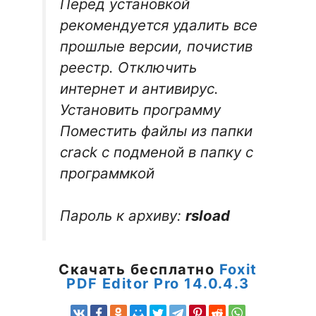
Перед установкой
рекомендуется удалить все
прошлые версии, почистив
реестр. Отключить
интернет и антивирус.
Установить программу
Поместить файлы из папки
crack с подменой в папку с
программкой
Пароль к архиву:
rsload
Скачать бесплатно
Foxit
PDF Editor Pro 14.0.4.3