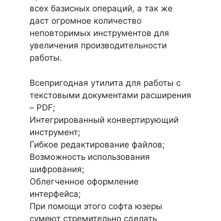
всех базисных операций, а так же
даст огромное количество
неповторимых инструментов для
увеличения производительности
работы.
Всепригодная утилита для работы с
текстовыми документами расширения
– PDF;
Интегрированный конвертирующий
инструмент;
Гибкое редактирование файлов;
Возможность использования
шифрования;
Облегченное оформление
интерфейса;
При помощи этого софта юзеры
сумеют стремительно сделать