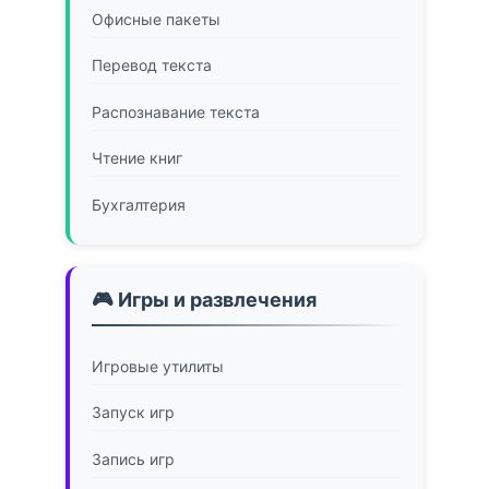
Офисные пакеты
Перевод текста
Распознавание текста
Чтение книг
Бухгалтерия
🎮 Игры и развлечения
Игровые утилиты
Запуск игр
Запись игр