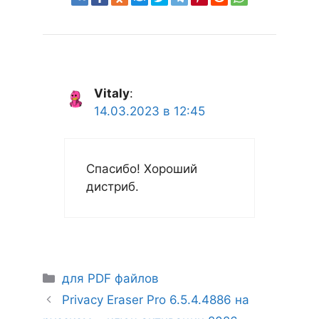
Vitaly
:
14.03.2023 в 12:45
Спасибо! Хороший
дистриб.
Рубрики
для PDF файлов
Privacy Eraser Pro 6.5.4.4886 на