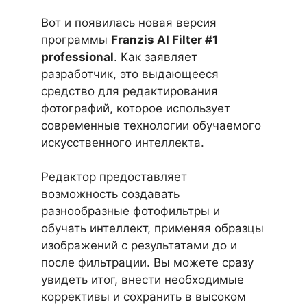
Вот и появилась новая версия
программы
Franzis AI Filter #1
professional
. Как заявляет
разработчик, это выдающееся
средство для редактирования
фотографий, которое использует
современные технологии обучаемого
искусственного интеллекта.
Редактор предоставляет
возможность создавать
разнообразные фотофильтры и
обучать интеллект, применяя образцы
изображений с результатами до и
после фильтрации. Вы можете сразу
увидеть итог, внести необходимые
коррективы и сохранить в высоком