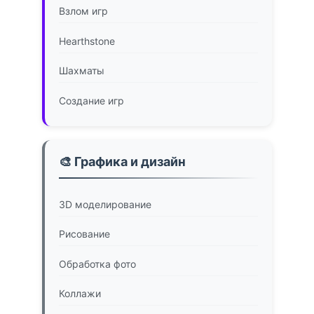
Взлом игр
Hearthstone
Шахматы
Создание игр
🎨 Графика и дизайн
3D моделирование
Рисование
Обработка фото
Коллажи