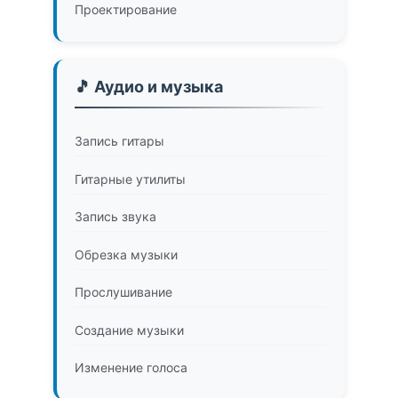
Проектирование
🎵 Аудио и музыка
Запись гитары
Гитарные утилиты
Запись звука
Обрезка музыки
Прослушивание
Создание музыки
Изменение голоса