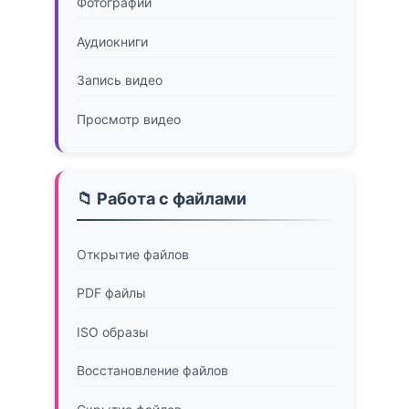
Фотографии
Аудиокниги
Запись видео
Просмотр видео
📁 Работа с файлами
Открытие файлов
PDF файлы
ISO образы
Восстановление файлов