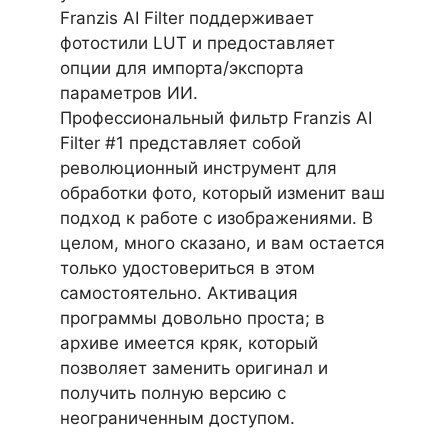
Franzis AI Filter поддерживает
фотостили LUT и предоставляет
опции для импорта/экспорта
параметров ИИ.
Профессиональный фильтр Franzis AI
Filter #1 представляет собой
революционный инструмент для
обработки фото, который изменит ваш
подход к работе с изображениями. В
целом, много сказано, и вам остается
только удостовериться в этом
самостоятельно. Активация
программы довольно проста; в
архиве имеется кряк, который
позволяет заменить оригинал и
получить полную версию с
неограниченным доступом.