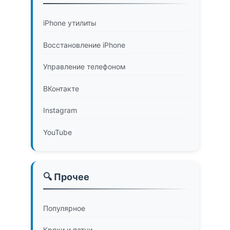
iPhone утилиты
Восстановление iPhone
Управление телефоном
ВКонтакте
Instagram
YouTube
🔍 Прочее
Популярное
Кряки и патчи