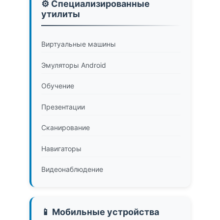
⚙️ Специализированные
утилиты
Виртуальные машины
Эмуляторы Android
Обучение
Презентации
Сканирование
Навигаторы
Видеонаблюдение
📱 Мобильные устройства