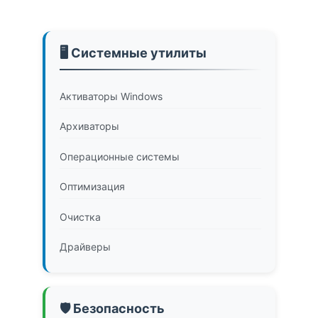
🖥️ Системные утилиты
Активаторы Windows
Архиваторы
Операционные системы
Оптимизация
Очистка
Драйверы
🛡️ Безопасность