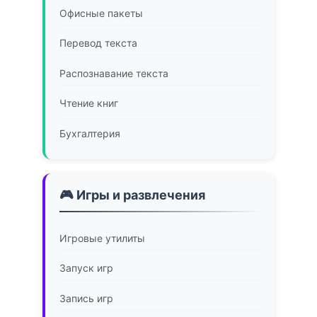
Офисные пакеты
Перевод текста
Распознавание текста
Чтение книг
Бухгалтерия
🎮 Игры и развлечения
Игровые утилиты
Запуск игр
Запись игр