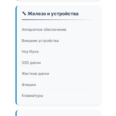
🔧 Железо и устройства
Аппаратное обеспечение
Внешние устройства
Ноутбуки
SSD диски
Жесткие диски
Флешки
Клавиатуры