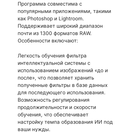
Программа совместима с
популярными приложениями, такими
как Photoshop и Lightroom.
Поддерживает широкий диапазон
почти из 1300 форматов RAW.
Особенности включают:
Легкость обучения фильтра
интеллектуальной системы с
использованием изображений «до и
после», что позволяет хранить
полученные фильтры в базе данных
для последующего использования.
Возможность регулирования
продолжительности и скорости
обучения, что обеспечивает
настройку темпа образования ИИ под
ваши нужды.