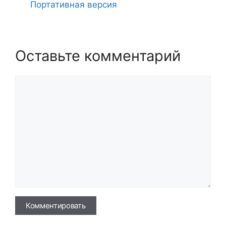
Портативная версия
Оставьте комментарий
Комментарий
Имя