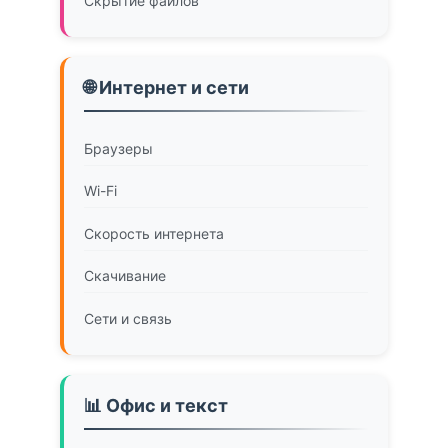
Скрытие файлов
🌐 Интернет и сети
Браузеры
Wi-Fi
Скорость интернета
Скачивание
Сети и связь
📊 Офис и текст