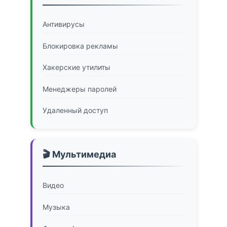
Антивирусы
Блокировка рекламы
Хакерские утилиты
Менеджеры паролей
Удаленный доступ
🎬 Мультимедиа
Видео
Музыка