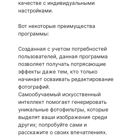
качестве с индивидуальными
настройками.
Вот некоторые преимущества
программы:
Созданная с учетом потребностей
пользователей, данная программа
позволяет получать потрясающие
эффекты даже тем, кто только
начинает осваивать редактирование
фотографий.
Самообучаемый искусственный
интеллект помогает генерировать
уникальные фотофильтры, которые
выделят ваши изображения среди
других; попробуйте сами и
расскажите о своих впечатлениях.