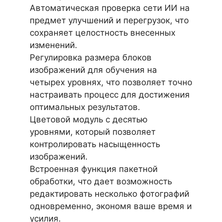
Автоматическая проверка сети ИИ на
предмет улучшений и перегрузок, что
сохраняет целостность внесенных
изменений.
Регулировка размера блоков
изображений для обучения на
четырех уровнях, что позволяет точно
настраивать процесс для достижения
оптимальных результатов.
Цветовой модуль с десятью
уровнями, который позволяет
контролировать насыщенность
изображений.
Встроенная функция пакетной
обработки, что дает возможность
редактировать несколько фотографий
одновременно, экономя ваше время и
усилия.