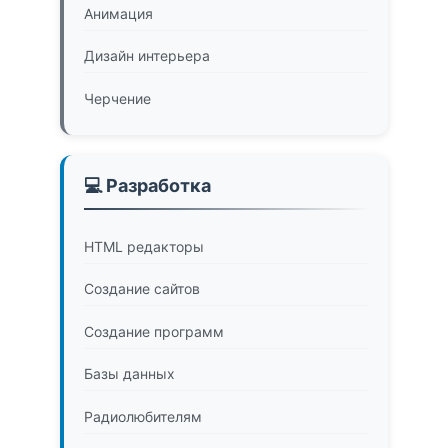
Анимация
Дизайн интерьера
Черчение
💻 Разработка
HTML редакторы
Создание сайтов
Создание программ
Базы данных
Радиолюбителям