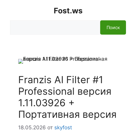
Fost.ws
Поиск
Поиск
Franzis AI Filter #1
Professional версия
1.11.03926 +
Портативная версия
18.05.2026
от
skyfost