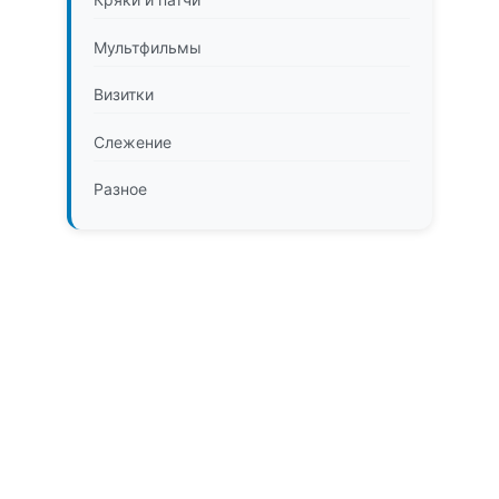
Мультфильмы
Визитки
Слежение
Разное