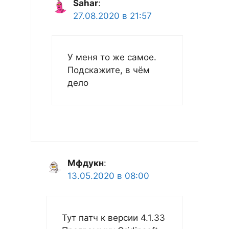
Sahar
:
27.08.2020 в 21:57
У меня то же самое.
Подскажите, в чём
дело
Мфдукн
:
13.05.2020 в 08:00
Тут патч к версии 4.1.33