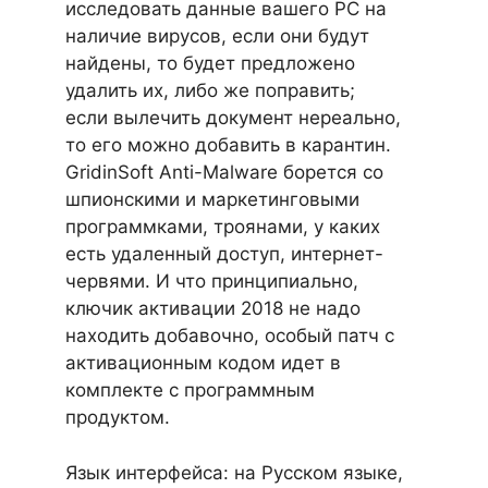
исследовать данные вашего PC на
наличие вирусов, если они будут
найдены, то будет предложено
удалить их, либо же поправить;
если вылечить документ нереально,
то его можно добавить в карантин.
GridinSoft Anti-Malware борется со
шпионскими и маркетинговыми
программками, троянами, у каких
есть удаленный доступ, интернет-
червями. И что принципиально,
ключик активации 2018 не надо
находить добавочно, особый патч с
активационным кодом идет в
комплекте с программным
продуктом.
Язык интерфейса: на Русском языке,