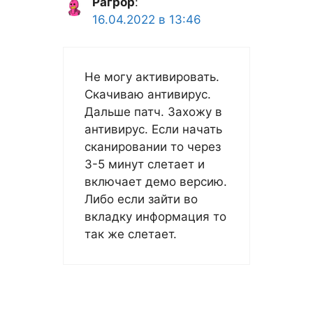
Рагрор
:
16.04.2022 в 13:46
Не могу активировать.
Скачиваю антивирус.
Дальше патч. Захожу в
антивирус. Если начать
сканировании то через
3-5 минут слетает и
включает демо версию.
Либо если зайти во
вкладку информация то
так же слетает.