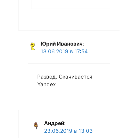
Юрий Иванович
:
13.06.2019 в 17:54
Развод. Скачивается
Yandex
Андрей
:
23.06.2019 в 13:03