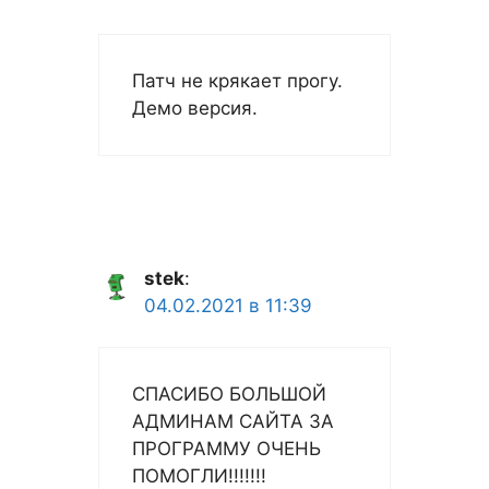
Патч не крякает прогу.
Демо версия.
stek
:
04.02.2021 в 11:39
СПАСИБО БОЛЬШОЙ
АДМИНАМ САЙТА ЗА
ПРОГРАММУ ОЧЕНЬ
ПОМОГЛИ!!!!!!!