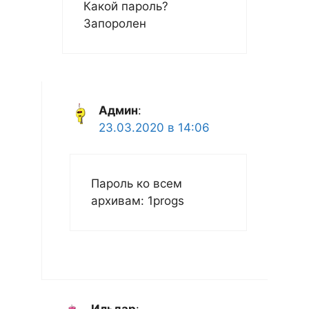
Какой пароль?
Запоролен
Админ
:
23.03.2020 в 14:06
Пароль ко всем
архивам: 1progs