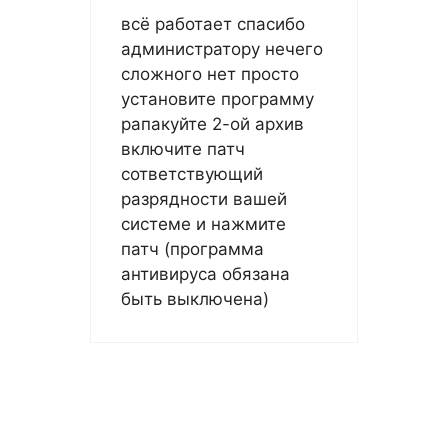
всё работает спасибо
администратору нечего
сложного нет просто
установите программу
рапакуйте 2-ой архив
включите патч
сответствующий
разрядности вашей
системе и нажмите
патч (программа
антивируса обязана
быть выключена)