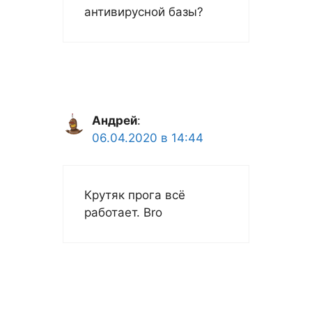
антивирусной базы?
Андрей
:
06.04.2020 в 14:44
Крутяк прога всё
работает. Bro