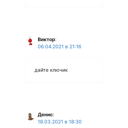
Виктор
:
06.04.2021 в 21:16
дайте ключик
Денис
:
18.03.2021 в 18:30