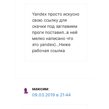
Yandex просто искусно
свою ссылку для
скачки под заглавием
проги поставил..в ней
мелко написано что
это yandex)…Ниже
рабочая ссылка
максим
:
09.03.2019 в 21:44