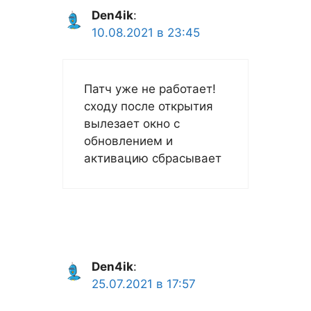
Den4ik
:
10.08.2021 в 23:45
Патч уже не работает!
сходу после открытия
вылезает окно с
обновлением и
активацию сбрасывает
Den4ik
:
25.07.2021 в 17:57