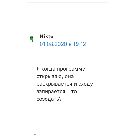
Nikto
:
01.08.2020 в 19:12
Я когда программу
открываю, она
раскрывается и сходу
запирается, что
созодать?