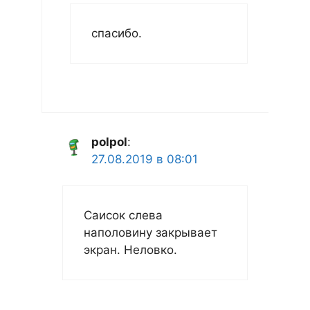
спасибо.
polpol
:
27.08.2019 в 08:01
Саисок слева
наполовину закрывает
экран. Неловко.