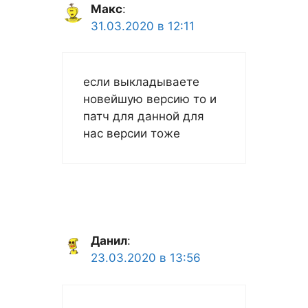
Макс
:
31.03.2020 в 12:11
если выкладываете
новейшую версию то и
патч для данной для
нас версии тоже
Данил
:
23.03.2020 в 13:56