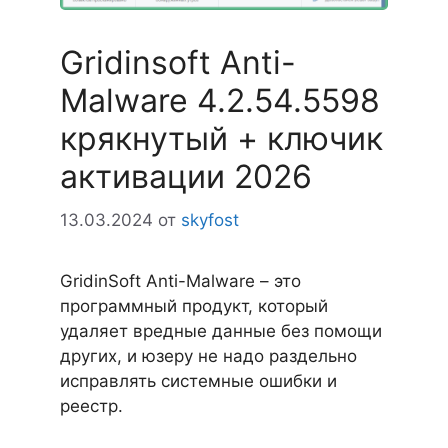
Gridinsoft Anti-
Malware 4.2.54.5598
крякнутый + ключик
активации 2026
13.03.2024
от
skyfost
GridinSoft Anti-Malware – это
программный продукт, который
удаляет вредные данные без помощи
других, и юзеру не надо раздельно
исправлять системные ошибки и
реестр.