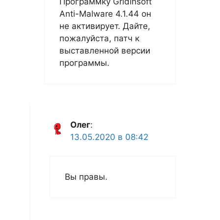
Программку Gridinsoft
Anti-Malware 4.1.44 он
не активирует. Дайте,
пожалуйста, патч к
выставленной версии
программы.
Олег
:
13.05.2020 в 08:42
Вы правы.