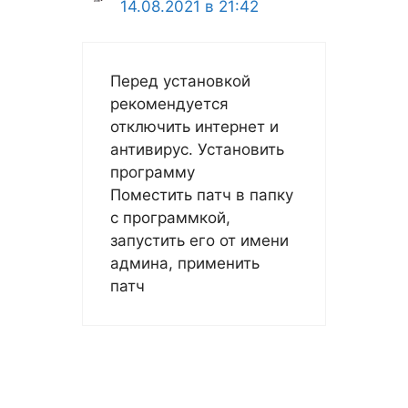
14.08.2021 в 21:42
Перед установкой
рекомендуется
отключить интернет и
антивирус. Установить
программу
Поместить патч в папку
с программкой,
запустить его от имени
админа, применить
патч