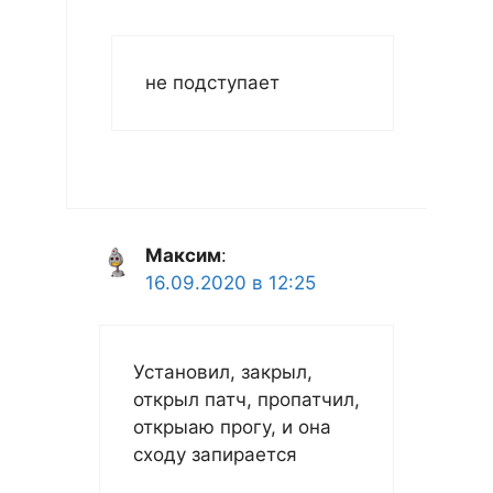
не подступает
Максим
:
16.09.2020 в 12:25
Установил, закрыл,
открыл патч, пропатчил,
открыаю прогу, и она
сходу запирается