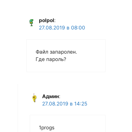
polpol
:
27.08.2019 в 08:00
Файл запаролен.
Где пароль?
Админ
:
27.08.2019 в 14:25
1progs