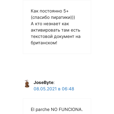
Как постоянно 5+
(спасибо пиратики)))
А кто незнает как
активировать там есть
текстовой документ на
британском!
JoseByte
:
08.05.2021 в 06:48
El parche NO FUNCIONA.