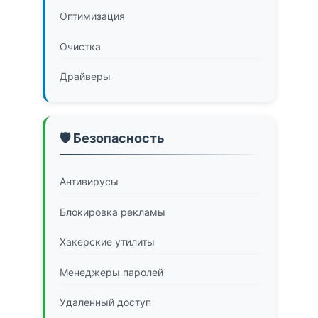
Оптимизация
Очистка
Драйверы
🛡️ Безопасность
Антивирусы
Блокировка рекламы
Хакерские утилиты
Менеджеры паролей
Удаленный доступ