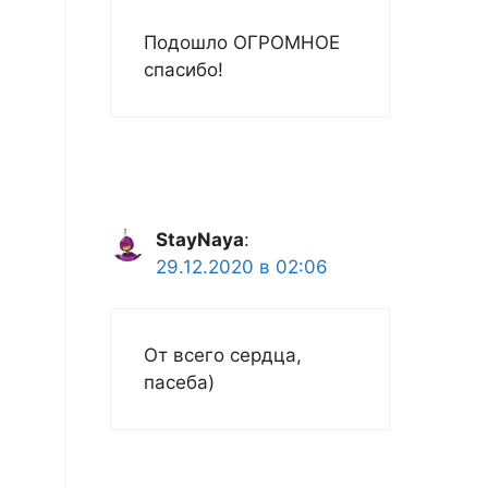
Подошло ОГРОМНОЕ
спасибо!
StayNaya
:
29.12.2020 в 02:06
От всего сердца,
пасеба)