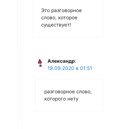
Это разговорное
слово, которое
существует!
Александр
:
19.09.2020 в 01:51
разговорное слово,
которого нету