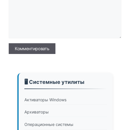
Имя
🖥️ Системные утилиты
Активаторы Windows
Архиваторы
Операционные системы