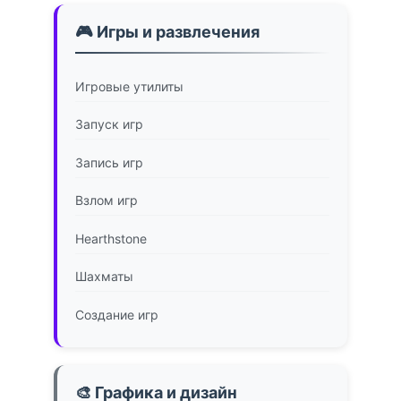
🎮 Игры и развлечения
Игровые утилиты
Запуск игр
Запись игр
Взлом игр
Hearthstone
Шахматы
Создание игр
🎨 Графика и дизайн