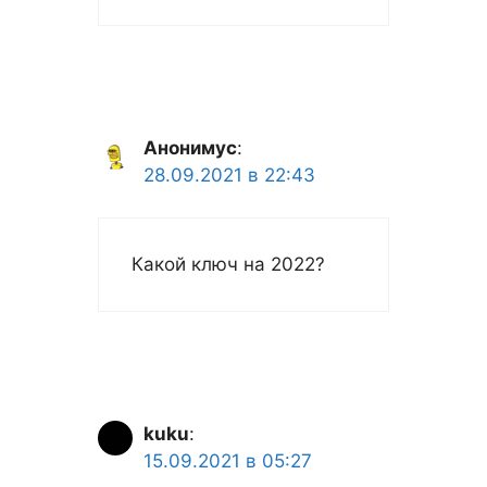
Анонимус
:
28.09.2021 в 22:43
Какой ключ на 2022?
kuku
:
15.09.2021 в 05:27