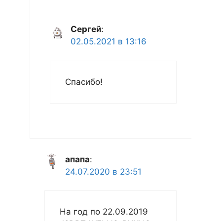
Сергей
:
02.05.2021 в 13:16
Спасибо!
апапа
:
24.07.2020 в 23:51
На год по 22.09.2019