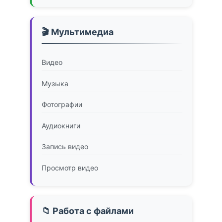
🎬 Мультимедиа
Видео
Музыка
Фотографии
Аудиокниги
Запись видео
Просмотр видео
📁 Работа с файлами