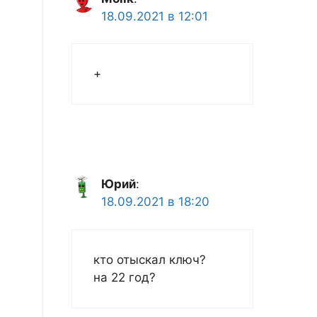
18.09.2021 в 12:01
+
Юрий
:
18.09.2021 в 18:20
кто отыскал ключ?
на 22 год?