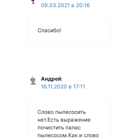
09.03.2021 в 20:16
Спасибо!
Андрей
:
16.11.2020 в 17:11
Слово пылесосить
нет.Есть выражение
почистить палас
пылесосом.Как и слово