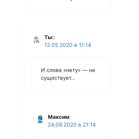
Ты:
:
12.05.2020 в 11:14
И слова «нету» — не
существует…
Максим
:
24.08.2020 в 21:14