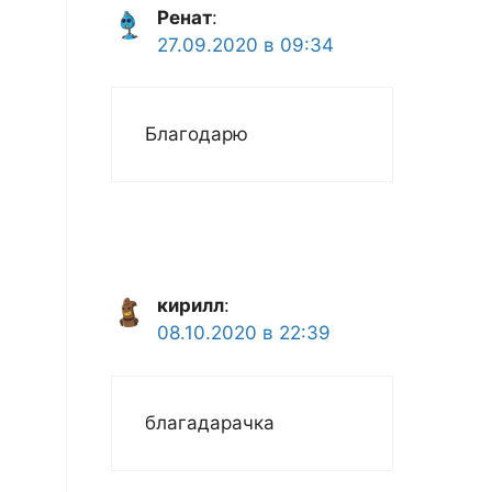
Ренат
:
27.09.2020 в 09:34
Благодарю
кирилл
:
08.10.2020 в 22:39
благадарачка