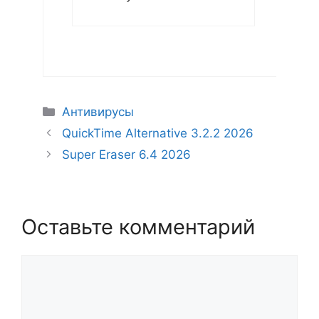
Рубрики
Антивирусы
QuickTime Alternative 3.2.2 2026
Super Eraser 6.4 2026
Оставьте комментарий
Комментарий