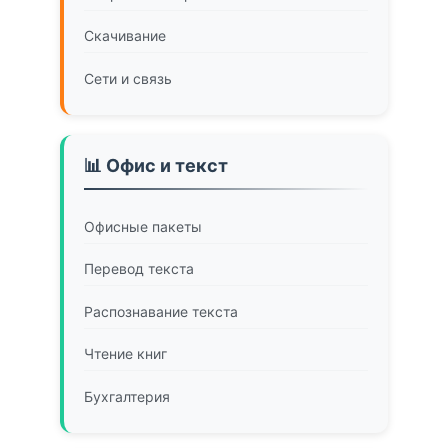
Скачивание
Сети и связь
📊 Офис и текст
Офисные пакеты
Перевод текста
Распознавание текста
Чтение книг
Бухгалтерия