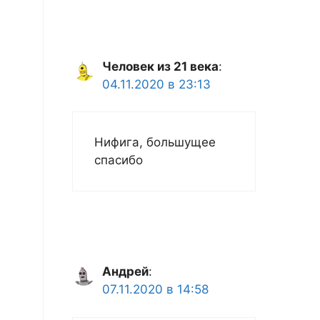
Человек из 21 века
:
04.11.2020 в 23:13
Нифига, большущее
спасибо
Андрей
:
07.11.2020 в 14:58