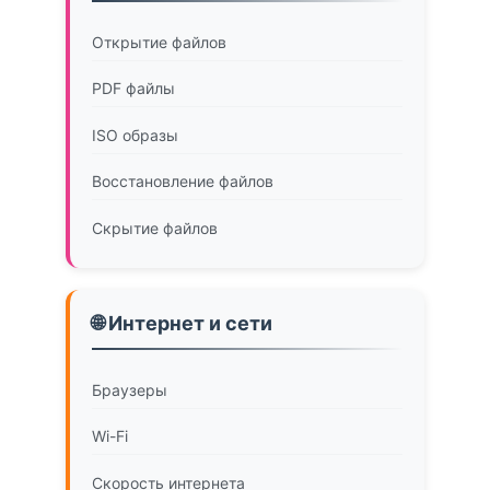
Открытие файлов
PDF файлы
ISO образы
Восстановление файлов
Скрытие файлов
🌐 Интернет и сети
Браузеры
Wi-Fi
Скорость интернета