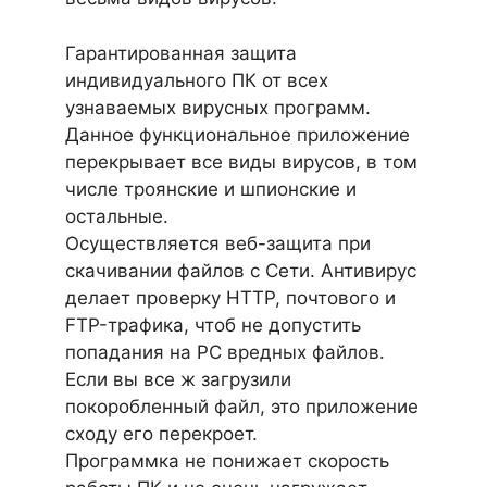
Гарантированная защита
индивидуального ПК от всех
узнаваемых вирусных программ.
Данное функциональное приложение
перекрывает все виды вирусов, в том
числе троянские и шпионские и
остальные.
Осуществляется веб-защита при
скачивании файлов с Сети. Антивирус
делает проверку HTTP, почтового и
FTP-трафика, чтоб не допустить
попадания на PC вредных файлов.
Если вы все ж загрузили
покоробленный файл, это приложение
сходу его перекроет.
Программка не понижает скорость