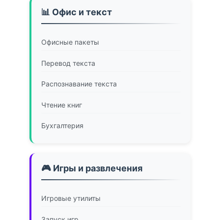
📊 Офис и текст
Офисные пакеты
Перевод текста
Распознавание текста
Чтение книг
Бухгалтерия
🎮 Игры и развлечения
Игровые утилиты
Запуск игр