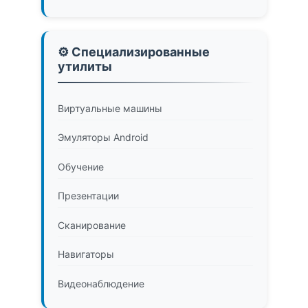
⚙️ Специализированные
утилиты
Виртуальные машины
Эмуляторы Android
Обучение
Презентации
Сканирование
Навигаторы
Видеонаблюдение