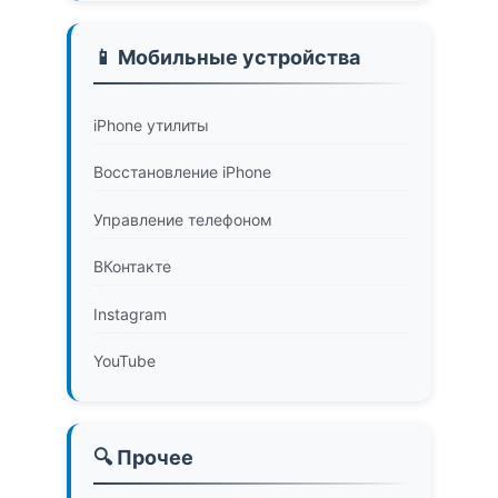
📱 Мобильные устройства
iPhone утилиты
Восстановление iPhone
Управление телефоном
ВКонтакте
Instagram
YouTube
🔍 Прочее