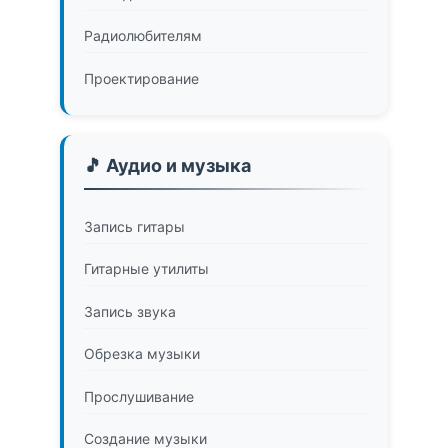
Радиолюбителям
Проектирование
🎵 Аудио и музыка
Запись гитары
Гитарные утилиты
Запись звука
Обрезка музыки
Прослушивание
Создание музыки