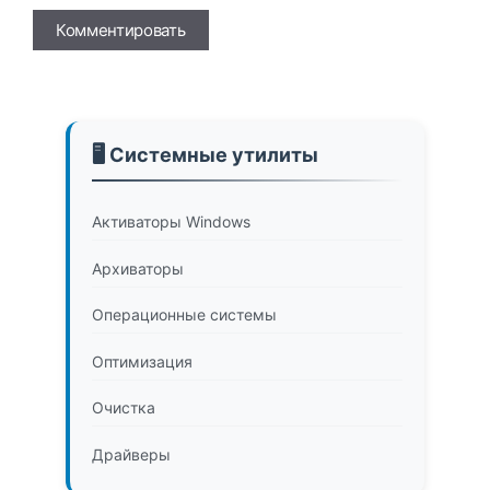
Имя
🖥️ Системные утилиты
Активаторы Windows
Архиваторы
Операционные системы
Оптимизация
Очистка
Драйверы