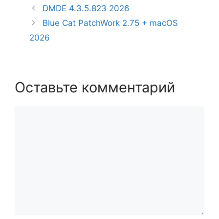
DMDE 4.3.5.823 2026
Blue Cat PatchWork 2.75 + macOS
2026
Оставьте комментарий
Комментарий