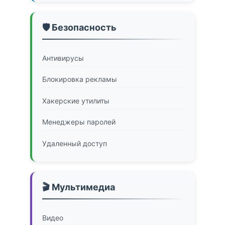
🛡️ Безопасность
Антивирусы
Блокировка рекламы
Хакерские утилиты
Менеджеры паролей
Удаленный доступ
🎬 Мультимедиа
Видео