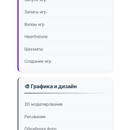
Запись игр
Взлом игр
Hearthstone
Шахматы
Создание игр
🎨 Графика и дизайн
3D моделирование
Рисование
Обработка фото