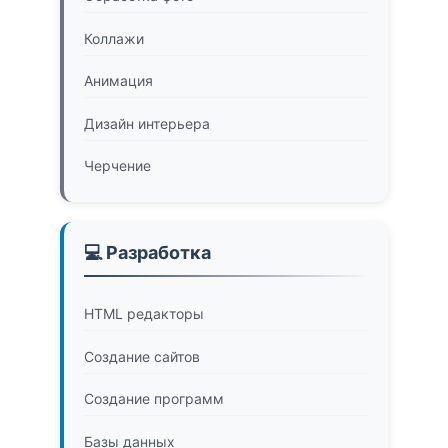
Коллажи
Анимация
Дизайн интерьера
Черчение
💻 Разработка
HTML редакторы
Создание сайтов
Создание программ
Базы данных