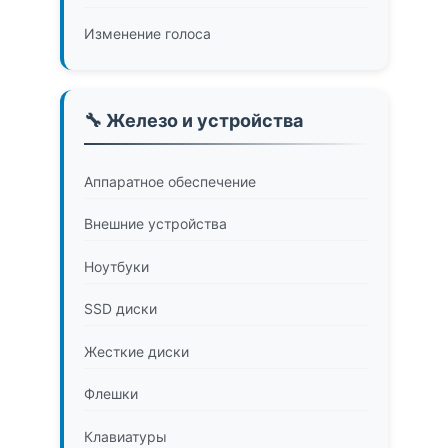
Изменение голоса
🔧 Железо и устройства
Аппаратное обеспечение
Внешние устройства
Ноутбуки
SSD диски
Жесткие диски
Флешки
Клавиатуры