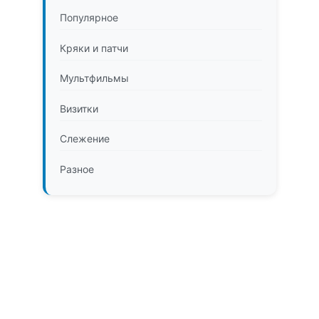
Популярное
Кряки и патчи
Мультфильмы
Визитки
Слежение
Разное