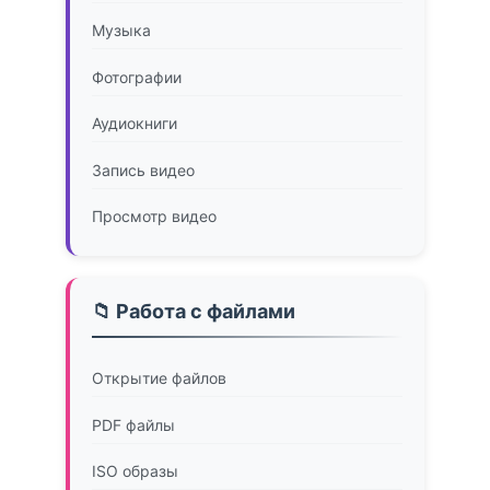
Музыка
Фотографии
Аудиокниги
Запись видео
Просмотр видео
📁 Работа с файлами
Открытие файлов
PDF файлы
ISO образы