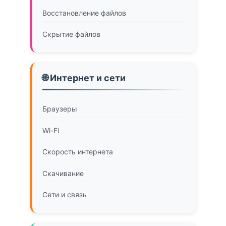
Восстановление файлов
Скрытие файлов
🌐 Интернет и сети
Браузеры
Wi-Fi
Скорость интернета
Скачивание
Сети и связь