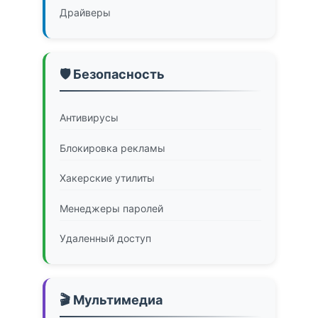
Драйверы
🛡️ Безопасность
Антивирусы
Блокировка рекламы
Хакерские утилиты
Менеджеры паролей
Удаленный доступ
🎬 Мультимедиа