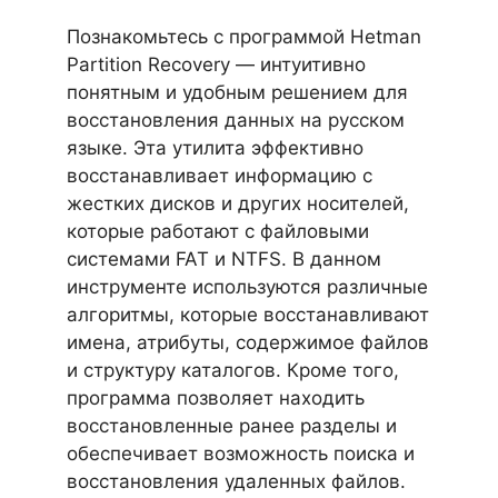
Познакомьтесь с программой Hetman
Partition Recovery — интуитивно
понятным и удобным решением для
восстановления данных на русском
языке. Эта утилита эффективно
восстанавливает информацию с
жестких дисков и других носителей,
которые работают с файловыми
системами FAT и NTFS. В данном
инструменте используются различные
алгоритмы, которые восстанавливают
имена, атрибуты, содержимое файлов
и структуру каталогов. Кроме того,
программа позволяет находить
восстановленные ранее разделы и
обеспечивает возможность поиска и
восстановления удаленных файлов.