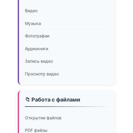
Видео
Музыка
Фотографии
Аудиокниги
Запись видео
Просмотр видео
📁 Работа с файлами
Открытие файлов
PDF файлы