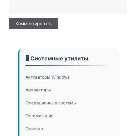
Имя
🖥️ Системные утилиты
Активаторы Windows
Архиваторы
Операционные системы
Оптимизация
Очистка