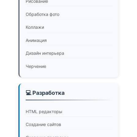
Рисование
Обработка фото
Коллажи
Анимация
Дизайн интерьера
Черчение
💻 Разработка
HTML редакторы
Создание сайтов