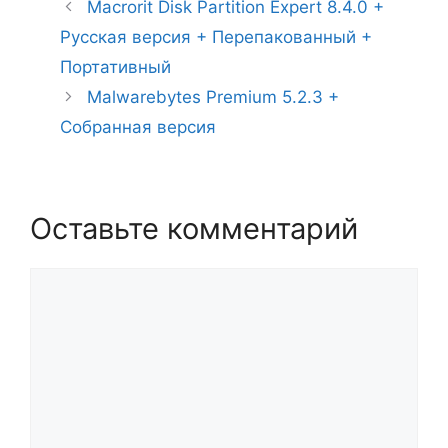
Macrorit Disk Partition Expert 8.4.0 +
Русская версия + Перепакованный +
Портативный
Malwarebytes Premium 5.2.3 +
Собранная версия
Оставьте комментарий
Комментарий