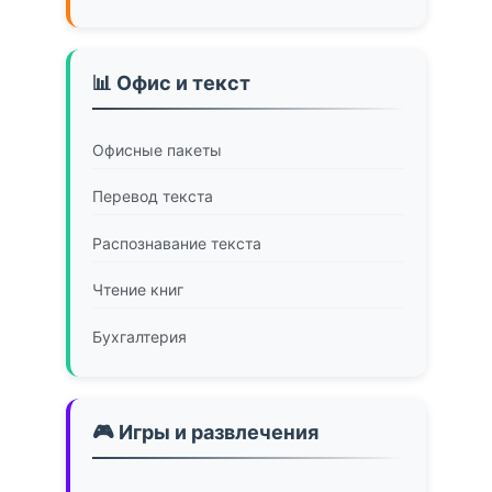
📊 Офис и текст
Офисные пакеты
Перевод текста
Распознавание текста
Чтение книг
Бухгалтерия
🎮 Игры и развлечения