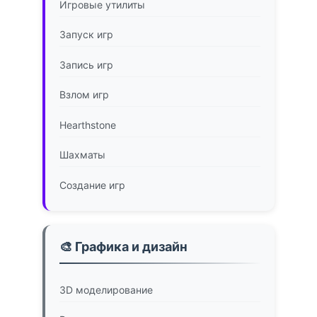
Игровые утилиты
Запуск игр
Запись игр
Взлом игр
Hearthstone
Шахматы
Создание игр
🎨 Графика и дизайн
3D моделирование