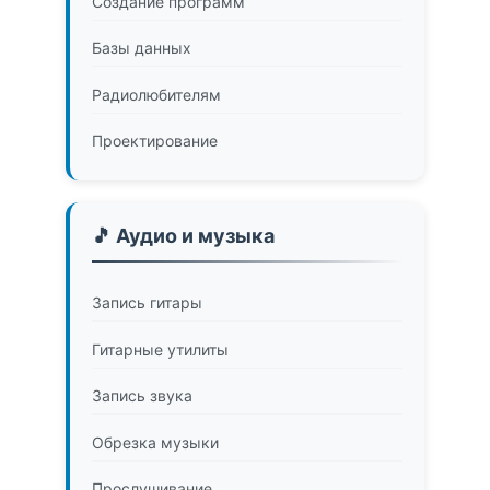
Создание программ
Базы данных
Радиолюбителям
Проектирование
🎵 Аудио и музыка
Запись гитары
Гитарные утилиты
Запись звука
Обрезка музыки
Прослушивание