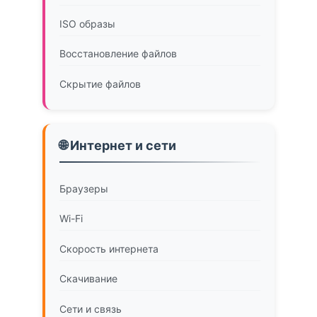
ISO образы
Восстановление файлов
Скрытие файлов
🌐 Интернет и сети
Браузеры
Wi-Fi
Скорость интернета
Скачивание
Сети и связь