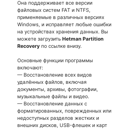
Она поддерживает все версии
файловых систем FAT и NTFS,
применяемые в различных версиях
Windows, и исправляет любые ошибки
на устройствах хранения данных. Вы
можете загрузить
Hetman Partition
Recovery
по ссылке внизу.
Основные функции программы
включают:
— Восстановление всех видов
удалённых файлов, включая
документы, архивы, фотографии,
музыкальные файлы и видео.
— Восстановление данных с
форматированных, поврежденных или
недоступных разделов жестких и
внешних дисков, USB-флешек и карт