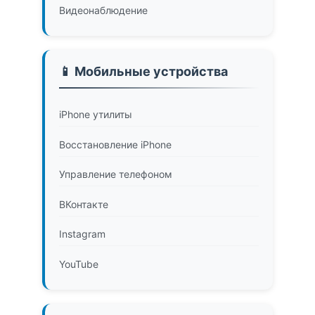
Видеонаблюдение
📱 Мобильные устройства
iPhone утилиты
Восстановление iPhone
Управление телефоном
ВКонтакте
Instagram
YouTube