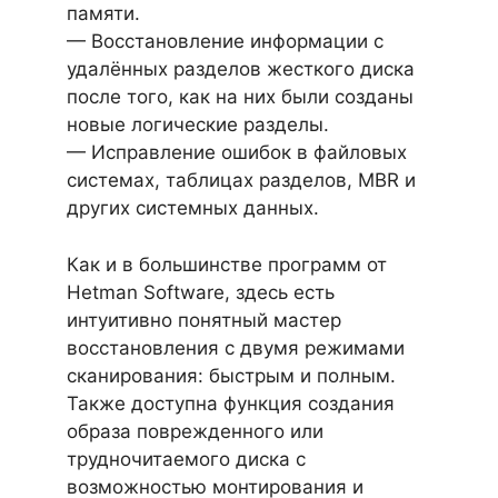
памяти.
— Восстановление информации с
удалённых разделов жесткого диска
после того, как на них были созданы
новые логические разделы.
— Исправление ошибок в файловых
системах, таблицах разделов, MBR и
других системных данных.
Как и в большинстве программ от
Hetman Software, здесь есть
интуитивно понятный мастер
восстановления с двумя режимами
сканирования: быстрым и полным.
Также доступна функция создания
образа поврежденного или
трудночитаемого диска с
возможностью монтирования и