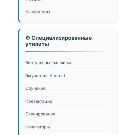
Клавиатуры
⚙️ Специализированные
утилиты
Виртуальные машины
Эмуляторы Android
Обучение
Презентации
Сканирование
Навигаторы