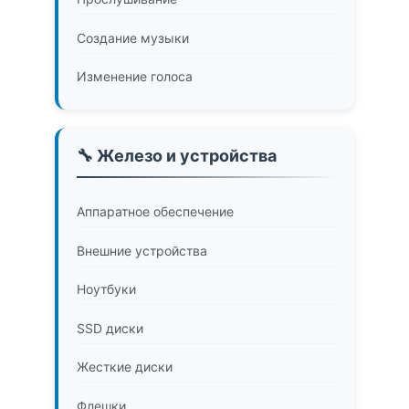
Создание музыки
Изменение голоса
🔧 Железо и устройства
Аппаратное обеспечение
Внешние устройства
Ноутбуки
SSD диски
Жесткие диски
Флешки