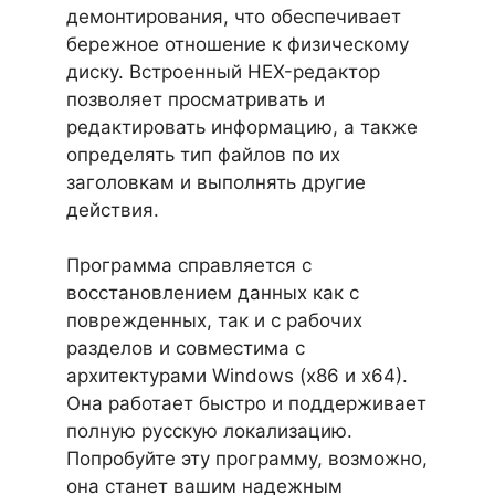
демонтирования, что обеспечивает
бережное отношение к физическому
диску. Встроенный HEX-редактор
позволяет просматривать и
редактировать информацию, а также
определять тип файлов по их
заголовкам и выполнять другие
действия.
Программа справляется с
восстановлением данных как с
поврежденных, так и с рабочих
разделов и совместима с
архитектурами Windows (x86 и x64).
Она работает быстро и поддерживает
полную русскую локализацию.
Попробуйте эту программу, возможно,
она станет вашим надежным