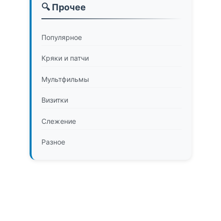
🔍 Прочее
Популярное
Кряки и патчи
Мультфильмы
Визитки
Слежение
Разное