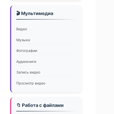
🎬 Мультимедиа
Видео
Музыка
Фотографии
Аудиокниги
Запись видео
Просмотр видео
📁 Работа с файлами