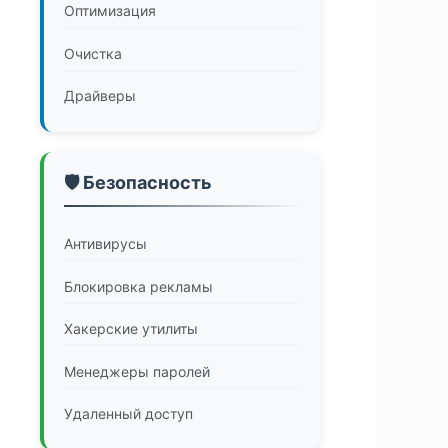
Оптимизация
Очистка
Драйверы
🛡️ Безопасность
Антивирусы
Блокировка рекламы
Хакерские утилиты
Менеджеры паролей
Удаленный доступ