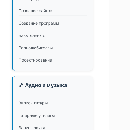
Создание сайтов
Создание программ
Базы данных
Радиолюбителям
Проектирование
🎵 Аудио и музыка
Запись гитары
Гитарные утилиты
Запись звука