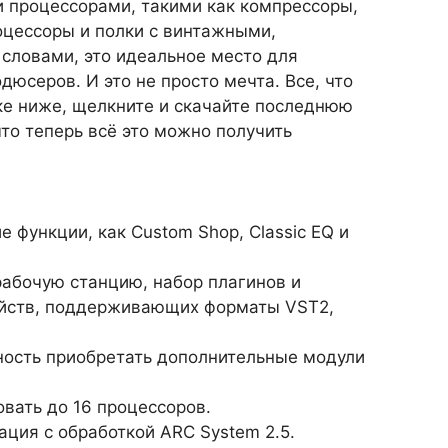
 процессорами, такими как компрессоры,
цессоры и полки с винтажными,
словами, это идеальное место для
дюсеров. И это не просто мечта. Все, что
ке ниже, щелкните и скачайте последнюю
то теперь всё это можно получить
 функции, как Custom Shop, Classic EQ и
абочую станцию, набор плагинов и
ойств, поддерживающих форматы VST2,
ность приобретать дополнительные модули
вать до 16 процессоров.
ция с обработкой ARC System 2.5.