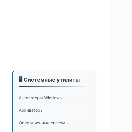
🖥️ Системные утилиты
Активаторы Windows
Архиваторы
Операционные системы