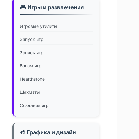
🎮 Игры и развлечения
Игровые утилиты
Запуск игр
Запись игр
Взлом игр
Hearthstone
Шахматы
Создание игр
🎨 Графика и дизайн