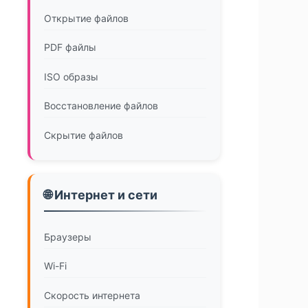
Открытие файлов
PDF файлы
ISO образы
Восстановление файлов
Скрытие файлов
🌐 Интернет и сети
Браузеры
Wi-Fi
Скорость интернета