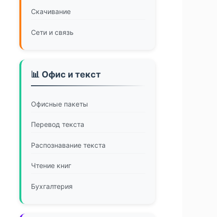
Скачивание
Сети и связь
📊 Офис и текст
Офисные пакеты
Перевод текста
Распознавание текста
Чтение книг
Бухгалтерия