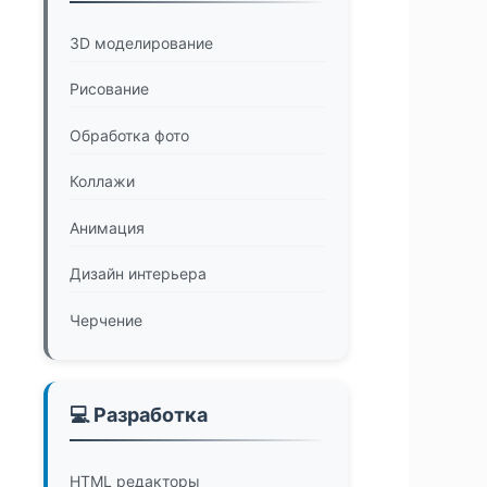
3D моделирование
Рисование
Обработка фото
Коллажи
Анимация
Дизайн интерьера
Черчение
💻 Разработка
HTML редакторы