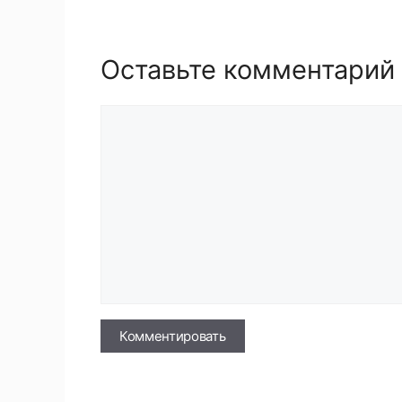
Оставьте комментарий
Комментарий
Имя