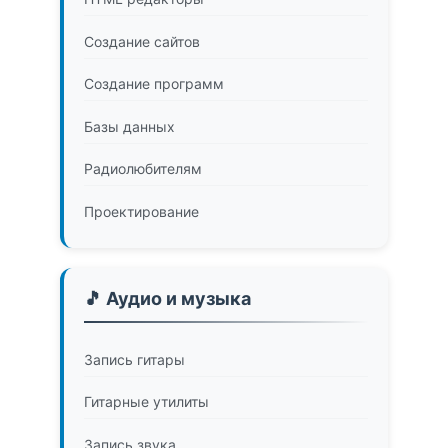
Создание сайтов
Создание программ
Базы данных
Радиолюбителям
Проектирование
🎵 Аудио и музыка
Запись гитары
Гитарные утилиты
Запись звука