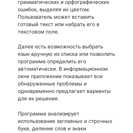
грамматических и орфографических
ошибок, выделяя их цветом.
Пользователь может вставить
готовый текст или набрать его в
текстовом поле.
Далее есть возможность выбрать
язык вручную из списка или позволить
программе определить его
автоматически. В информационном
окне приложение показывает все
обнаруженные проблемы и
одновременно предлагает варианты
для их решения.
Программа анализирует
использование заглавных и строчных
букв, деление слов и знаки