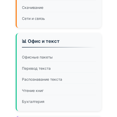
Скачивание
Сети и связь
📊 Офис и текст
Офисные пакеты
Перевод текста
Распознавание текста
Чтение книг
Бухгалтерия