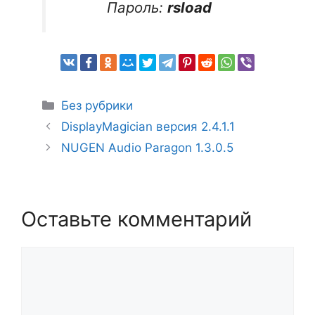
Пароль:
rsload
Рубрики
Без рубрики
DisplayMagician версия 2.4.1.1
NUGEN Audio Paragon 1.3.0.5
Оставьте комментарий
Комментарий