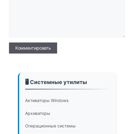
Имя
🖥️ Системные утилиты
Активаторы Windows
Архиваторы
Операционные системы