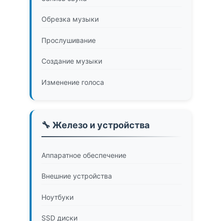
Обрезка музыки
Прослушивание
Создание музыки
Изменение голоса
🔧 Железо и устройства
Аппаратное обеспечение
Внешние устройства
Ноутбуки
SSD диски