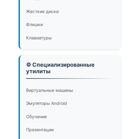
Жесткие диски
Флешки
Клавиатуры
⚙️ Специализированные
утилиты
Виртуальные машины
Эмуляторы Android
Обучение
Презентации