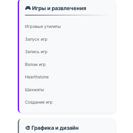
🎮 Игры и развлечения
Игровые утилиты
Запуск игр
Запись игр
Взлом игр
Hearthstone
Шахматы
Создание игр
🎨 Графика и дизайн