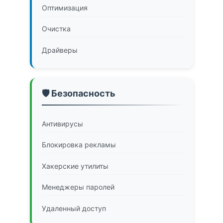
Оптимизация
Очистка
Драйверы
🛡️ Безопасность
Антивирусы
Блокировка рекламы
Хакерские утилиты
Менеджеры паролей
Удаленный доступ