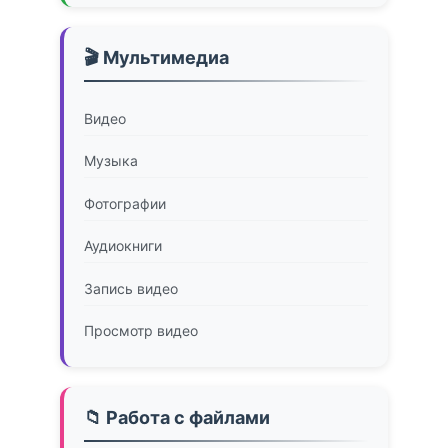
🎬 Мультимедиа
Видео
Музыка
Фотографии
Аудиокниги
Запись видео
Просмотр видео
📁 Работа с файлами