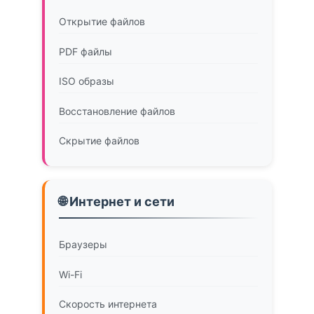
Открытие файлов
PDF файлы
ISO образы
Восстановление файлов
Скрытие файлов
🌐 Интернет и сети
Браузеры
Wi-Fi
Скорость интернета