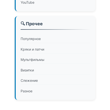
YouTube
🔍 Прочее
Популярное
Кряки и патчи
Мультфильмы
Визитки
Слежение
Разное