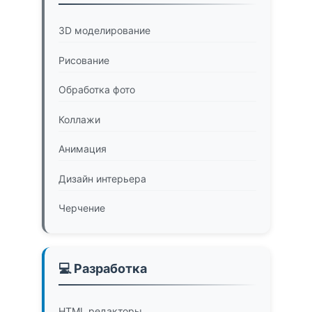
3D моделирование
Рисование
Обработка фото
Коллажи
Анимация
Дизайн интерьера
Черчение
💻 Разработка
HTML редакторы