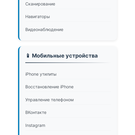
Сканирование
Навигаторы
Видеонаблюдение
📱 Мобильные устройства
iPhone утилиты
Восстановление iPhone
Управление телефоном
ВКонтакте
Instagram