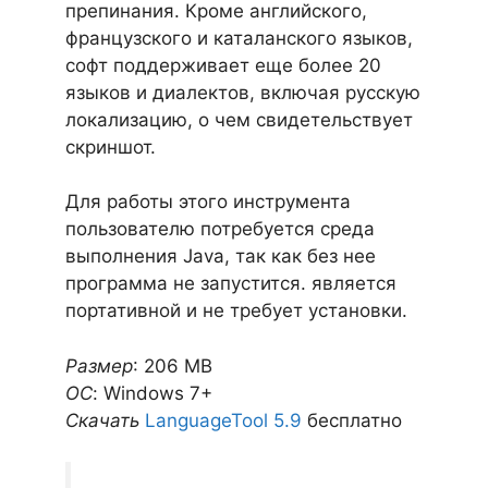
препинания. Кроме английского,
французского и каталанского языков,
софт поддерживает еще более 20
языков и диалектов, включая русскую
локализацию, о чем свидетельствует
скриншот.
Для работы этого инструмента
пользователю потребуется среда
выполнения Java, так как без нее
программа не запустится. является
портативной и не требует установки.
Размер
: 206 MB
ОС
: Windows 7+
Скачать
LanguageTool 5.9
бесплатно