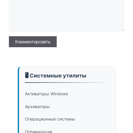
Имя
🖥️ Системные утилиты
Активаторы Windows
Архиваторы
Операционные системы
Оптимизация