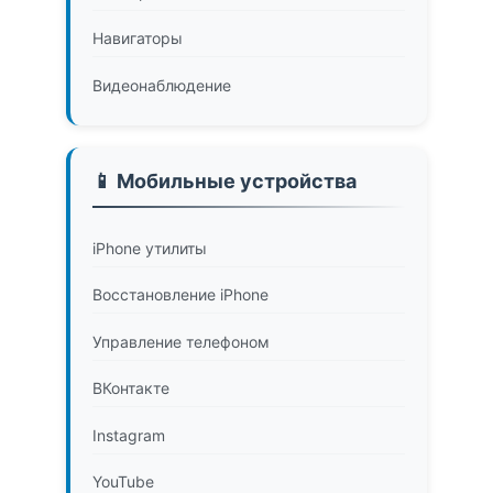
Навигаторы
Видеонаблюдение
📱 Мобильные устройства
iPhone утилиты
Восстановление iPhone
Управление телефоном
ВКонтакте
Instagram
YouTube