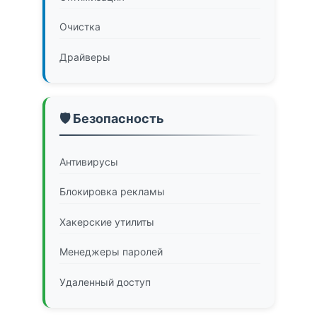
Очистка
Драйверы
🛡️ Безопасность
Антивирусы
Блокировка рекламы
Хакерские утилиты
Менеджеры паролей
Удаленный доступ