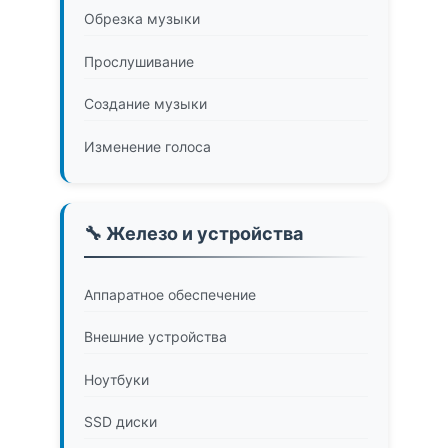
Обрезка музыки
Прослушивание
Создание музыки
Изменение голоса
🔧 Железо и устройства
Аппаратное обеспечение
Внешние устройства
Ноутбуки
SSD диски