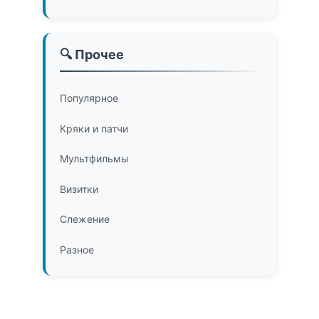
🔍 Прочее
Популярное
Кряки и патчи
Мультфильмы
Визитки
Слежение
Разное