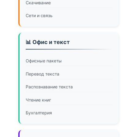
Скачивание
Сети и связь
📊 Офис и текст
Офисные пакеты
Перевод текста
Распознавание текста
Чтение книг
Бухгалтерия