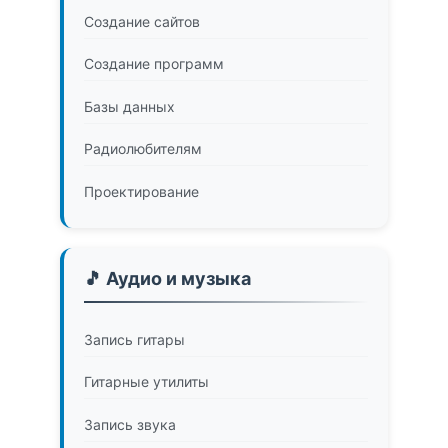
Создание сайтов
Создание программ
Базы данных
Радиолюбителям
Проектирование
🎵 Аудио и музыка
Запись гитары
Гитарные утилиты
Запись звука