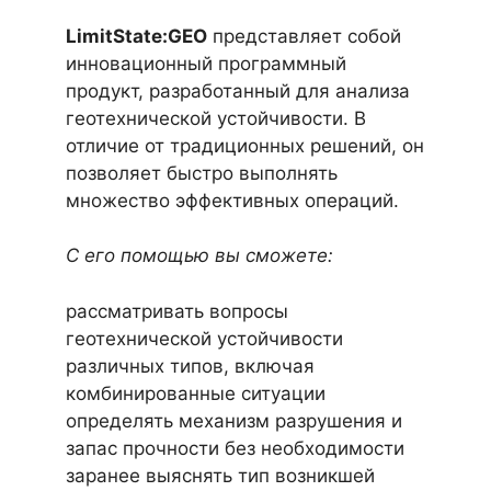
LimitState:GEO
представляет собой
инновационный программный
продукт, разработанный для анализа
геотехнической устойчивости. В
отличие от традиционных решений, он
позволяет быстро выполнять
множество эффективных операций.
С его помощью вы сможете:
рассматривать вопросы
геотехнической устойчивости
различных типов, включая
комбинированные ситуации
определять механизм разрушения и
запас прочности без необходимости
заранее выяснять тип возникшей