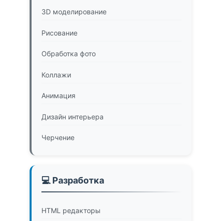
3D моделирование
Рисование
Обработка фото
Коллажи
Анимация
Дизайн интерьера
Черчение
💻 Разработка
HTML редакторы