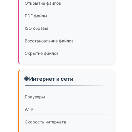
Открытие файлов
PDF файлы
ISO образы
Восстановление файлов
Скрытие файлов
🌐 Интернет и сети
Браузеры
Wi-Fi
Скорость интернета