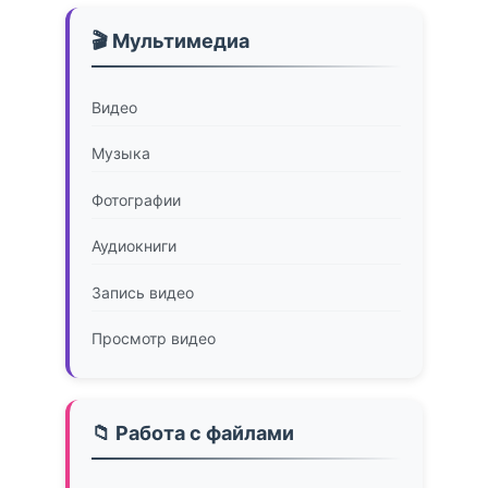
🎬 Мультимедиа
Видео
Музыка
Фотографии
Аудиокниги
Запись видео
Просмотр видео
📁 Работа с файлами