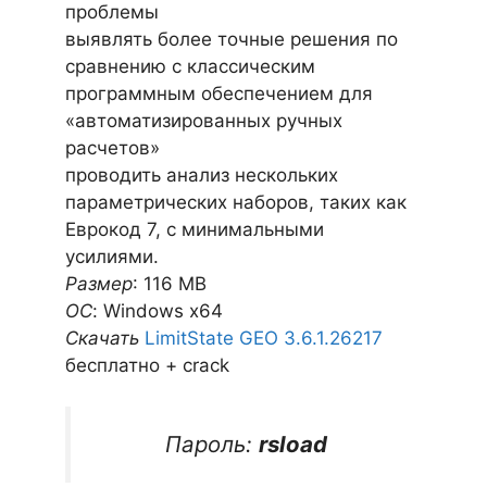
проблемы
выявлять более точные решения по
сравнению с классическим
программным обеспечением для
«автоматизированных ручных
расчетов»
проводить анализ нескольких
параметрических наборов, таких как
Еврокод 7, с минимальными
усилиями.
Размер
: 116 MB
ОС
: Windows x64
Скачать
LimitState GEO 3.6.1.26217
бесплатно + crack
Пароль:
rsload