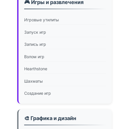
🎮 Игры и развлечения
Игровые утилиты
Запуск игр
Запись игр
Взлом игр
Hearthstone
Шахматы
Создание игр
🎨 Графика и дизайн