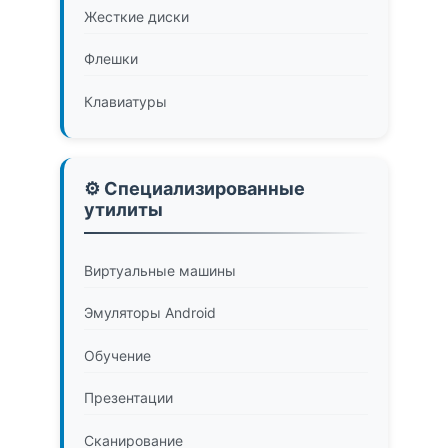
Жесткие диски
Флешки
Клавиатуры
⚙️ Специализированные
утилиты
Виртуальные машины
Эмуляторы Android
Обучение
Презентации
Сканирование