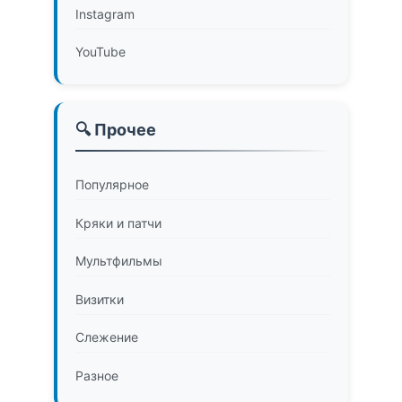
Instagram
YouTube
🔍 Прочее
Популярное
Кряки и патчи
Мультфильмы
Визитки
Слежение
Разное