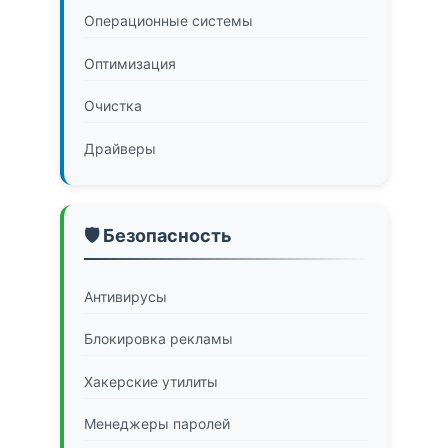
Операционные системы
Оптимизация
Очистка
Драйверы
🛡️ Безопасность
Антивирусы
Блокировка рекламы
Хакерские утилиты
Менеджеры паролей