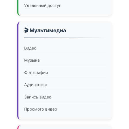
Удаленный доступ
🎬 Мультимедиа
Видео
Музыка
Фотографии
Аудиокниги
Запись видео
Просмотр видео