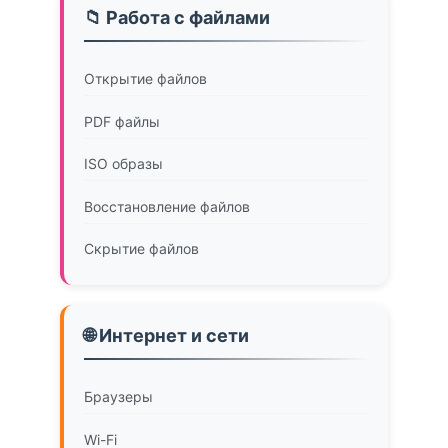
📁 Работа с файлами
Открытие файлов
PDF файлы
ISO образы
Восстановление файлов
Скрытие файлов
🌐 Интернет и сети
Браузеры
Wi-Fi