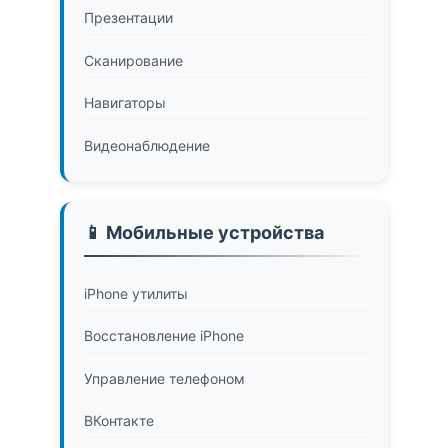
Презентации
Сканирование
Навигаторы
Видеонаблюдение
📱 Мобильные устройства
iPhone утилиты
Восстановление iPhone
Управление телефоном
ВКонтакте