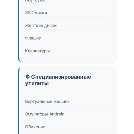
SSD диски
Жесткие диски
Флешки
Клавиатуры
⚙️ Специализированные
утилиты
Виртуальные машины
Эмуляторы Android
Обучение