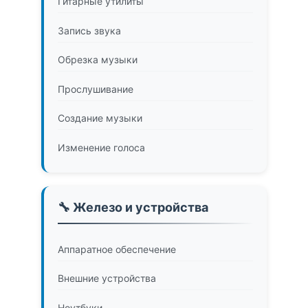
Гитарные утилиты
Запись звука
Обрезка музыки
Прослушивание
Создание музыки
Изменение голоса
🔧 Железо и устройства
Аппаратное обеспечение
Внешние устройства
Ноутбуки