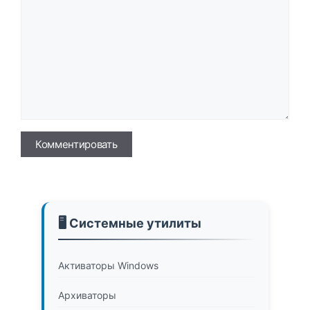
Имя
🖥️ Системные утилиты
Активаторы Windows
Архиваторы