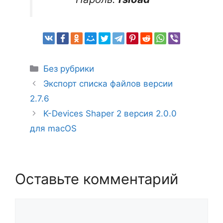
Рубрики
Без рубрики
Экспорт списка файлов версии
2.7.6
K-Devices Shaper 2 версия 2.0.0
для macOS
Оставьте комментарий
Комментарий