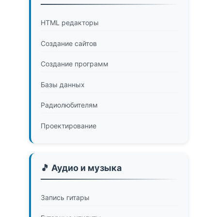
HTML редакторы
Создание сайтов
Создание программ
Базы данных
Радиолюбителям
Проектирование
🎵 Аудио и музыка
Запись гитары