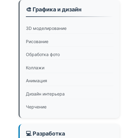
🎨 Графика и дизайн
3D моделирование
Рисование
Обработка фото
Коллажи
Анимация
Дизайн интерьера
Черчение
💻 Разработка