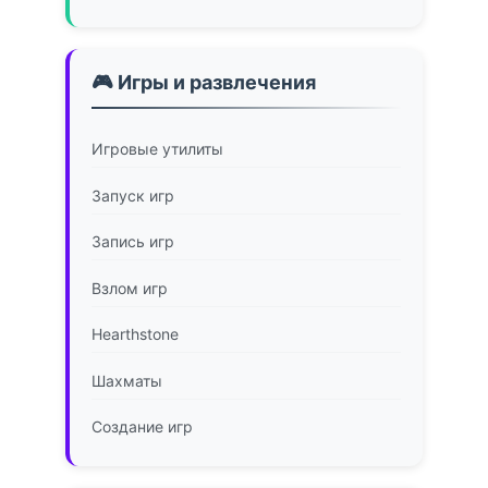
🎮 Игры и развлечения
Игровые утилиты
Запуск игр
Запись игр
Взлом игр
Hearthstone
Шахматы
Создание игр