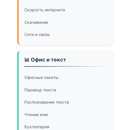
Скорость интернета
Скачивание
Сети и связь
📊 Офис и текст
Офисные пакеты
Перевод текста
Распознавание текста
Чтение книг
Бухгалтерия