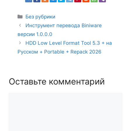
Рубрики
Без рубрики
Инструмент перевода Biniware
версии 1.0.0.0
HDD Low Level Format Tool 5.3 + на
Русском + Portable + Repack 2026
Оставьте комментарий
Комментарий