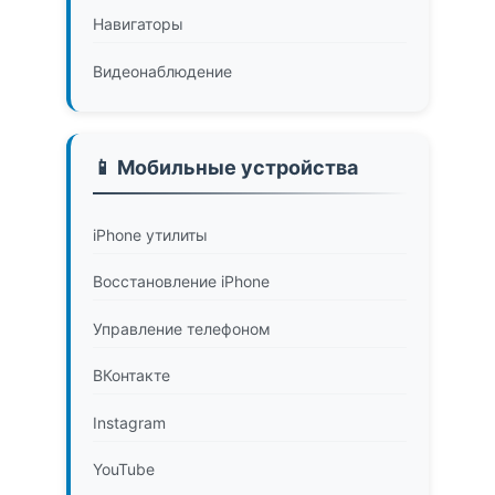
Навигаторы
Видеонаблюдение
📱 Мобильные устройства
iPhone утилиты
Восстановление iPhone
Управление телефоном
ВКонтакте
Instagram
YouTube