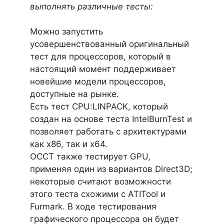
выполнять различные тесты:
Можно запустить
усовершенствованный оригинальный
тест для процессоров, который в
настоящий момент поддерживает
новейшие модели процессоров,
доступные на рынке.
Есть тест CPU:LINPACK, который
создан на основе теста IntelBurnTest и
позволяет работать с архитектурами
как x86, так и x64.
OCCT также тестирует GPU,
применяя один из вариантов Direct3D;
некоторые считают возможности
этого теста схожими с ATITool и
Furmark. В ходе тестирования
графического процессора он будет