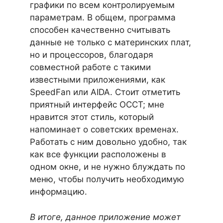
графики по всем контролируемым
параметрам. В общем, программа
способен качественно считывать
данные не только с материнских плат,
но и процессоров, благодаря
совместной работе с такими
известными приложениями, как
SpeedFan или AIDA. Стоит отметить
приятный интерфейс OCCT; мне
нравится этот стиль, который
напоминает о советских временах.
Работать с ним довольно удобно, так
как все функции расположены в
одном окне, и не нужно блуждать по
меню, чтобы получить необходимую
информацию.
В итоге, данное приложение может