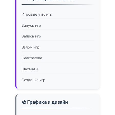
Игровые утилиты
Запуск игр
Запись игр
Взлом игр
Hearthstone
Шахматы
Создание игр
🎨 Графика и дизайн