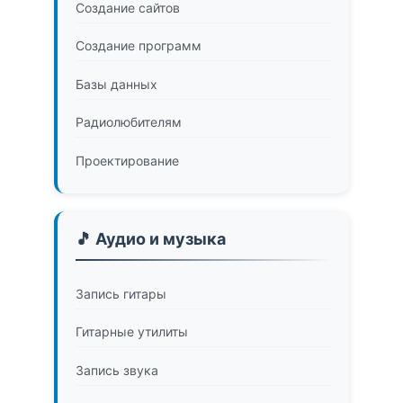
Создание сайтов
Создание программ
Базы данных
Радиолюбителям
Проектирование
🎵 Аудио и музыка
Запись гитары
Гитарные утилиты
Запись звука