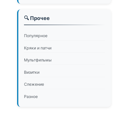
🔍 Прочее
Популярное
Кряки и патчи
Мультфильмы
Визитки
Слежение
Разное