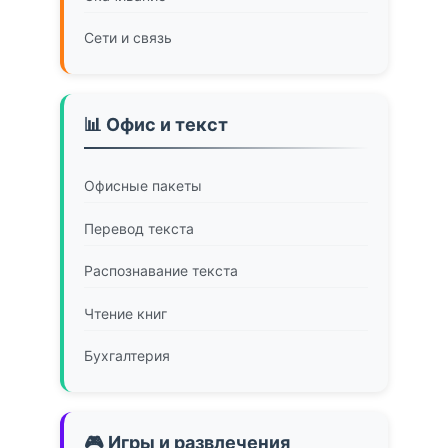
Сети и связь
📊 Офис и текст
Офисные пакеты
Перевод текста
Распознавание текста
Чтение книг
Бухгалтерия
🎮 Игры и развлечения