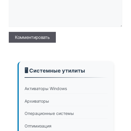
Имя
🖥️ Системные утилиты
Активаторы Windows
Архиваторы
Операционные системы
Оптимизация