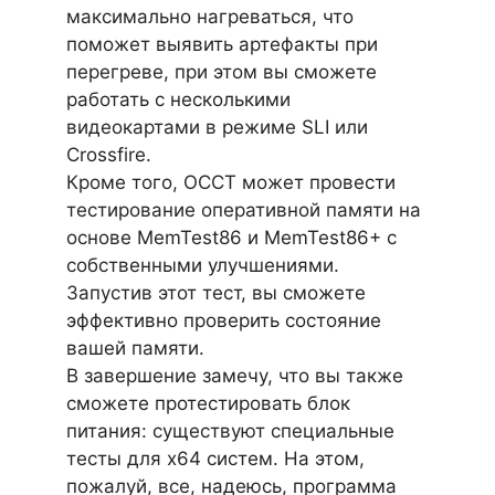
максимально нагреваться, что
поможет выявить артефакты при
перегреве, при этом вы сможете
работать с несколькими
видеокартами в режиме SLI или
Crossfire.
Кроме того, OCCT может провести
тестирование оперативной памяти на
основе MemTest86 и MemTest86+ с
собственными улучшениями.
Запустив этот тест, вы сможете
эффективно проверить состояние
вашей памяти.
В завершение замечу, что вы также
сможете протестировать блок
питания: существуют специальные
тесты для x64 систем. На этом,
пожалуй, все, надеюсь, программа