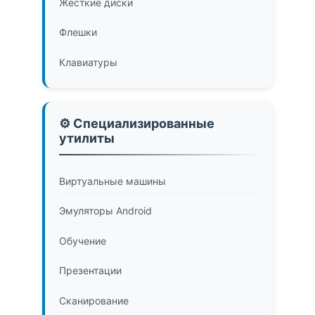
Жесткие диски
Флешки
Клавиатуры
⚙️ Специализированные
утилиты
Виртуальные машины
Эмуляторы Android
Обучение
Презентации
Сканирование