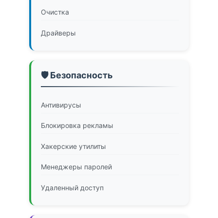
Очистка
Драйверы
🛡️ Безопасность
Антивирусы
Блокировка рекламы
Хакерские утилиты
Менеджеры паролей
Удаленный доступ