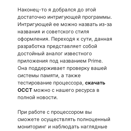
Наконец-то я добрался до этой
достаточно интригующей программы.
Интригующей ее можно назвать из-за
названия и советского стиля
оформления. Переходя к сути, данная
разработка представляет собой
достойный аналог известного
приложения под названием Prime.
Она поддерживает проверку вашей
системы памяти, а также
тестирование процессора,
скачать
OCCT
можно с нашего ресурса в
полной новости.
При работе с процессором вы
сможете осуществлять полноценный
мониторинг и наблюдать наглядные