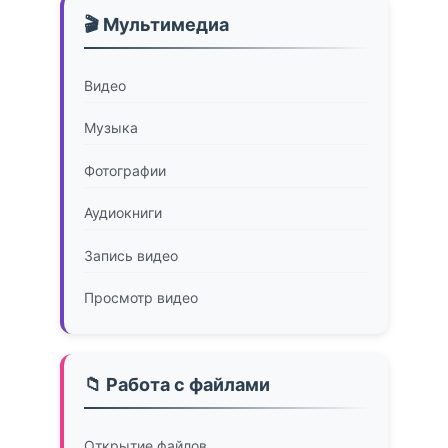
🎬 Мультимедиа
Видео
Музыка
Фотографии
Аудиокниги
Запись видео
Просмотр видео
📁 Работа с файлами
Открытие файлов