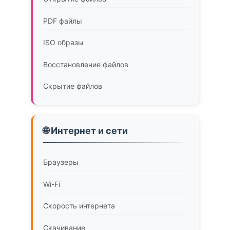
PDF файлы
ISO образы
Восстановление файлов
Скрытие файлов
🌐 Интернет и сети
Браузеры
Wi-Fi
Скорость интернета
Скачивание