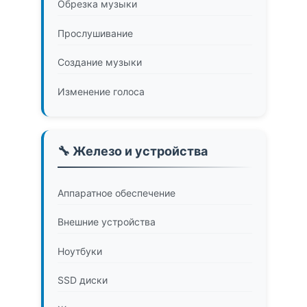
Обрезка музыки
Прослушивание
Создание музыки
Изменение голоса
🔧 Железо и устройства
Аппаратное обеспечение
Внешние устройства
Ноутбуки
SSD диски