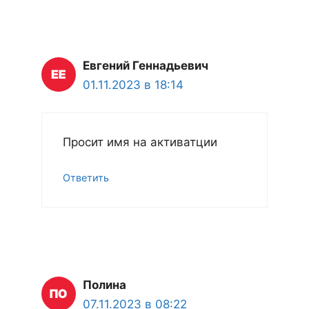
Евгений Геннадьевич
01.11.2023 в 18:14
Просит имя на активатции
Ответить
Полина
07.11.2023 в 08:22