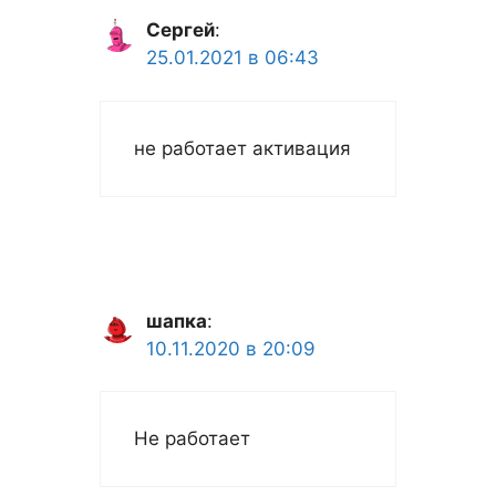
Сергей
:
25.01.2021 в 06:43
не работает активация
шапка
:
10.11.2020 в 20:09
Не работает