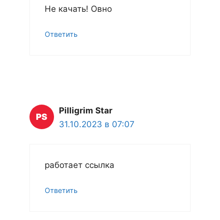
Не качать! Овно
Ответить
Pilligrim Star
31.10.2023 в 07:07
работает ссылка
Ответить