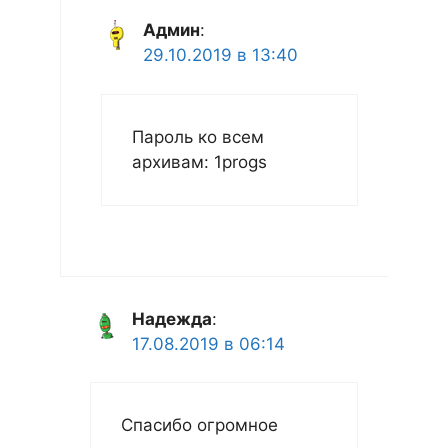
Админ
:
29.10.2019 в 13:40
Пароль ко всем
архивам: 1progs
Надежда
:
17.08.2019 в 06:14
Спасибо огромное