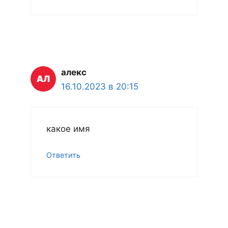
алекс
16.10.2023 в 20:15
какое имя
Ответить