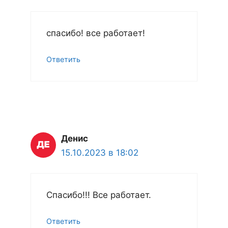
спасибо! все работает!
Ответить
Денис
15.10.2023 в 18:02
Спасибо!!! Все работает.
Ответить