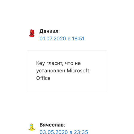
Даниил
:
01.07.2020 в 18:51
Key гласит, что не
установлен Microsoft
Office
Вячеслав
:
03.05.2020 в 23:35