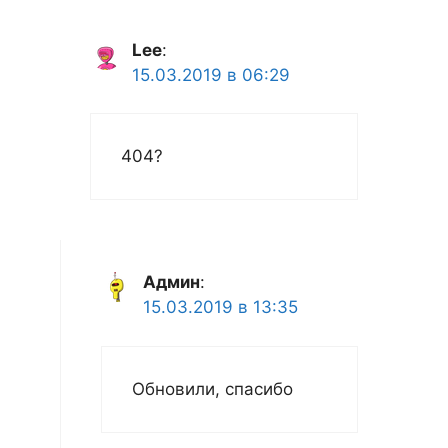
Lee
:
15.03.2019 в 06:29
404?
Админ
:
15.03.2019 в 13:35
Обновили, спасибо