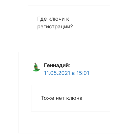
Где ключи к
регистрации?
Геннадий
:
11.05.2021 в 15:01
Тоже нет ключа