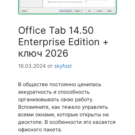
Office Tab 14.50
Enterprise Edition +
ключ 2026
16.03.2024
от
skyfost
В обществе постоянно ценилась
аккуратность и способность
организовывать свою работу.
Вспомяните, как тяжело управлять
всеми окнами, которые открыты на
десктопе. В особенности это касается
офисного пакета.