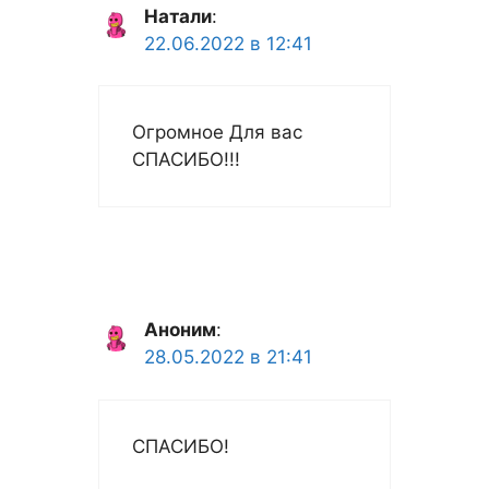
Натали
:
22.06.2022 в 12:41
Огромное Для вас
СПАСИБО!!!
Аноним
:
28.05.2022 в 21:41
СПАСИБО!