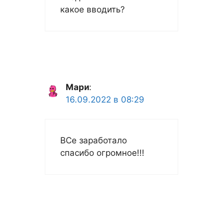
какое вводить?
Мари
:
16.09.2022 в 08:29
ВСе заработало
спасибо огромное!!!