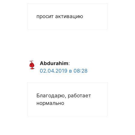
просит активацию
Abdurahim
:
02.04.2019 в 08:28
Благодарю, работает
нормально