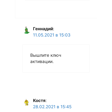
Геннадий
:
11.05.2021 в 15:03
Вышлите ключ
активации.
Костя
:
28.02.2021 в 15:45