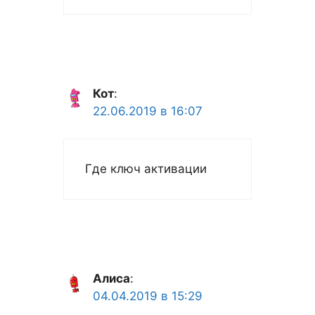
Кот
:
22.06.2019 в 16:07
Где ключ активации
Алиса
:
04.04.2019 в 15:29