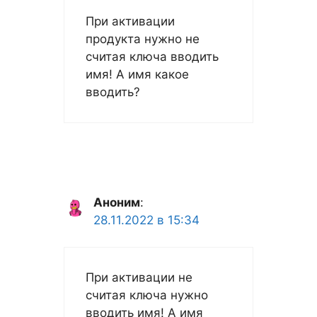
При активации
продукта нужно не
считая ключа вводить
имя! А имя какое
вводить?
Аноним
:
28.11.2022 в 15:34
При активации не
считая ключа нужно
вводить имя! А имя