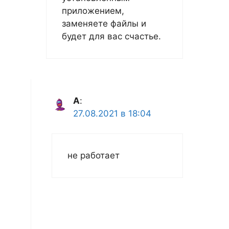
приложением,
заменяете файлы и
будет для вас счастье.
A
:
27.08.2021 в 18:04
не работает