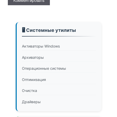
🖥️ Системные утилиты
Активаторы Windows
Архиваторы
Операционные системы
Оптимизация
Очистка
Драйверы