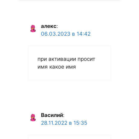
алекс
:
06.03.2023 в 14:42
при активации просит
имя какое имя
Василий
:
28.11.2022 в 15:35