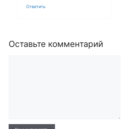
Ответить
Оставьте комментарий
Комментарий
Имя