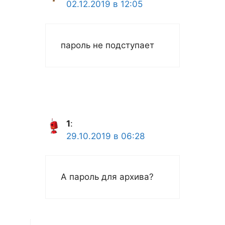
02.12.2019 в 12:05
пароль не подступает
1
:
29.10.2019 в 06:28
А пароль для архива?