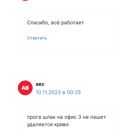
Спасибо, всё работает
Ответить
авс
10.11.2023 в 00:25
прога шлак на офис 3 не пашет
удаляется криво