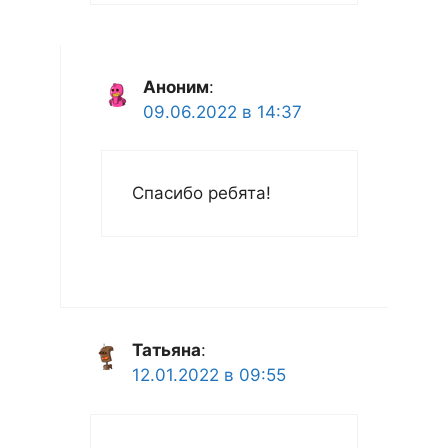
Аноним
:
09.06.2022 в 14:37
Спасибо ребята!
Татьяна
:
12.01.2022 в 09:55