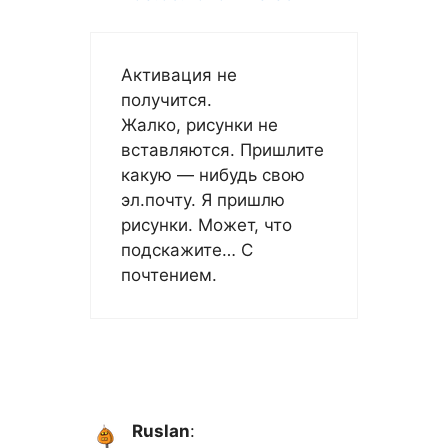
Активация не
получится.
Жалко, рисунки не
вставляются. Пришлите
какую — нибудь свою
эл.почту. Я пришлю
рисунки. Может, что
подскажите… С
почтением.
Ruslan
: