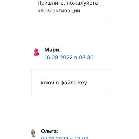
Пришлите, пожалуйста
ключ активации
Мари
:
16.09.2022 в 08:30
ключ в файле key
Ольга
: