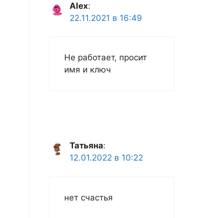
Alex
:
22.11.2021 в 16:49
Не работает, просит
имя и ключ
Татьяна
:
12.01.2022 в 10:22
нет счастья