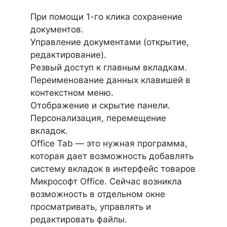
При помощи 1-го клика сохранение
документов.
Управление документами (открытие,
редактирование).
Резвый доступ к главным вкладкам.
Переименование данных клавишей в
контекстном меню.
Отображение и скрытие панели.
Персонализация, перемещение
вкладок.
Office Tab — это нужная программа,
которая дает возможность добавлять
систему вкладок в интерфейс товаров
Микрософт Office. Сейчас возникла
возможность в отдельном окне
просматривать, управлять и
редактировать файлы.