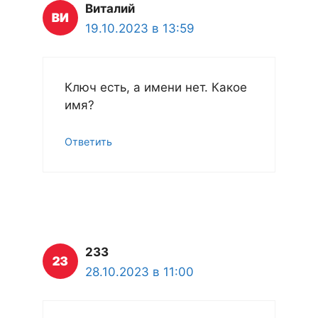
Виталий
19.10.2023 в 13:59
Ключ есть, а имени нет. Какое
имя?
Ответить
233
28.10.2023 в 11:00