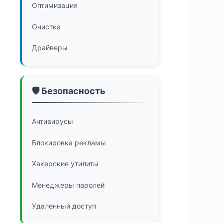
Оптимизация
Очистка
Драйверы
🛡️ Безопасность
Антивирусы
Блокировка рекламы
Хакерские утилиты
Менеджеры паролей
Удаленный доступ