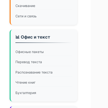
Скачивание
Сети и связь
📊 Офис и текст
Офисные пакеты
Перевод текста
Распознавание текста
Чтение книг
Бухгалтерия