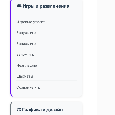
🎮 Игры и развлечения
Игровые утилиты
Запуск игр
Запись игр
Взлом игр
Hearthstone
Шахматы
Создание игр
🎨 Графика и дизайн