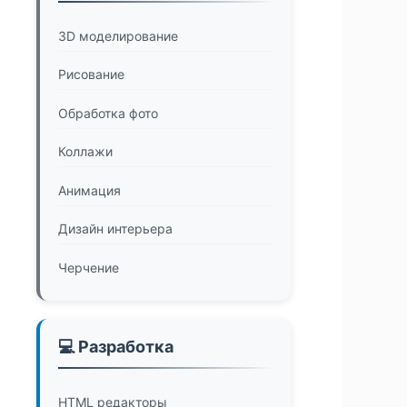
3D моделирование
Рисование
Обработка фото
Коллажи
Анимация
Дизайн интерьера
Черчение
💻 Разработка
HTML редакторы