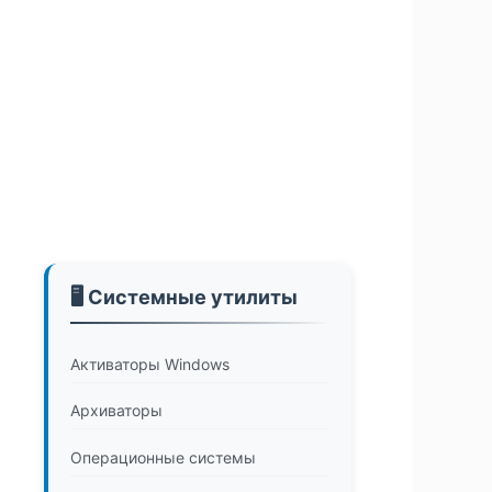
🖥️ Системные утилиты
Активаторы Windows
Архиваторы
Операционные системы