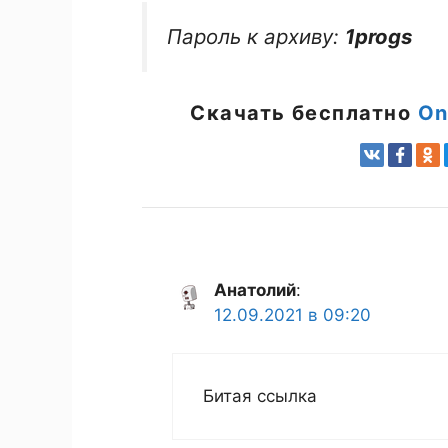
Пароль к архиву:
1progs
Скачать бесплатно
On
Анатолий
:
12.09.2021 в 09:20
Битая ссылка