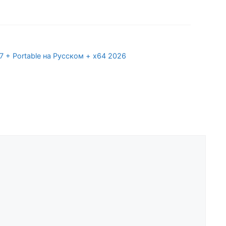
 + Portable на Русском + x64 2026