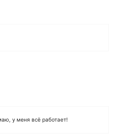
аю, у меня всё работает!