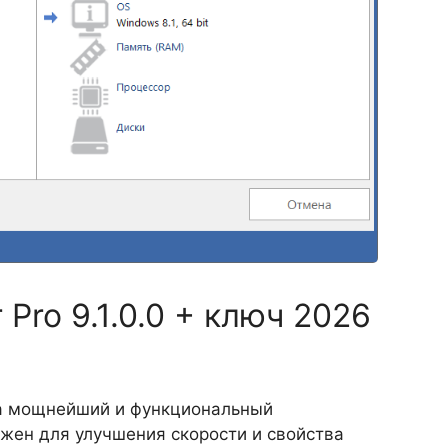
 Pro 9.1.0.0 + ключ 2026
ьма мощнейший и функциональный
жен для улучшения скорости и свойства