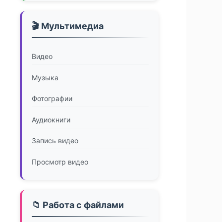
🎬 Мультимедиа
Видео
Музыка
Фотографии
Аудиокниги
Запись видео
Просмотр видео
📁 Работа с файлами