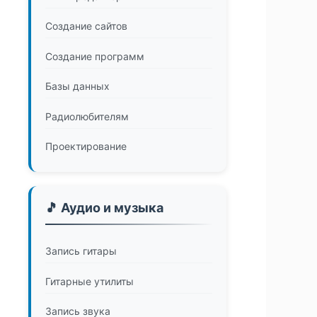
Создание сайтов
Создание программ
Базы данных
Радиолюбителям
Проектирование
🎵 Аудио и музыка
Запись гитары
Гитарные утилиты
Запись звука