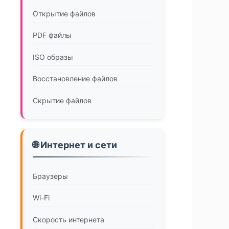
Открытие файлов
PDF файлы
ISO образы
Восстановление файлов
Скрытие файлов
🌐 Интернет и сети
Браузеры
Wi-Fi
Скорость интернета