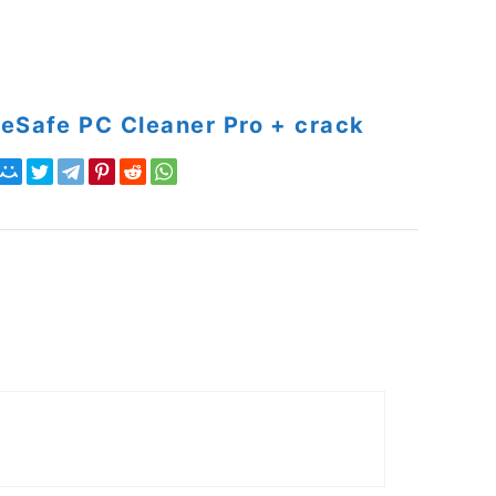
eSafe PC Cleaner Pro + crack