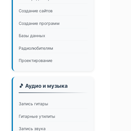
Создание сайтов
Создание программ
Базы данных
Радиолюбителям
Проектирование
🎵 Аудио и музыка
Запись гитары
Гитарные утилиты
Запись звука