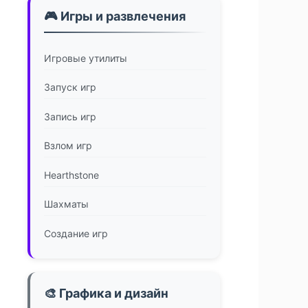
🎮 Игры и развлечения
Игровые утилиты
Запуск игр
Запись игр
Взлом игр
Hearthstone
Шахматы
Создание игр
🎨 Графика и дизайн