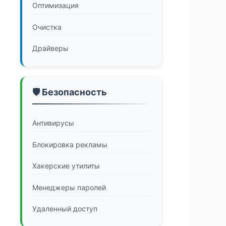
Оптимизация
Очистка
Драйверы
🛡️ Безопасность
Антивирусы
Блокировка рекламы
Хакерские утилиты
Менеджеры паролей
Удаленный доступ