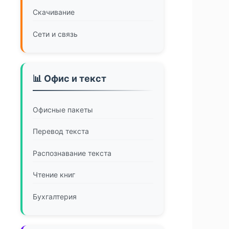
Скачивание
Сети и связь
📊 Офис и текст
Офисные пакеты
Перевод текста
Распознавание текста
Чтение книг
Бухгалтерия