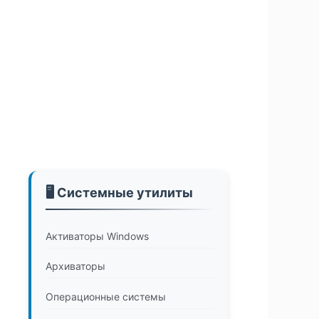
🖥️ Системные утилиты
Активаторы Windows
Архиваторы
Операционные системы