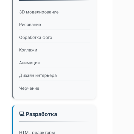
3D моделирование
Рисование
Обработка фото
Коллажи
Анимация
Дизайн интерьера
Черчение
💻 Разработка
HTML редакторы