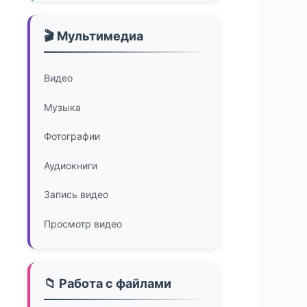
🎬 Мультимедиа
Видео
Музыка
Фотографии
Аудиокниги
Запись видео
Просмотр видео
📁 Работа с файлами