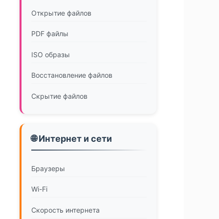
Открытие файлов
PDF файлы
ISO образы
Восстановление файлов
Скрытие файлов
🌐 Интернет и сети
Браузеры
Wi-Fi
Скорость интернета