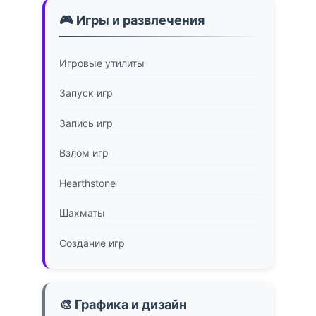
🎮 Игры и развлечения
Игровые утилиты
Запуск игр
Запись игр
Взлом игр
Hearthstone
Шахматы
Создание игр
🎨 Графика и дизайн