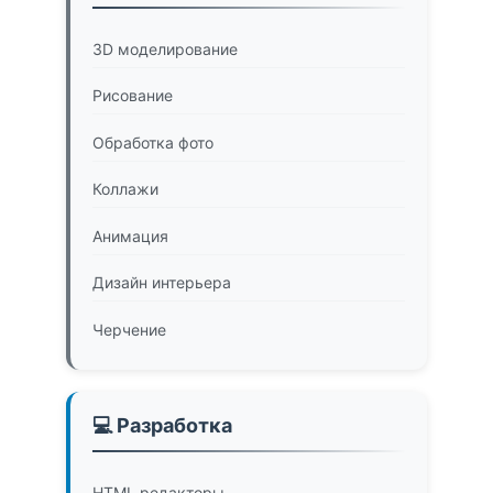
3D моделирование
Рисование
Обработка фото
Коллажи
Анимация
Дизайн интерьера
Черчение
💻 Разработка
HTML редакторы