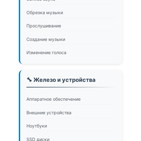
Обрезка музыки
Прослушивание
Создание музыки
Изменение голоса
🔧 Железо и устройства
Аппаратное обеспечение
Внешние устройства
Ноутбуки
SSD диски