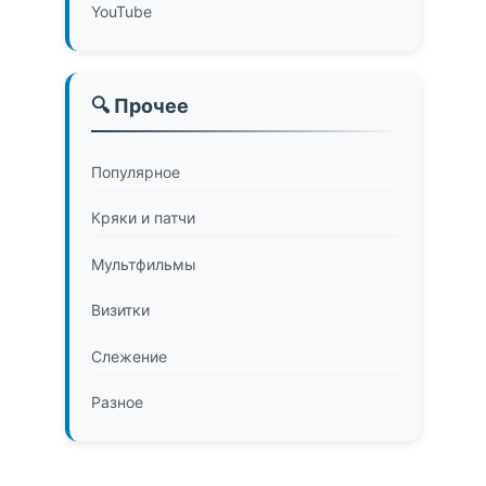
YouTube
🔍 Прочее
Популярное
Кряки и патчи
Мультфильмы
Визитки
Слежение
Разное