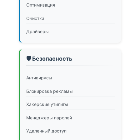
Оптимизация
Очистка
Драйверы
🛡️ Безопасность
Антивирусы
Блокировка рекламы
Хакерские утилиты
Менеджеры паролей
Удаленный доступ