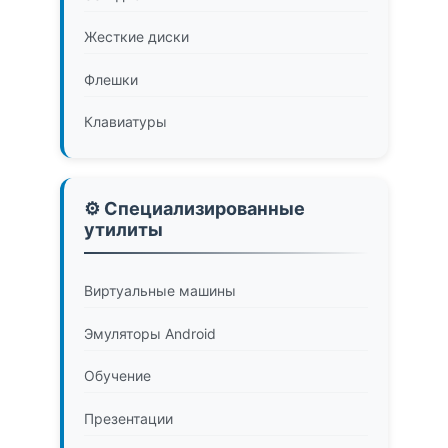
Жесткие диски
Флешки
Клавиатуры
⚙️ Специализированные
утилиты
Виртуальные машины
Эмуляторы Android
Обучение
Презентации