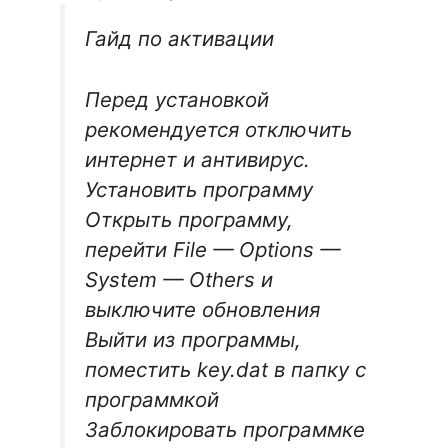
Гайд по активации
Перед установкой
рекомендуется отключить
интернет и антивирус.
Установить программу
Открыть программу,
перейти File — Options —
System — Others и
выключите обновления
Выйти из программы,
поместить key.dat в папку с
программкой
Заблокировать программке