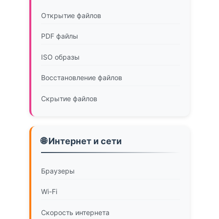
Открытие файлов
PDF файлы
ISO образы
Восстановление файлов
Скрытие файлов
🌐 Интернет и сети
Браузеры
Wi-Fi
Скорость интернета