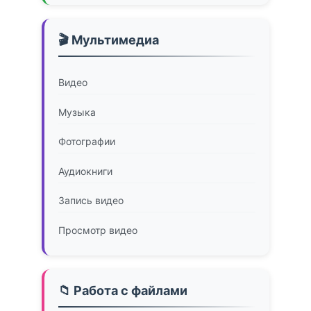
🎬 Мультимедиа
Видео
Музыка
Фотографии
Аудиокниги
Запись видео
Просмотр видео
📁 Работа с файлами