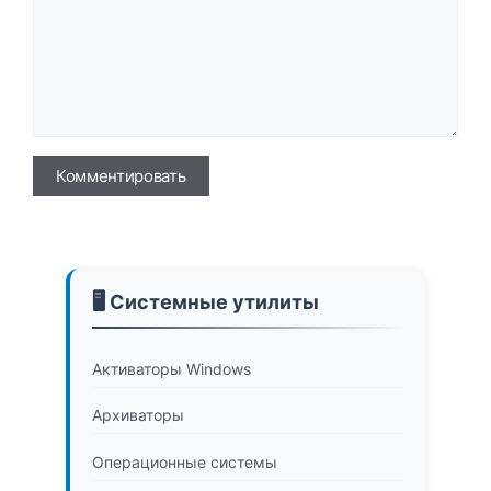
Имя
🖥️ Системные утилиты
Активаторы Windows
Архиваторы
Операционные системы