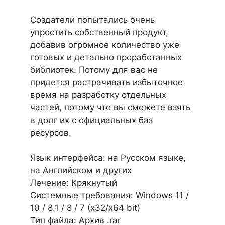
Создатели попытались очень
упростить собственный продукт,
добавив огромное количество уже
готовых и детально проработанных
библиотек. Потому для вас не
придется растрачивать избыточное
время на разработку отдельных
частей, потому что вы сможете взять
в долг их с официальных баз
ресурсов.
Язык интерфейса: на Русском языке,
на Английском и других
Лечение: Крякнутый
Системные требования: Windows 11 /
10 / 8.1 / 8 / 7 (х32/x64 bit)
Тип файла: Архив .rar