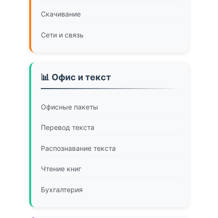
Скачивание
Сети и связь
📊 Офис и текст
Офисные пакеты
Перевод текста
Распознавание текста
Чтение книг
Бухгалтерия