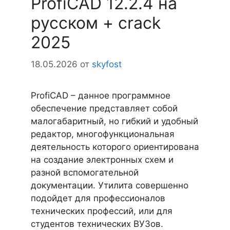
ProfiCAD 12.2.4 на
русском + crack
2025
18.05.2026
от
skyfost
ProfiCAD – данное программное
обеспечение представляет собой
малогабаритный, но гибкий и удобный
редактор, многофункциональная
деятельность которого ориентирована
на создание электронных схем и
разной вспомогательной
документации. Утилита совершенно
подойдет для профессионалов
технических профессий, или для
студентов технических ВУЗов.