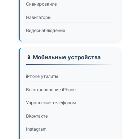
Сканирование
Навигаторы
Видеонаблюдение
📱 Мобильные устройства
iPhone утилиты
Восстановление iPhone
Управление телефоном
ВКонтакте
Instagram