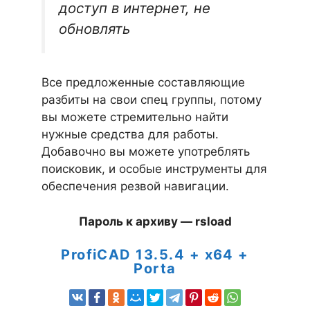
доступ в интернет, не
обновлять
Все предложенные составляющие
разбиты на свои спец группы, потому
вы можете стремительно найти
нужные средства для работы.
Добавочно вы можете употреблять
поисковик, и особые инструменты для
обеспечения резвой навигации.
Пароль к архиву — rsload
ProfiCAD 13.5.4 + x64 +
Porta