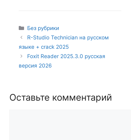
Рубрики
Без рубрики
R-Studio Technician на русском
языке + crack 2025
Foxit Reader 2025.3.0 русская
версия 2026
Оставьте комментарий
Комментарий