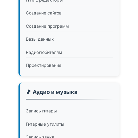
Создание сайтов
Создание программ
Базы данных
Радиолюбителям
Проектирование
🎵 Аудио и музыка
Запись гитары
Гитарные утилиты
Запись звука