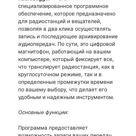
специализированное программное
обеспечение, которое предназначено
для радиостанций и вещателей,
позволяя в два клика осуществлять
запись и последующее архивирование
аудиопередач. По сути, это цифровой
магнитофон, работающий на вашем
компьютере, который фиксирует все,
что транслирует радиостанция, как в
круглосуточном режиме, так и в
определенные промежутки времени
по вашему выбору, что делает его
удобным и надежным инструментом.
Основные функции:
Программа предоставляет
возможность записи ваших передач