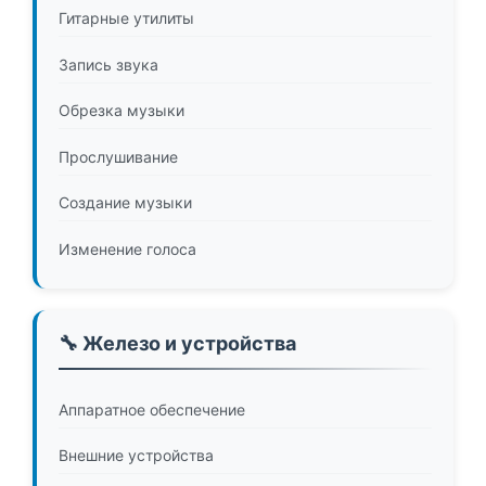
Гитарные утилиты
Запись звука
Обрезка музыки
Прослушивание
Создание музыки
Изменение голоса
🔧 Железо и устройства
Аппаратное обеспечение
Внешние устройства