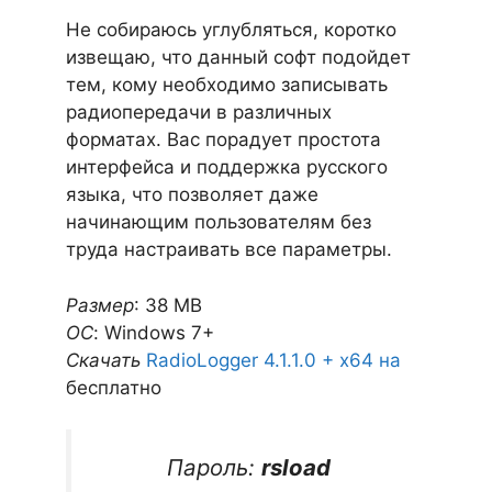
Не собираюсь углубляться, коротко
извещаю, что данный софт подойдет
тем, кому необходимо записывать
радиопередачи в различных
форматах. Вас порадует простота
интерфейса и поддержка русского
языка, что позволяет даже
начинающим пользователям без
труда настраивать все параметры.
Размер
: 38 MB
ОС
: Windows 7+
Скачать
RadioLogger 4.1.1.0 + x64 на
бесплатно
Пароль:
rsload