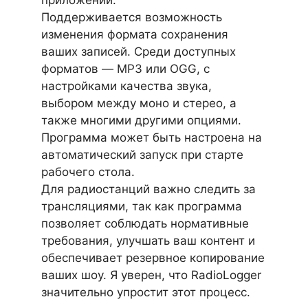
Поддерживается возможность
изменения формата сохранения
ваших записей. Среди доступных
форматов — MP3 или OGG, с
настройками качества звука,
выбором между моно и стерео, а
также многими другими опциями.
Программа может быть настроена на
автоматический запуск при старте
рабочего стола.
Для радиостанций важно следить за
трансляциями, так как программа
позволяет соблюдать нормативные
требования, улучшать ваш контент и
обеспечивает резервное копирование
ваших шоу. Я уверен, что RadioLogger
значительно упростит этот процесс.