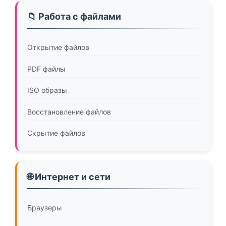
📁 Работа с файлами
Открытие файлов
PDF файлы
ISO образы
Восстановление файлов
Скрытие файлов
🌐 Интернет и сети
Браузеры