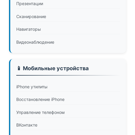
Презентации
Сканирование
Навигаторы
Видеонаблюдение
📱 Мобильные устройства
iPhone утилиты
Восстановление iPhone
Управление телефоном
ВКонтакте