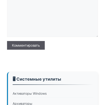
Имя
🖥️ Системные утилиты
Активаторы Windows
Архиваторы