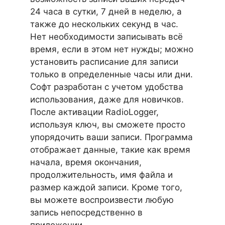
24 часа в сутки, 7 дней в неделю, а
также до нескольких секунд в час.
Нет необходимости записывать всё
время, если в этом нет нужды; можно
установить расписание для записи
только в определенные часы или дни.
Софт разработан с учетом удобства
использования, даже для новичков.
После активации RadioLogger,
используя ключ, вы сможете просто
упорядочить ваши записи. Программа
отображает данные, такие как время
начала, время окончания,
продолжительность, имя файла и
размер каждой записи. Кроме того,
вы можете воспроизвести любую
запись непосредственно в
приложении.