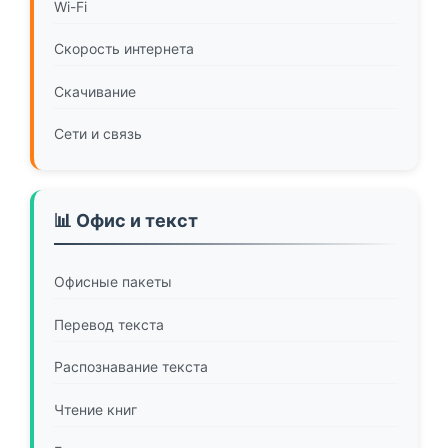
Wi-Fi
Скорость интернета
Скачивание
Сети и связь
📊 Офис и текст
Офисные пакеты
Перевод текста
Распознавание текста
Чтение книг