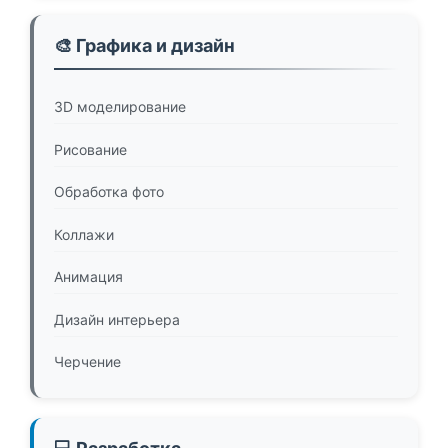
🎨 Графика и дизайн
3D моделирование
Рисование
Обработка фото
Коллажи
Анимация
Дизайн интерьера
Черчение