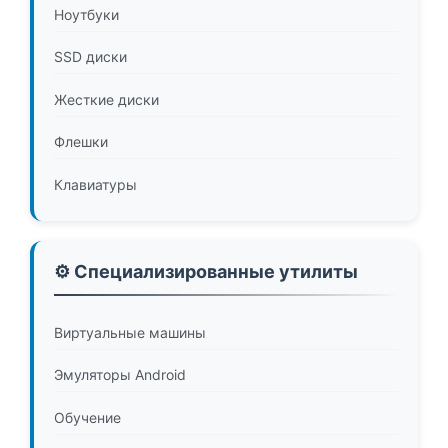
Ноутбуки
SSD диски
Жесткие диски
Флешки
Клавиатуры
⚙️ Специализированные утилиты
Виртуальные машины
Эмуляторы Android
Обучение