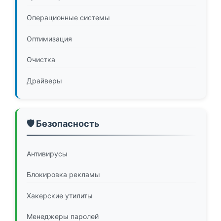
Операционные системы
Оптимизация
Очистка
Драйверы
🛡️ Безопасность
Антивирусы
Блокировка рекламы
Хакерские утилиты
Менеджеры паролей