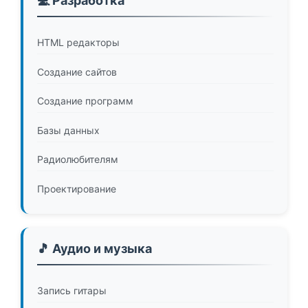
💻 Разработка
HTML редакторы
Создание сайтов
Создание программ
Базы данных
Радиолюбителям
Проектирование
🎵 Аудио и музыка
Запись гитары