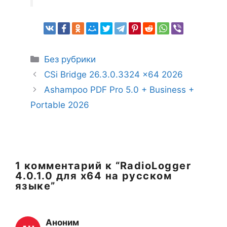
Рубрики
Без рубрики
CSi Bridge 26.3.0.3324 x64 2026
Ashampoo PDF Pro 5.0 + Business +
Portable 2026
1 комментарий к “RadioLogger
4.0.1.0 для x64 на русском
языке”
Аноним