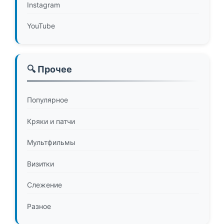
Instagram
YouTube
🔍 Прочее
Популярное
Кряки и патчи
Мультфильмы
Визитки
Слежение
Разное