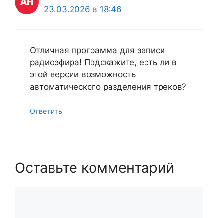
23.03.2026 в 18:46
Отличная программа для записи
радиоэфира! Подскажите, есть ли в
этой версии возможность
автоматического разделения треков?
Ответить
Оставьте комментарий
Комментарий