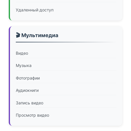
Удаленный доступ
🎬 Мультимедиа
Видео
Музыка
Фотографии
Аудиокниги
Запись видео
Просмотр видео