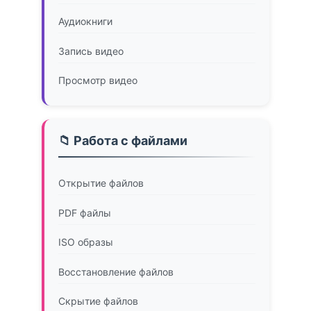
Аудиокниги
Запись видео
Просмотр видео
📁 Работа с файлами
Открытие файлов
PDF файлы
ISO образы
Восстановление файлов
Скрытие файлов