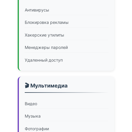
Антивирусы
Блокировка рекламы
Хакерские утилиты
Менеджеры паролей
Удаленный доступ
🎬 Мультимедиа
Видео
Музыка
Фотографии