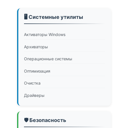
🖥️ Системные утилиты
Активаторы Windows
Архиваторы
Операционные системы
Оптимизация
Очистка
Драйверы
🛡️ Безопасность