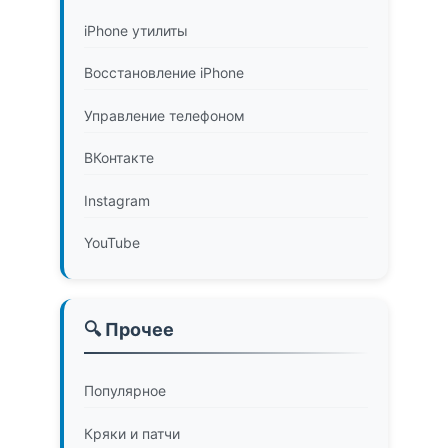
iPhone утилиты
Восстановление iPhone
Управление телефоном
ВКонтакте
Instagram
YouTube
🔍 Прочее
Популярное
Кряки и патчи