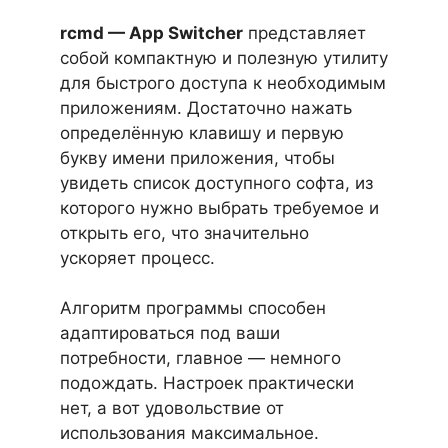
rcmd — App Switcher
представляет
собой компактную и полезную утилиту
для быстрого доступа к необходимым
приложениям. Достаточно нажать
определённую клавишу и первую
букву имени приложения, чтобы
увидеть список доступного софта, из
которого нужно выбрать требуемое и
открыть его, что значительно
ускоряет процесс.
Алгоритм программы способен
адаптироваться под ваши
потребности, главное — немного
подождать. Настроек практически
нет, а вот удовольствие от
использования максимальное.