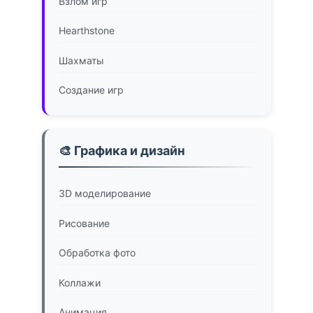
Взлом игр
Hearthstone
Шахматы
Создание игр
🎨 Графика и дизайн
3D моделирование
Рисование
Обработка фото
Коллажи
Анимация