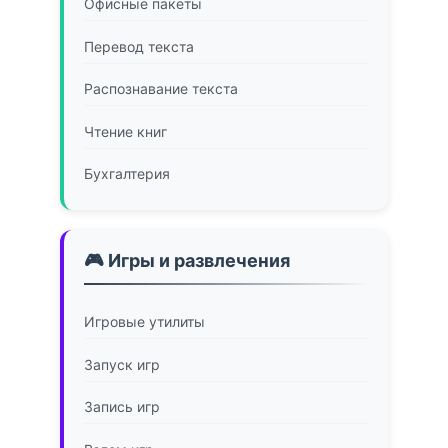
Офисные пакеты
Перевод текста
Распознавание текста
Чтение книг
Бухгалтерия
🎮 Игры и развлечения
Игровые утилиты
Запуск игр
Запись игр