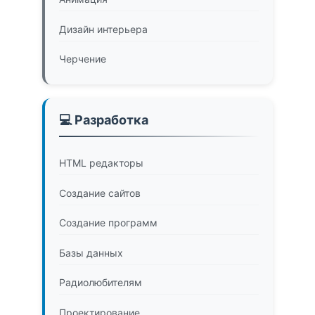
Дизайн интерьера
Черчение
💻 Разработка
HTML редакторы
Создание сайтов
Создание программ
Базы данных
Радиолюбителям
Проектирование