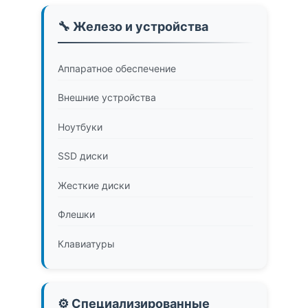
🔧 Железо и устройства
Аппаратное обеспечение
Внешние устройства
Ноутбуки
SSD диски
Жесткие диски
Флешки
Клавиатуры
⚙️ Специализированные