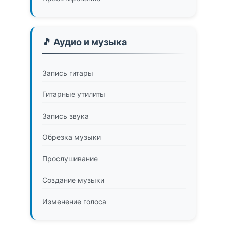
🎵 Аудио и музыка
Запись гитары
Гитарные утилиты
Запись звука
Обрезка музыки
Прослушивание
Создание музыки
Изменение голоса