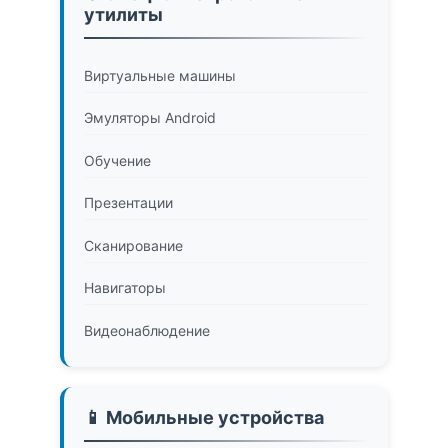
утилиты
Виртуальные машины
Эмуляторы Android
Обучение
Презентации
Сканирование
Навигаторы
Видеонаблюдение
📱 Мобильные устройства