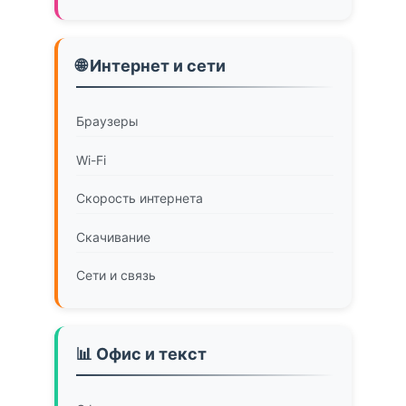
🌐 Интернет и сети
Браузеры
Wi-Fi
Скорость интернета
Скачивание
Сети и связь
📊 Офис и текст