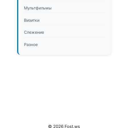
Мультфильмы
Визитки
Слежение
Разное
© 2026 Fost.ws