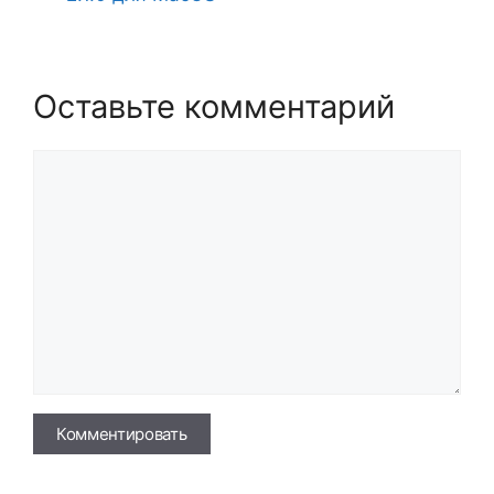
Оставьте комментарий
Комментарий
Имя