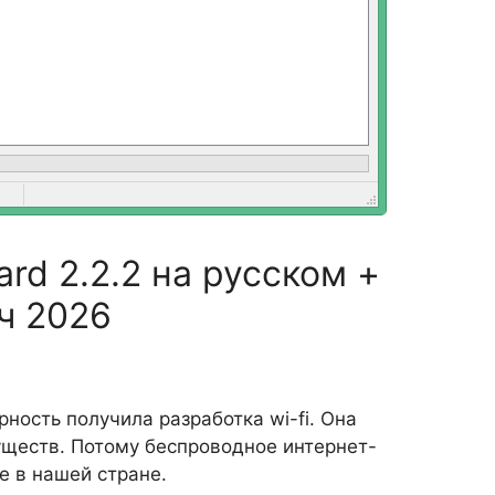
ard 2.2.2 на русском +
ч 2026
ность получила разработка wi-fi. Она
ществ. Потому беспроводное интернет-
е в нашей стране.