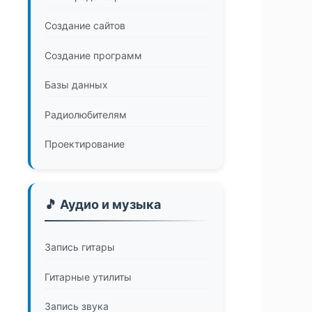
Создание сайтов
Создание программ
Базы данных
Радиолюбителям
Проектирование
🎵 Аудио и музыка
Запись гитары
Гитарные утилиты
Запись звука