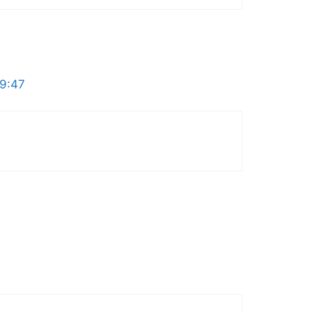
19:47