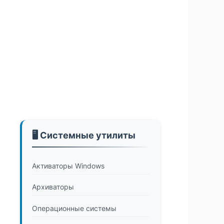
🖥️ Системные утилиты
Активаторы Windows
Архиваторы
Операционные системы