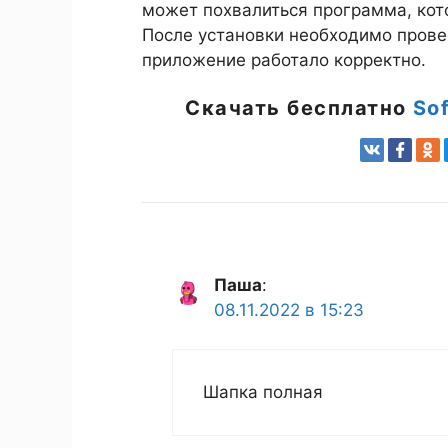
может похвалиться программа, кото
После установки необходимо провес
приложение работало корректно.
Скачать бесплатно
So
Паша
:
08.11.2022 в 15:23
Шапка полная