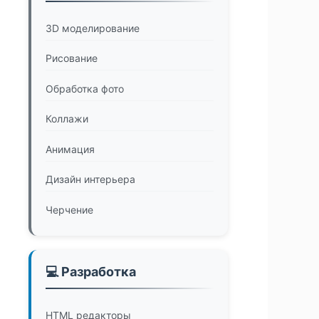
3D моделирование
Рисование
Обработка фото
Коллажи
Анимация
Дизайн интерьера
Черчение
💻 Разработка
HTML редакторы