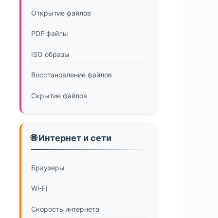
Открытие файлов
PDF файлы
ISO образы
Восстановление файлов
Скрытие файлов
🌐 Интернет и сети
Браузеры
Wi-Fi
Скорость интернета