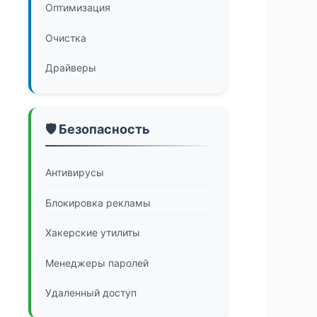
Оптимизация
Очистка
Драйверы
🛡️ Безопасность
Антивирусы
Блокировка рекламы
Хакерские утилиты
Менеджеры паролей
Удаленный доступ