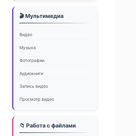
🎬 Мультимедиа
Видео
Музыка
Фотографии
Аудиокниги
Запись видео
Просмотр видео
📁 Работа с файлами