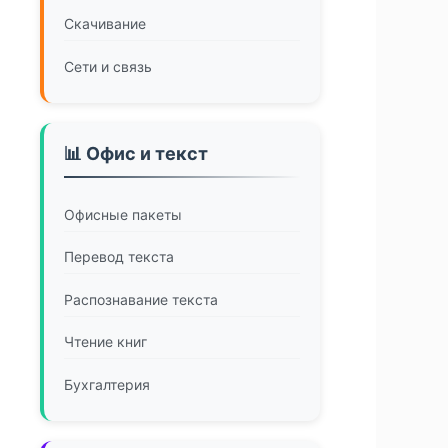
Скачивание
Сети и связь
📊 Офис и текст
Офисные пакеты
Перевод текста
Распознавание текста
Чтение книг
Бухгалтерия