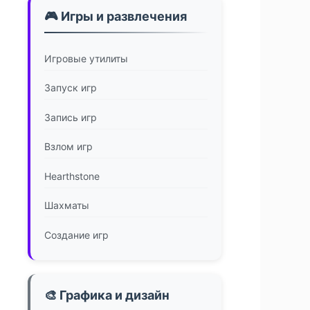
🎮 Игры и развлечения
Игровые утилиты
Запуск игр
Запись игр
Взлом игр
Hearthstone
Шахматы
Создание игр
🎨 Графика и дизайн