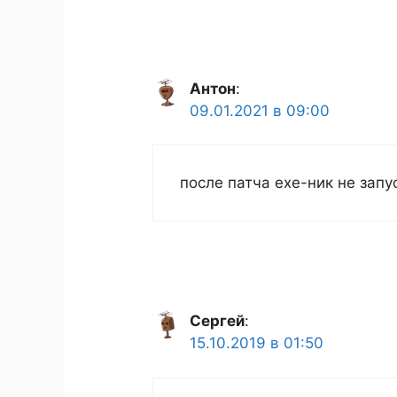
Антон
:
09.01.2021 в 09:00
после патча ехе-ник не запу
Сергей
:
15.10.2019 в 01:50