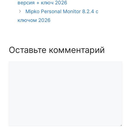
версия + ключ 2026
Mipko Personal Monitor 8.2.4 с
ключом 2026
Оставьте комментарий
Комментарий