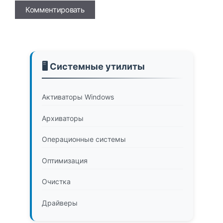
Имя
🖥️ Системные утилиты
Активаторы Windows
Архиваторы
Операционные системы
Оптимизация
Очистка
Драйверы