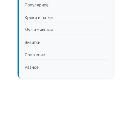
Популярное
Кряки и патчи
Мультфильмы
Визитки
Слежение
Разное