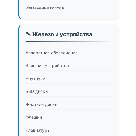
Изменение голоса
🔧 Железо и устройства
Аппаратное обеспечение
Внешние устройства
Ноутбуки
SSD диски
Жесткие диски
Флешки
Клавиатуры