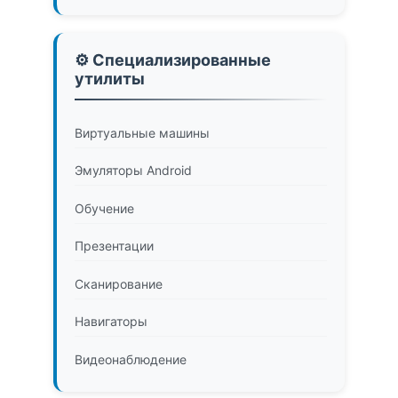
⚙️ Специализированные
утилиты
Виртуальные машины
Эмуляторы Android
Обучение
Презентации
Сканирование
Навигаторы
Видеонаблюдение