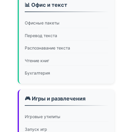
📊 Офис и текст
Офисные пакеты
Перевод текста
Распознавание текста
Чтение книг
Бухгалтерия
🎮 Игры и развлечения
Игровые утилиты
Запуск игр