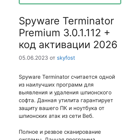
Spyware Terminator
Premium 3.0.1.112 +
код активации 2026
05.06.2023
от
skyfost
Spyware Terminator считается одной
из наилучших программ для
выявления и удаления шпионского
софта. Данная утилита гарантирует
защиту вашего ПК и ноутбука от
шпионских атак из сети Веб.
Полное и резвое сканирование
системы. Данная программа