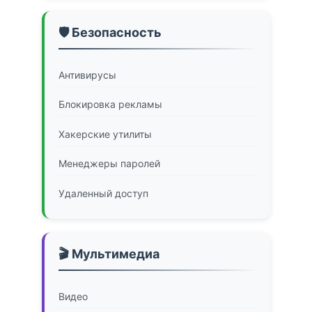
🛡️ Безопасность
Антивирусы
Блокировка рекламы
Хакерские утилиты
Менеджеры паролей
Удаленный доступ
🎬 Мультимедиа
Видео