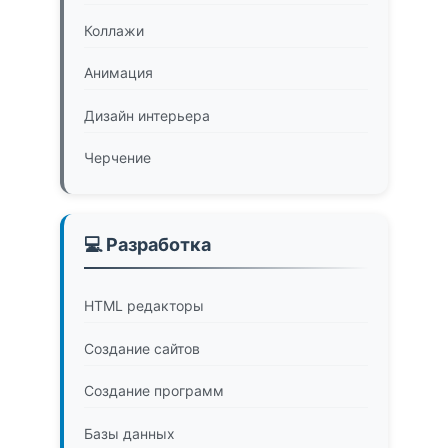
Коллажи
Анимация
Дизайн интерьера
Черчение
💻 Разработка
HTML редакторы
Создание сайтов
Создание программ
Базы данных