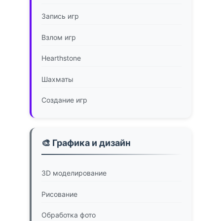
Запись игр
Взлом игр
Hearthstone
Шахматы
Создание игр
🎨 Графика и дизайн
3D моделирование
Рисование
Обработка фото