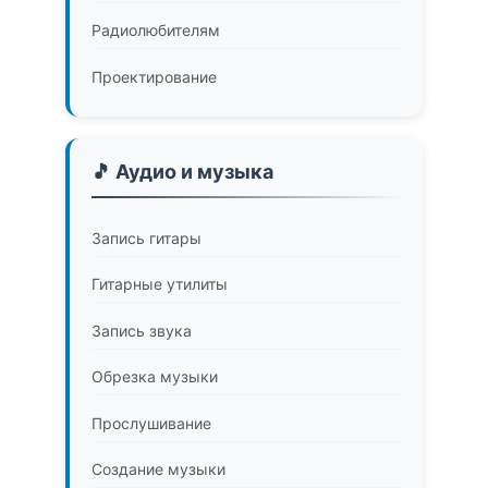
Радиолюбителям
Проектирование
🎵 Аудио и музыка
Запись гитары
Гитарные утилиты
Запись звука
Обрезка музыки
Прослушивание
Создание музыки