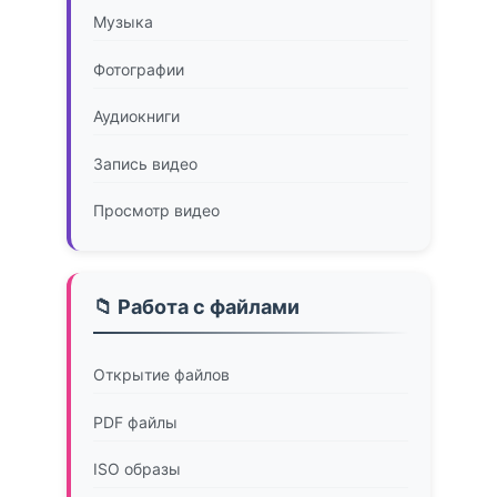
Музыка
Фотографии
Аудиокниги
Запись видео
Просмотр видео
📁 Работа с файлами
Открытие файлов
PDF файлы
ISO образы