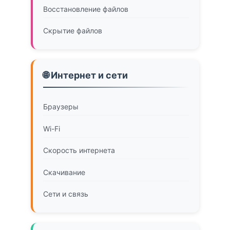
Восстановление файлов
Скрытие файлов
🌐 Интернет и сети
Браузеры
Wi-Fi
Скорость интернета
Скачивание
Сети и связь