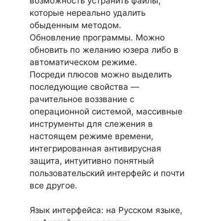
возможность устранить файлы,
которые нереально удалить
обыденным методом.
Обновление программы. Можно
обновить по желанию юзера либо в
автоматическом режиме.
Посреди плюсов можно выделить
последующие свойства —
рачительное воззвание с
операционной системой, массивные
инструменты для слежения в
настоящем режиме времени,
интегрированная антивирусная
защита, интуитивно понятный
пользовательский интерфейс и почти
все другое.
Язык интерфейса: на Русском языке,