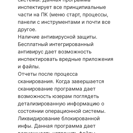
инспектирует все принципиальные
части на ПК (меню старт, процессы,
панели с инструментами и почти все
другое.
Наличие антивирусной защиты.
Бесплатный интегрированный
антивирус дает возможность
инспектировать вредные приложения
и файлы.
Отчеты после процесса
сканирования. Когда завершается
сканирование программа дает
возможность юзерам поглядеть
детализированную информацию о
состоянии операционной системы.
Ликвидирование блокированной
инфы. Данная программа дает