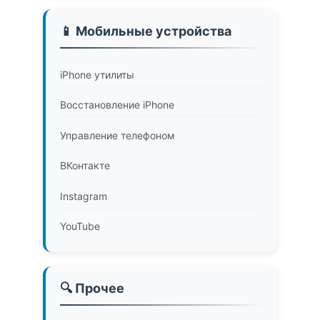
📱 Мобильные устройства
iPhone утилиты
Восстановление iPhone
Управление телефоном
ВКонтакте
Instagram
YouTube
🔍 Прочее