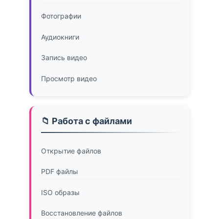
Фотографии
Аудиокниги
Запись видео
Просмотр видео
📁 Работа с файлами
Открытие файлов
PDF файлы
ISO образы
Восстановление файлов