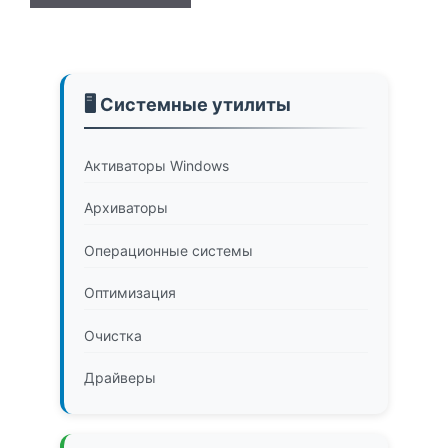
🖥️ Системные утилиты
Активаторы Windows
Архиваторы
Операционные системы
Оптимизация
Очистка
Драйверы