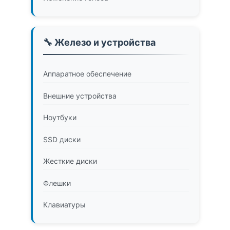
🔧 Железо и устройства
Аппаратное обеспечение
Внешние устройства
Ноутбуки
SSD диски
Жесткие диски
Флешки
Клавиатуры