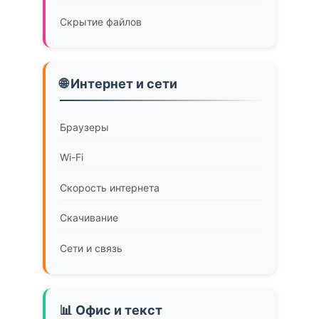
Скрытие файлов
🌐 Интернет и сети
Браузеры
Wi-Fi
Скорость интернета
Скачивание
Сети и связь
📊 Офис и текст