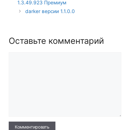
1.3.49.923 Премиум
darker версии 1.1.0.0
Оставьте комментарий
Комментарий
Имя