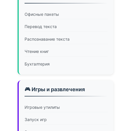
Офисные пакеты
Перевод текста
Распознавание текста
Чтение книг
Бухгалтерия
🎮 Игры и развлечения
Игровые утилиты
Запуск игр