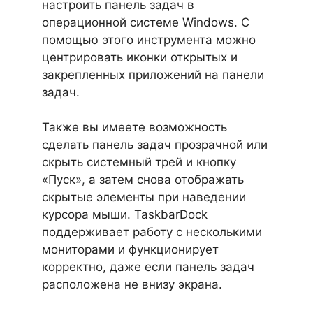
настроить панель задач в
операционной системе Windows. С
помощью этого инструмента можно
центрировать иконки открытых и
закрепленных приложений на панели
задач.
Также вы имеете возможность
сделать панель задач прозрачной или
скрыть системный трей и кнопку
«Пуск», а затем снова отображать
скрытые элементы при наведении
курсора мыши. TaskbarDock
поддерживает работу с несколькими
мониторами и функционирует
корректно, даже если панель задач
расположена не внизу экрана.