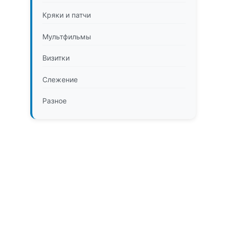
Кряки и патчи
Мультфильмы
Визитки
Слежение
Разное