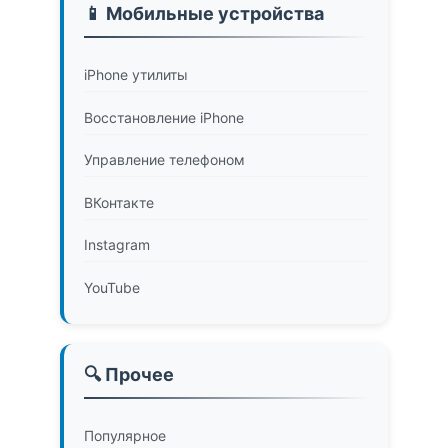
📱 Мобильные устройства
iPhone утилиты
Восстановление iPhone
Управление телефоном
ВКонтакте
Instagram
YouTube
🔍 Прочее
Популярное