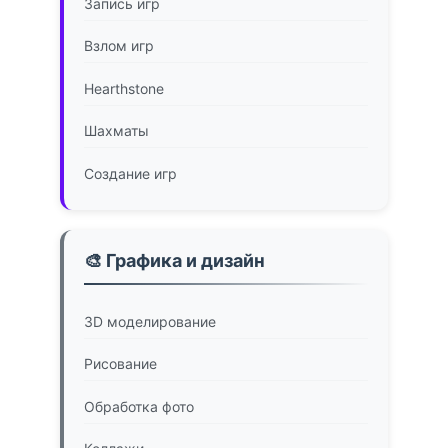
Запись игр
Взлом игр
Hearthstone
Шахматы
Создание игр
🎨 Графика и дизайн
3D моделирование
Рисование
Обработка фото