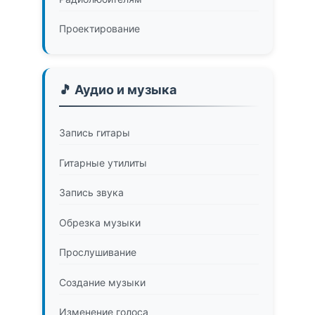
Проектирование
🎵 Аудио и музыка
Запись гитары
Гитарные утилиты
Запись звука
Обрезка музыки
Прослушивание
Создание музыки
Изменение голоса