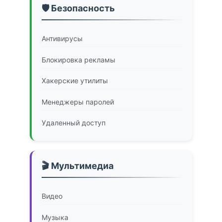
🛡️ Безопасность
Антивирусы
Блокировка рекламы
Хакерские утилиты
Менеджеры паролей
Удаленный доступ
🎬 Мультимедиа
Видео
Музыка