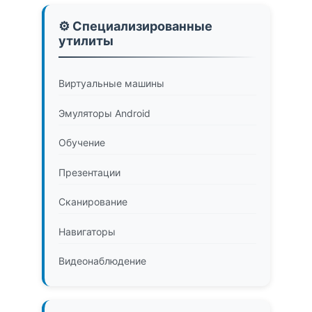
⚙️ Специализированные
утилиты
Виртуальные машины
Эмуляторы Android
Обучение
Презентации
Сканирование
Навигаторы
Видеонаблюдение