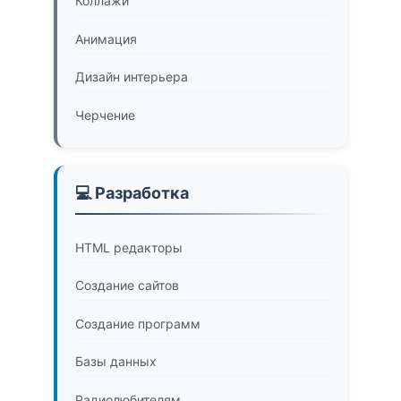
Коллажи
Анимация
Дизайн интерьера
Черчение
💻 Разработка
HTML редакторы
Создание сайтов
Создание программ
Базы данных
Радиолюбителям