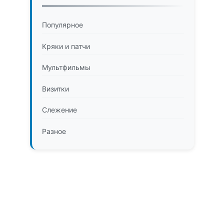
Популярное
Кряки и патчи
Мультфильмы
Визитки
Слежение
Разное