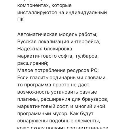
компонентах, которые
инсталлируются на индивидуальный
ПК.
Автоматическая модель работы;
Русская локализация интерфейса;
Надежная блокировка
маркетингового софта, тулбаров,
расширений;
Малое потребление ресурсов PC;
Если гласить ординарными словами,
то программа просто не даст
возможность установить разные
плагины, расширения для браузеров,
маркетинговый софт, и многий иной
программный мусор. Как будут
обнаружены подобные элементы,
юзер сходу получит соответственное