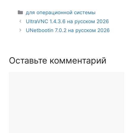
Рубрики
для операционной системы
UltraVNC 1.4.3.6 на русском 2026
UNetbootin 7.0.2 на русском 2026
Оставьте комментарий
Комментарий