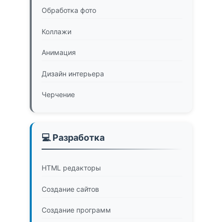
Обработка фото
Коллажи
Анимация
Дизайн интерьера
Черчение
💻 Разработка
HTML редакторы
Создание сайтов
Создание программ