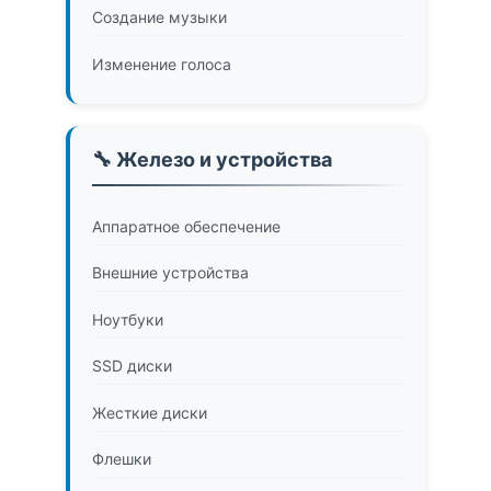
Создание музыки
Изменение голоса
🔧 Железо и устройства
Аппаратное обеспечение
Внешние устройства
Ноутбуки
SSD диски
Жесткие диски
Флешки