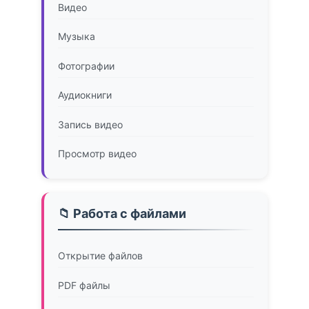
Видео
Музыка
Фотографии
Аудиокниги
Запись видео
Просмотр видео
📁 Работа с файлами
Открытие файлов
PDF файлы