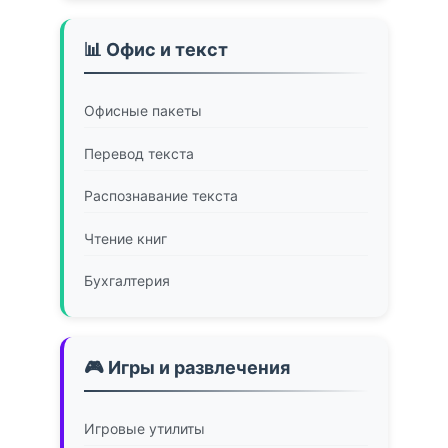
📊 Офис и текст
Офисные пакеты
Перевод текста
Распознавание текста
Чтение книг
Бухгалтерия
🎮 Игры и развлечения
Игровые утилиты