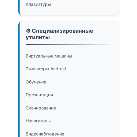
Клавиатуры
⚙️ Специализированные
утилиты
Виртуальные машины
Эмуляторы Android
Обучение
Презентации
Сканирование
Навигаторы
Видеонаблюдение