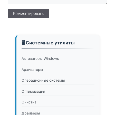
Имя
🖥️ Системные утилиты
Активаторы Windows
Архиваторы
Операционные системы
Оптимизация
Очистка
Драйверы