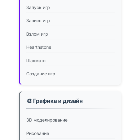
Запуск игр
Запись игр
Взлом игр
Hearthstone
Шахматы
Создание игр
🎨 Графика и дизайн
3D моделирование
Рисование