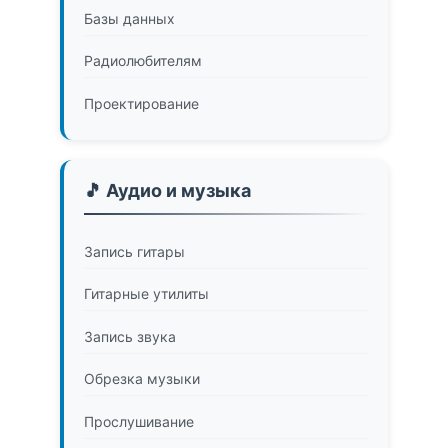
Базы данных
Радиолюбителям
Проектирование
🎵 Аудио и музыка
Запись гитары
Гитарные утилиты
Запись звука
Обрезка музыки
Прослушивание