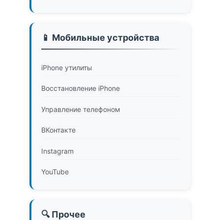
📱 Мобильные устройства
iPhone утилиты
Восстановление iPhone
Управление телефоном
ВКонтакте
Instagram
YouTube
🔍 Прочее