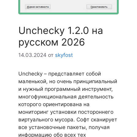
Unchecky 1.2.0 на
русском 2026
14.03.2024
от
skyfost
Unchecky – представляет собой
маленькой, но очень принципиальный
и нужный программный инструмент,
многофункциональная деятельность
которого ориентирована на
мониторинг установки постороннего
виртуального мусора. Софт сканирует
все установочные пакеты, получая
информацию обо всех тех