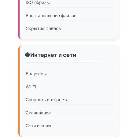
ISO образы
Восстановление файлов
Скрытие файлов
🌐 Интернет и сети
Браузеры
Wi-Fi
Скорость интернета
Скачивание
Сети и связь