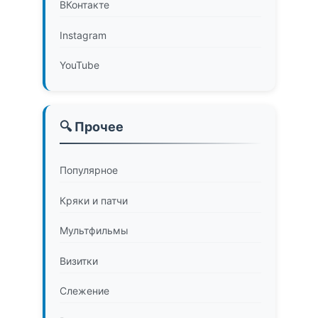
ВКонтакте
Instagram
YouTube
🔍 Прочее
Популярное
Кряки и патчи
Мультфильмы
Визитки
Слежение