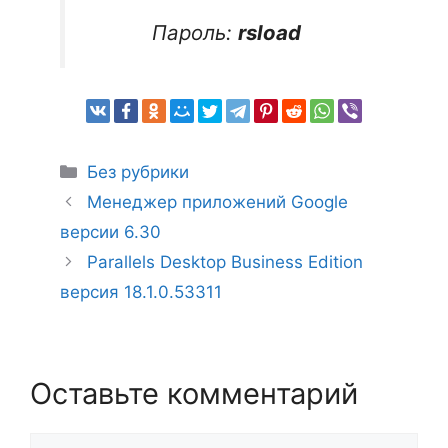
Пароль:
rsload
Рубрики
Без рубрики
Менеджер приложений Google
версии 6.30
Parallels Desktop Business Edition
версия 18.1.0.53311
Оставьте комментарий
Комментарий