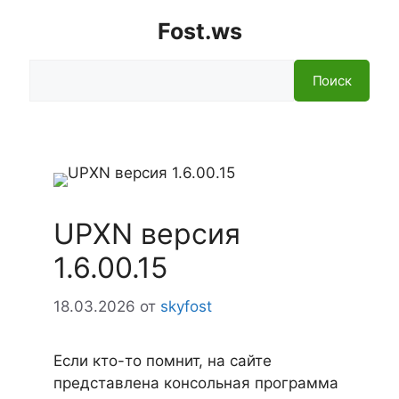
Fost.ws
Поиск
Поиск
UPXN версия
1.6.00.15
18.03.2026
от
skyfost
Если кто-то помнит, на сайте
представлена консольная программа