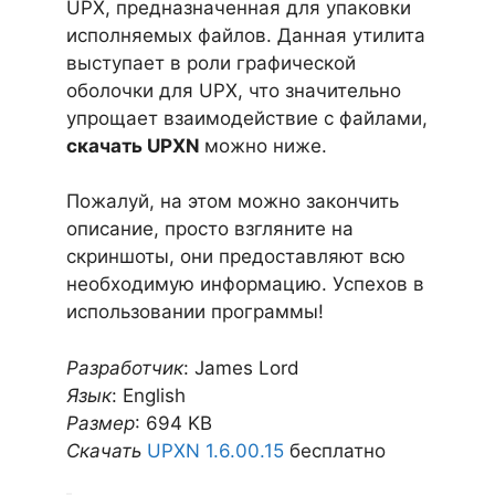
UPX, предназначенная для упаковки
исполняемых файлов. Данная утилита
выступает в роли графической
оболочки для UPX, что значительно
упрощает взаимодействие с файлами,
скачать UPXN
можно ниже.
Пожалуй, на этом можно закончить
описание, просто взгляните на
скриншоты, они предоставляют всю
необходимую информацию. Успехов в
использовании программы!
Разработчик
: James Lord
Язык
: English
Размер
: 694 KB
Скачать
UPXN 1.6.00.15
бесплатно