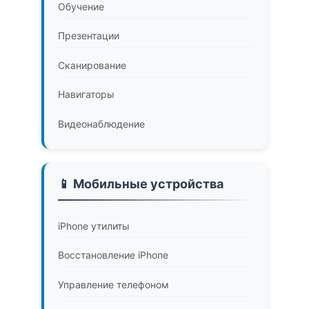
Обучение
Презентации
Сканирование
Навигаторы
Видеонаблюдение
📱 Мобильные устройства
iPhone утилиты
Восстановление iPhone
Управление телефоном