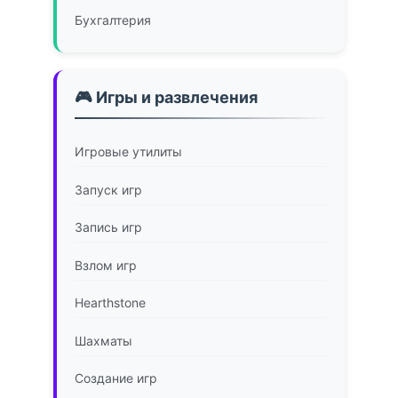
Бухгалтерия
🎮 Игры и развлечения
Игровые утилиты
Запуск игр
Запись игр
Взлом игр
Hearthstone
Шахматы
Создание игр