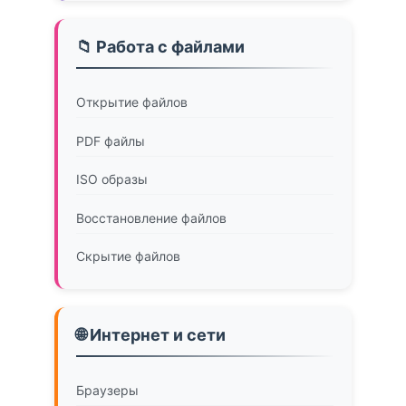
📁 Работа с файлами
Открытие файлов
PDF файлы
ISO образы
Восстановление файлов
Скрытие файлов
🌐 Интернет и сети
Браузеры