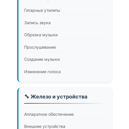
Гитарные утилиты
Запись звука
Обрезка музыки
Прослушивание
Создание музыки
Изменение голоса
🔧 Железо и устройства
Аппаратное обеспечение
Внешние устройства