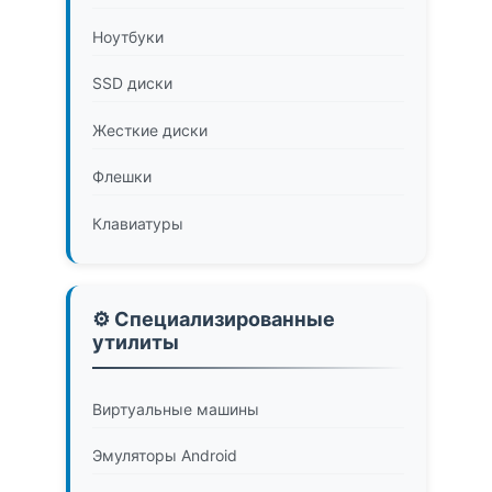
Ноутбуки
SSD диски
Жесткие диски
Флешки
Клавиатуры
⚙️ Специализированные
утилиты
Виртуальные машины
Эмуляторы Android