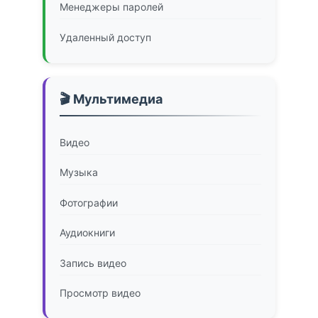
Менеджеры паролей
Удаленный доступ
🎬 Мультимедиа
Видео
Музыка
Фотографии
Аудиокниги
Запись видео
Просмотр видео