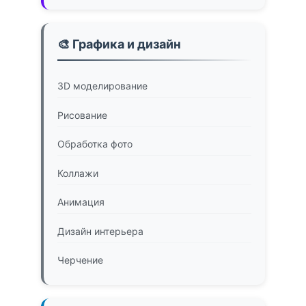
🎨 Графика и дизайн
3D моделирование
Рисование
Обработка фото
Коллажи
Анимация
Дизайн интерьера
Черчение