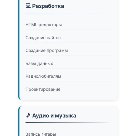
💻 Разработка
HTML редакторы
Создание сайтов
Создание программ
Базы данных
Радиолюбителям
Проектирование
🎵 Аудио и музыка
Запись гитары