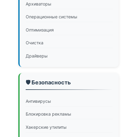
Архиваторы
Операционные системы
Оптимизация
Очистка
Драйверы
🛡️ Безопасность
Антивирусы
Блокировка рекламы
Хакерские утилиты