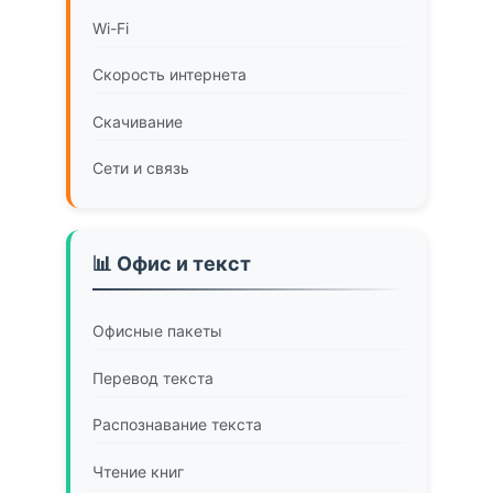
Wi-Fi
Скорость интернета
Скачивание
Сети и связь
📊 Офис и текст
Офисные пакеты
Перевод текста
Распознавание текста
Чтение книг