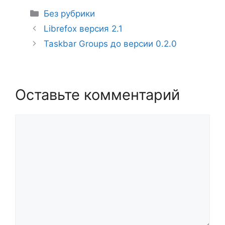
Рубрики
Без рубрики
Librefox версия 2.1
Taskbar Groups до версии 0.2.0
Оставьте комментарий
Комментарий