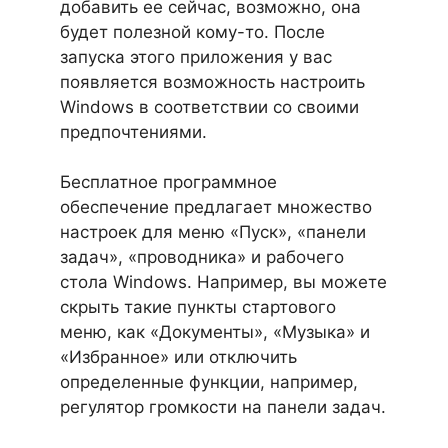
добавить ее сейчас, возможно, она
будет полезной кому-то. После
запуска этого приложения у вас
появляется возможность настроить
Windows в соответствии со своими
предпочтениями.
Бесплатное программное
обеспечение предлагает множество
настроек для меню «Пуск», «панели
задач», «проводника» и рабочего
стола Windows. Например, вы можете
скрыть такие пункты стартового
меню, как «Документы», «Музыка» и
«Избранное» или отключить
определенные функции, например,
регулятор громкости на панели задач.