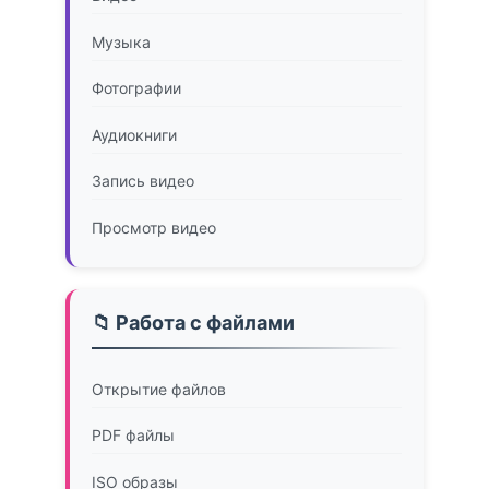
Музыка
Фотографии
Аудиокниги
Запись видео
Просмотр видео
📁 Работа с файлами
Открытие файлов
PDF файлы
ISO образы