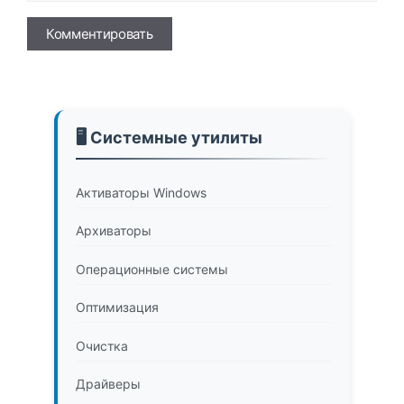
Имя
🖥️ Системные утилиты
Активаторы Windows
Архиваторы
Операционные системы
Оптимизация
Очистка
Драйверы