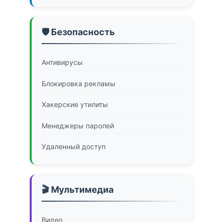
🛡️ Безопасность
Антивирусы
Блокировка рекламы
Хакерские утилиты
Менеджеры паролей
Удаленный доступ
🎬 Мультимедиа
Видео