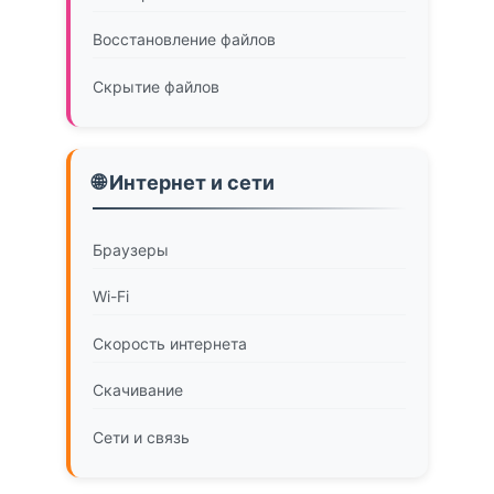
Восстановление файлов
Скрытие файлов
🌐 Интернет и сети
Браузеры
Wi-Fi
Скорость интернета
Скачивание
Сети и связь