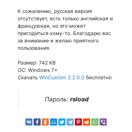
К сожалению, русская версия
отсутствует, есть только английская и
французская, но это может
пригодиться кому-то. Благодарю вас
за внимание и желаю приятного
пользования.
Размер
: 742 KB
ОС
: Windows 7+
Скачать
WinCustom 2.2.0.0
бесплатно
Пароль:
rsload