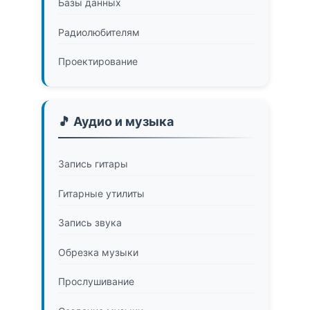
Базы данных
Радиолюбителям
Проектирование
🎵 Аудио и музыка
Запись гитары
Гитарные утилиты
Запись звука
Обрезка музыки
Прослушивание