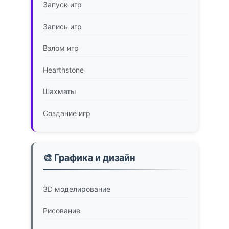
Запуск игр
Запись игр
Взлом игр
Hearthstone
Шахматы
Создание игр
🎨 Графика и дизайн
3D моделирование
Рисование