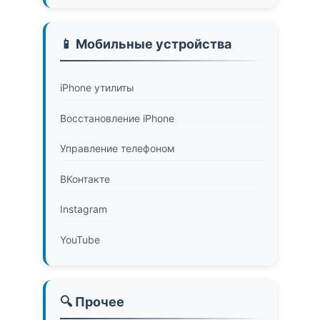
📱 Мобильные устройства
iPhone утилиты
Восстановление iPhone
Управление телефоном
ВКонтакте
Instagram
YouTube
🔍 Прочее