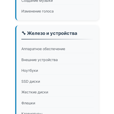
Создание музыки
Изменение голоса
🔧 Железо и устройства
Аппаратное обеспечение
Внешние устройства
Ноутбуки
SSD диски
Жесткие диски
Флешки
Клавиатуры