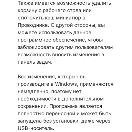
Также имеется возможность удалить
корзину с рабочего стола или
отключить кэш миниатюр в
Проводнике. С другой стороны, вы
можете использовать данное
программное обеспечение, чтобы
заблокировать другим пользователям
возможность вносить изменения в
панель задач.
Все изменения, которые вы
производите в Windows, применяются
немедленно, поэтому нет
необходимости в дополнительном
сохранении. Программа является
полностью переносной и может быть
запущена без установки, даже через
USB-носитель.