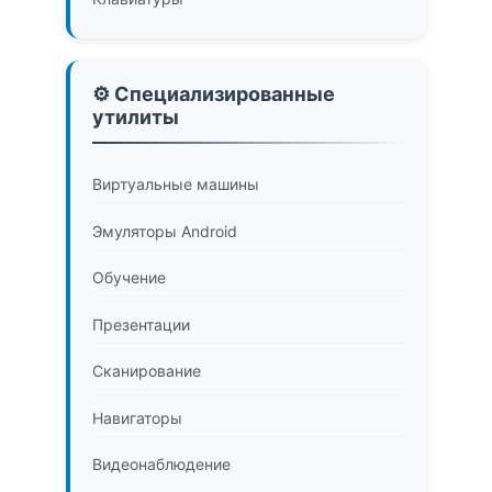
⚙️ Специализированные
утилиты
Виртуальные машины
Эмуляторы Android
Обучение
Презентации
Сканирование
Навигаторы
Видеонаблюдение