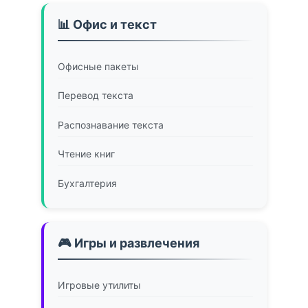
📊 Офис и текст
Офисные пакеты
Перевод текста
Распознавание текста
Чтение книг
Бухгалтерия
🎮 Игры и развлечения
Игровые утилиты