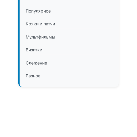
Популярное
Кряки и патчи
Мультфильмы
Визитки
Слежение
Разное