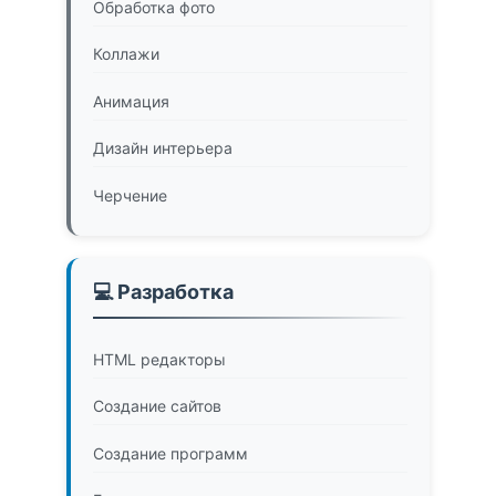
Обработка фото
Коллажи
Анимация
Дизайн интерьера
Черчение
💻 Разработка
HTML редакторы
Создание сайтов
Создание программ