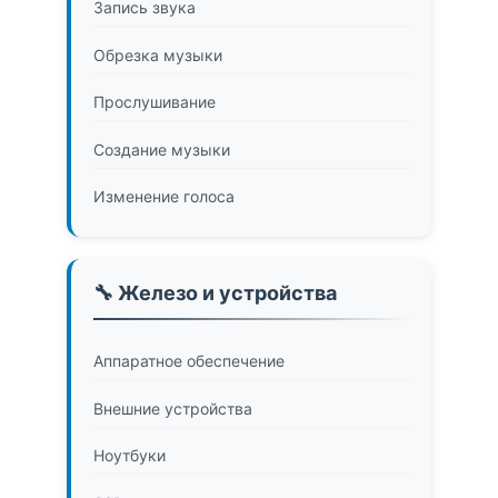
Запись звука
Обрезка музыки
Прослушивание
Создание музыки
Изменение голоса
🔧 Железо и устройства
Аппаратное обеспечение
Внешние устройства
Ноутбуки