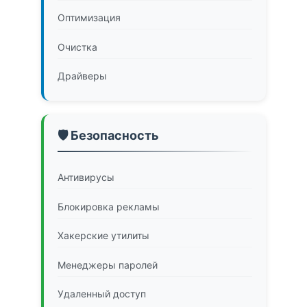
Оптимизация
Очистка
Драйверы
🛡️ Безопасность
Антивирусы
Блокировка рекламы
Хакерские утилиты
Менеджеры паролей
Удаленный доступ