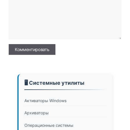
Имя
🖥️ Системные утилиты
Активаторы Windows
Архиваторы
Операционные системы