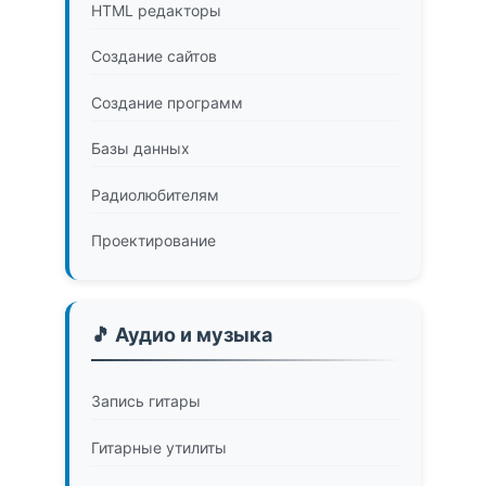
HTML редакторы
Создание сайтов
Создание программ
Базы данных
Радиолюбителям
Проектирование
🎵 Аудио и музыка
Запись гитары
Гитарные утилиты