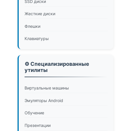
SSD диски
Жесткие диски
Флешки
Клавиатуры
⚙️ Специализированные
утилиты
Виртуальные машины
Эмуляторы Android
Обучение
Презентации