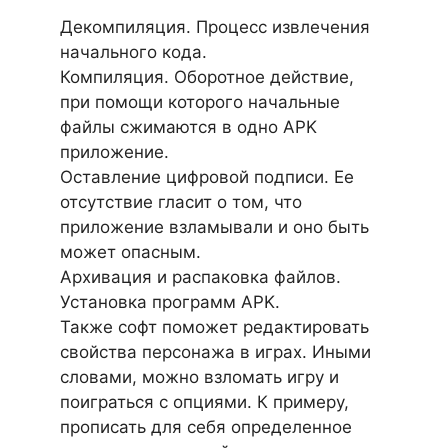
Декомпиляция. Процесс извлечения
начального кода.
Компиляция. Оборотное действие,
при помощи которого начальные
файлы сжимаются в одно APK
приложение.
Оставление цифровой подписи. Ее
отсутствие гласит о том, что
приложение взламывали и оно быть
может опасным.
Архивация и распаковка файлов.
Установка программ APK.
Также софт поможет редактировать
свойства персонажа в играх. Иными
словами, можно взломать игру и
поиграться с опциями. К примеру,
прописать для себя определенное