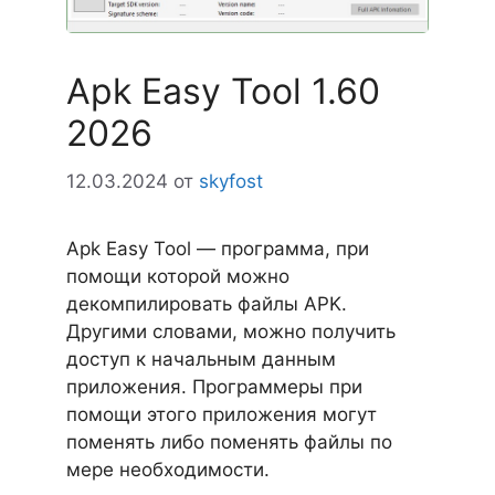
Apk Easy Tool 1.60
2026
12.03.2024
от
skyfost
Apk Easy Tool — программа, при
помощи которой можно
декомпилировать файлы APK.
Другими словами, можно получить
доступ к начальным данным
приложения. Программеры при
помощи этого приложения могут
поменять либо поменять файлы по
мере необходимости.