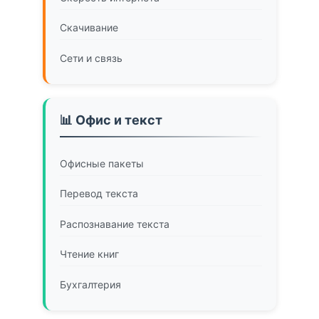
Скачивание
Сети и связь
📊 Офис и текст
Офисные пакеты
Перевод текста
Распознавание текста
Чтение книг
Бухгалтерия