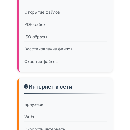
Открытие файлов
PDF файлы
ISO образы
Восстановление файлов
Скрытие файлов
🌐 Интернет и сети
Браузеры
Wi-Fi
Скорость интернета