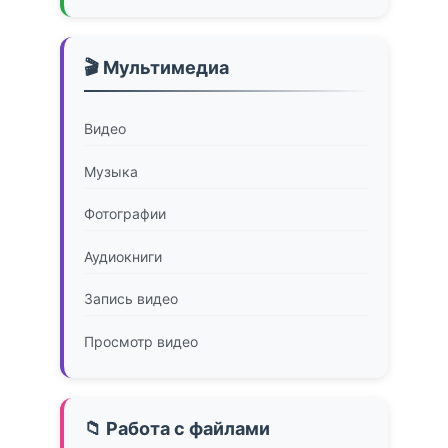
🎬 Мультимедиа
Видео
Музыка
Фотографии
Аудиокниги
Запись видео
Просмотр видео
📁 Работа с файлами