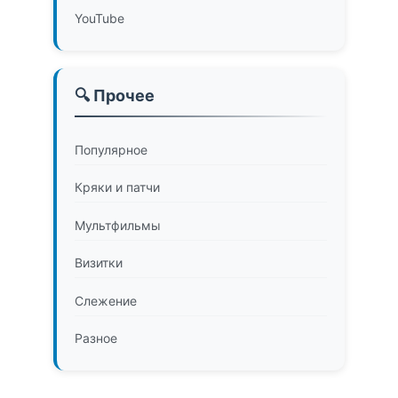
YouTube
🔍 Прочее
Популярное
Кряки и патчи
Мультфильмы
Визитки
Слежение
Разное