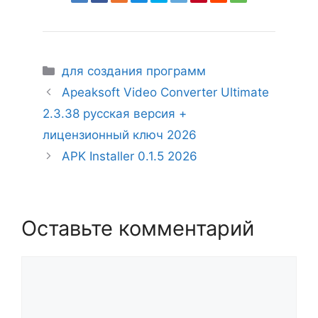
Рубрики
для создания программ
Apeaksoft Video Converter Ultimate
2.3.38 русская версия +
лицензионный ключ 2026
APK Installer 0.1.5 2026
Оставьте комментарий
Комментарий