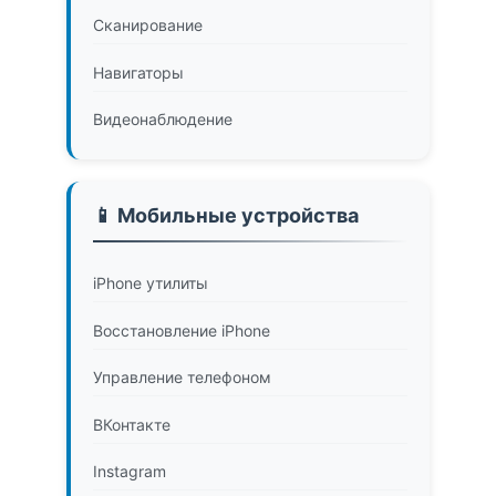
Сканирование
Навигаторы
Видеонаблюдение
📱 Мобильные устройства
iPhone утилиты
Восстановление iPhone
Управление телефоном
ВКонтакте
Instagram