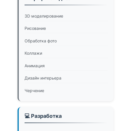
3D моделирование
Рисование
Обработка фото
Коллажи
Анимация
Дизайн интерьера
Черчение
💻 Разработка