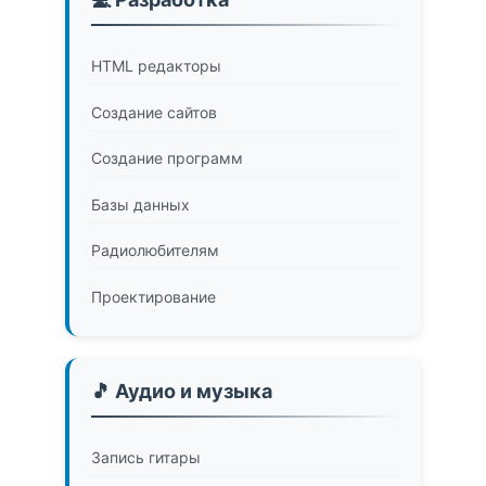
HTML редакторы
Создание сайтов
Создание программ
Базы данных
Радиолюбителям
Проектирование
🎵 Аудио и музыка
Запись гитары