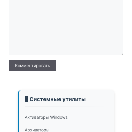
Имя
🖥️ Системные утилиты
Активаторы Windows
Архиваторы