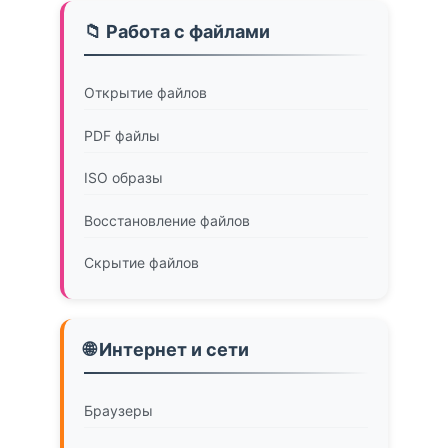
📁 Работа с файлами
Открытие файлов
PDF файлы
ISO образы
Восстановление файлов
Скрытие файлов
🌐 Интернет и сети
Браузеры