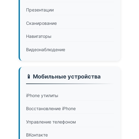
Презентации
Сканирование
Навигаторы
Видеонаблюдение
📱 Мобильные устройства
iPhone утилиты
Восстановление iPhone
Управление телефоном
ВКонтакте