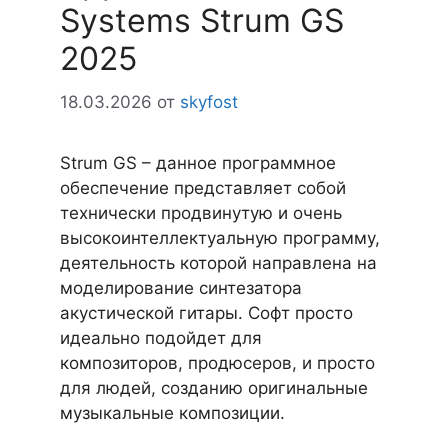
Systems Strum GS
2025
18.03.2026
от
skyfost
Strum GS – данное программное
обеспечение представляет собой
технически продвинутую и очень
высокоинтеллектуальную программу,
деятельность которой направлена на
моделирование синтезатора
акустической гитары. Софт просто
идеально подойдет для
композиторов, продюсеров, и просто
для людей, созданию оригинальные
музыкальные композиции.