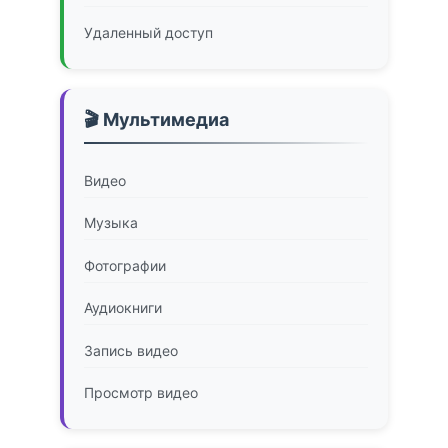
Удаленный доступ
🎬 Мультимедиа
Видео
Музыка
Фотографии
Аудиокниги
Запись видео
Просмотр видео