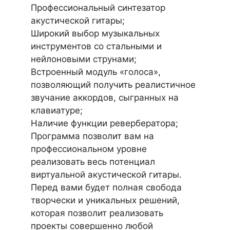
Профессиональный синтезатор
акустической гитары;
Широкий выбор музыкальных
инструментов со стальными и
нейлоновыми струнами;
Встроенный модуль «голоса»,
позволяющий получить реалистичное
звучание аккордов, сыгранных на
клавиатуре;
Наличие функции ревербератора;
Программа позволит вам на
профессиональном уровне
реализовать весь потенциал
виртуальной акустической гитары.
Перед вами будет полная свобода
творчески и уникальных решений,
которая позволит реализовать
проекты совершенно любой