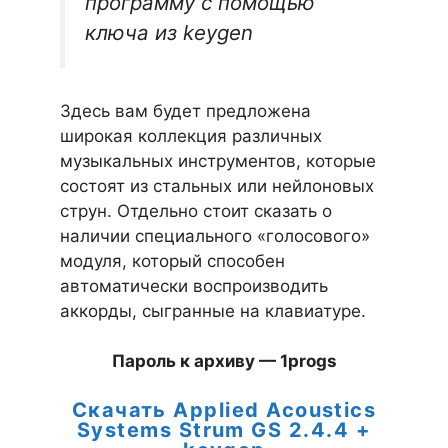
программу с помощью
ключа из keygen
Здесь вам будет предложена
широкая коллекция различных
музыкальных инструментов, которые
состоят из стальных или нейлоновых
струн. Отдельно стоит сказать о
наличии специального «голосового»
модуля, который способен
автоматически воспроизводить
аккорды, сыгранные на клавиатуре.
Пароль к архиву — 1progs
Скачать Applied Acoustics
Systems Strum GS 2.4.4 +