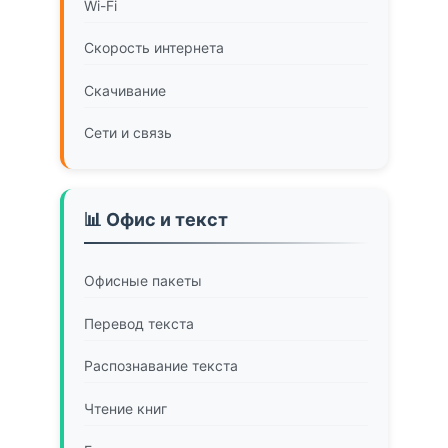
Wi-Fi
Скорость интернета
Скачивание
Сети и связь
📊 Офис и текст
Офисные пакеты
Перевод текста
Распознавание текста
Чтение книг