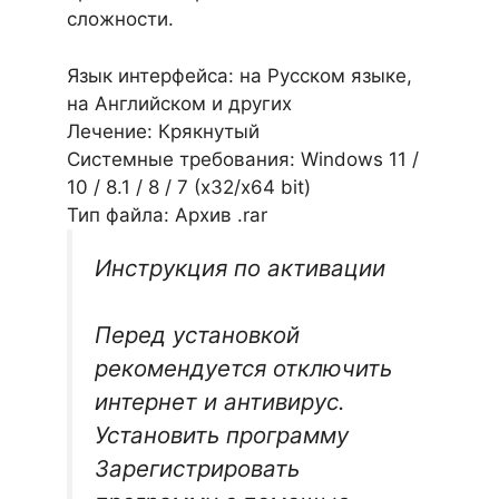
сложности.
Язык интерфейса: на Русском языке,
на Английском и других
Лечение: Крякнутый
Системные требования: Windows 11 /
10 / 8.1 / 8 / 7 (х32/x64 bit)
Тип файла: Архив .rar
Инструкция по активации
Перед установкой
рекомендуется отключить
интернет и антивирус.
Установить программу
Зарегистрировать