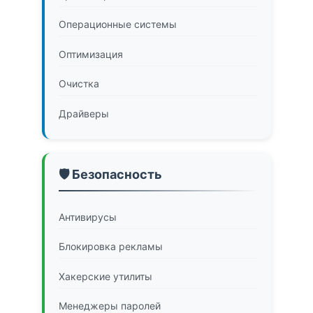
Операционные системы
Оптимизация
Очистка
Драйверы
🛡️ Безопасность
Антивирусы
Блокировка рекламы
Хакерские утилиты
Менеджеры паролей