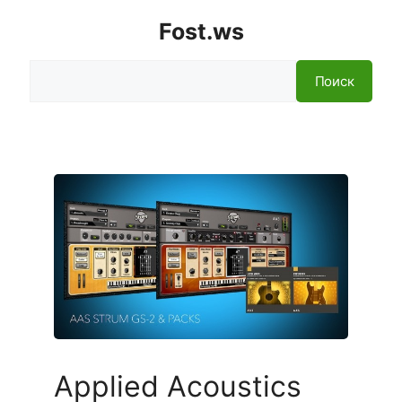
Fost.ws
Поиск
Поиск
Applied Acoustics