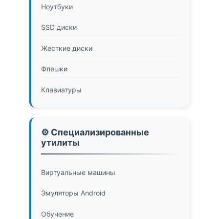
Ноутбуки
SSD диски
Жесткие диски
Флешки
Клавиатуры
⚙️ Специализированные
утилиты
Виртуальные машины
Эмуляторы Android
Обучение