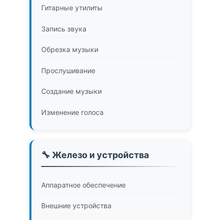
Гитарные утилиты
Запись звука
Обрезка музыки
Прослушивание
Создание музыки
Изменение голоса
🔧 Железо и устройства
Аппаратное обеспечение
Внешние устройства