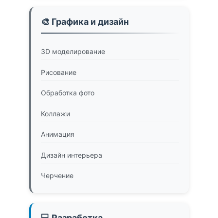
🎨 Графика и дизайн
3D моделирование
Рисование
Обработка фото
Коллажи
Анимация
Дизайн интерьера
Черчение
💻 Разработка