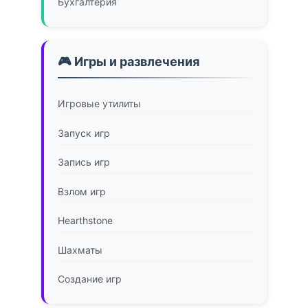
Бухгалтерия
🎮 Игры и развлечения
Игровые утилиты
Запуск игр
Запись игр
Взлом игр
Hearthstone
Шахматы
Создание игр