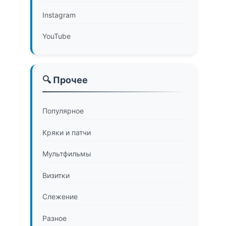
Instagram
YouTube
🔍 Прочее
Популярное
Кряки и патчи
Мультфильмы
Визитки
Слежение
Разное