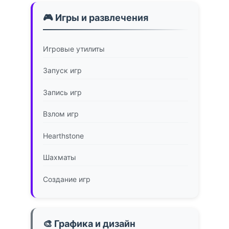
🎮 Игры и развлечения
Игровые утилиты
Запуск игр
Запись игр
Взлом игр
Hearthstone
Шахматы
Создание игр
🎨 Графика и дизайн