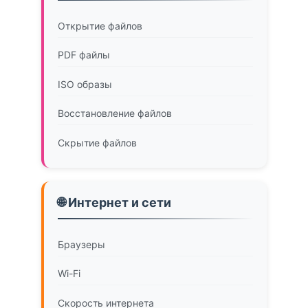
Открытие файлов
PDF файлы
ISO образы
Восстановление файлов
Скрытие файлов
🌐 Интернет и сети
Браузеры
Wi-Fi
Скорость интернета