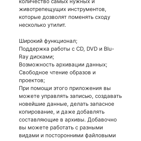
количество самых нужных и
животрепещущих инструментов,
которые дозволят поменять сходу
несколько утилит.
Широкий функционал;
Поддержка работы с CD, DVD и Blu-
Ray дисками;
Возможность архивации данных;
Свободное чтение образов и
проектов;
При помощи этого приложения вы
можете управлять записью, создавать
новейшие данные, делать запасное
копирование, и даже добавлять
составляющие в архивы. Добавочно
вы можете работать с разными
видами и посторонними файловыми