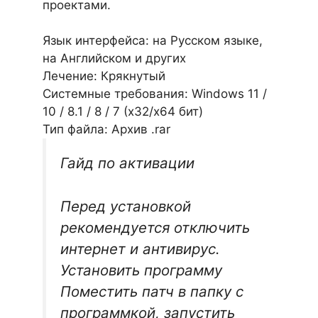
проектами.
Язык интерфейса: на Русском языке,
на Английском и других
Лечение: Крякнутый
Системные требования: Windows 11 /
10 / 8.1 / 8 / 7 (х32/x64 бит)
Тип файла: Архив .rar
Гайд по активации
Перед установкой
рекомендуется отключить
интернет и антивирус.
Установить программу
Поместить патч в папку с
программкой, запустить