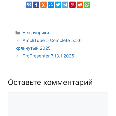
Рубрики
Без рубрики
AmpliTube 5 Complete 5.5.6
крякнутый 2025
ProPresenter 7.13.1 2025
Оставьте комментарий
Комментарий