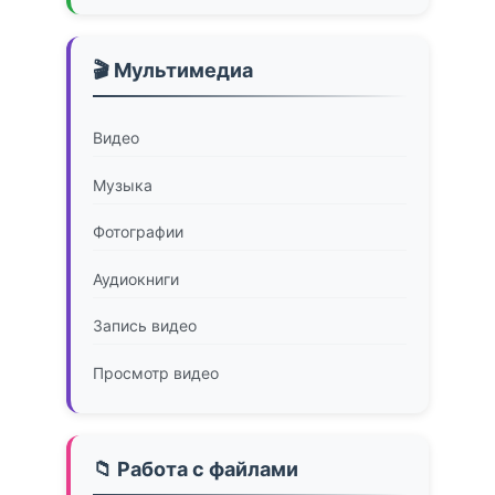
🎬 Мультимедиа
Видео
Музыка
Фотографии
Аудиокниги
Запись видео
Просмотр видео
📁 Работа с файлами