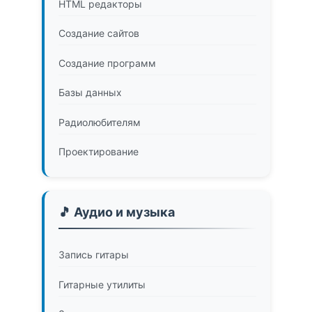
HTML редакторы
Создание сайтов
Создание программ
Базы данных
Радиолюбителям
Проектирование
🎵 Аудио и музыка
Запись гитары
Гитарные утилиты