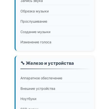
Запись звука
Обрезка музыки
Прослушивание
Создание музыки
Изменение голоса
🔧 Железо и устройства
Аппаратное обеспечение
Внешние устройства
Ноутбуки