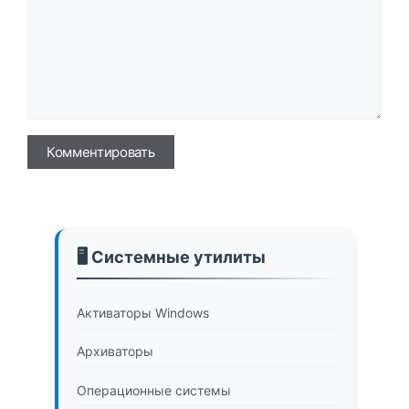
Имя
🖥️ Системные утилиты
Активаторы Windows
Архиваторы
Операционные системы