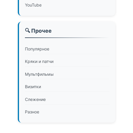
YouTube
🔍 Прочее
Популярное
Кряки и патчи
Мультфильмы
Визитки
Слежение
Разное