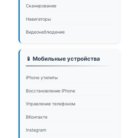
Сканирование
Навигаторы
Видеонаблюдение
📱 Мобильные устройства
iPhone утилиты
Восстановление iPhone
Управление телефоном
ВКонтакте
Instagram