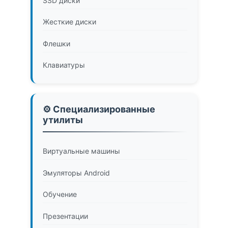
SSD диски
Жесткие диски
Флешки
Клавиатуры
⚙️ Специализированные
утилиты
Виртуальные машины
Эмуляторы Android
Обучение
Презентации