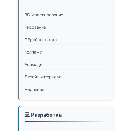
3D моделирование
Рисование
Обработка фото
Коллажи
Анимация
Дизайн интерьера
Черчение
💻 Разработка