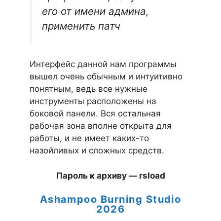
его от имени админа,
применить патч
Интерфейс данной нам программы
вышел очень обычным и интуитивно
понятным, ведь все нужные
инструменты расположены на
боковой панели. Вся остальная
рабочая зона вполне открыта для
работы, и не имеет каких-то
назойливых и сложных средств.
Пароль к архиву — rsload
Ashampoo Burning Studio
2026