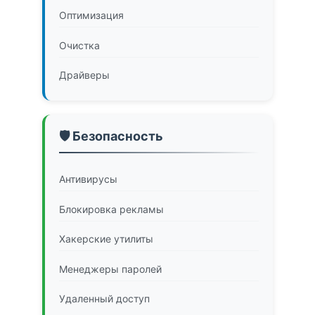
Оптимизация
Очистка
Драйверы
🛡️ Безопасность
Антивирусы
Блокировка рекламы
Хакерские утилиты
Менеджеры паролей
Удаленный доступ