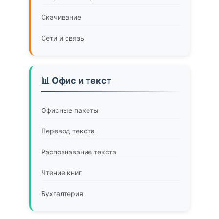
Скачивание
Сети и связь
📊 Офис и текст
Офисные пакеты
Перевод текста
Распознавание текста
Чтение книг
Бухгалтерия