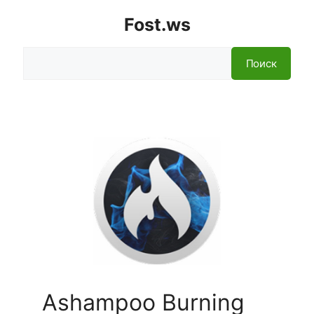
Fost.ws
Поиск
Поиск
Ashampoo Burning