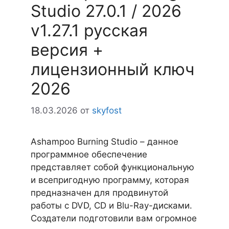
Studio 27.0.1 / 2026
v1.27.1 русская
версия +
лицензионный ключ
2026
18.03.2026
от
skyfost
Ashampoo Burning Studio – данное
программное обеспечение
представляет собой функциональную
и всепригодную программу, которая
предназначен для продвинутой
работы с DVD, CD и Blu-Ray-дисками.
Создатели подготовили вам огромное