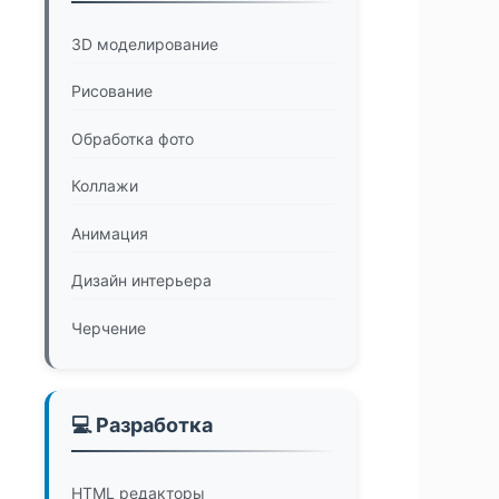
3D моделирование
Рисование
Обработка фото
Коллажи
Анимация
Дизайн интерьера
Черчение
💻 Разработка
HTML редакторы