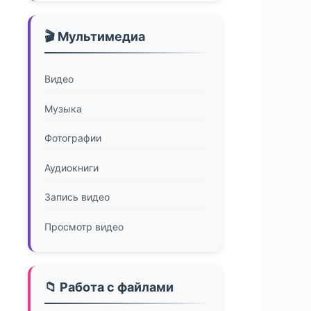
🎬 Мультимедиа
Видео
Музыка
Фотографии
Аудиокниги
Запись видео
Просмотр видео
📁 Работа с файлами