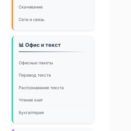
Скачивание
Сети и связь
📊 Офис и текст
Офисные пакеты
Перевод текста
Распознавание текста
Чтение книг
Бухгалтерия