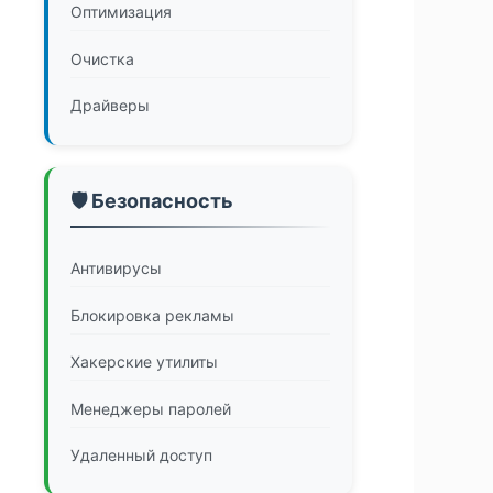
Оптимизация
Очистка
Драйверы
🛡️ Безопасность
Антивирусы
Блокировка рекламы
Хакерские утилиты
Менеджеры паролей
Удаленный доступ