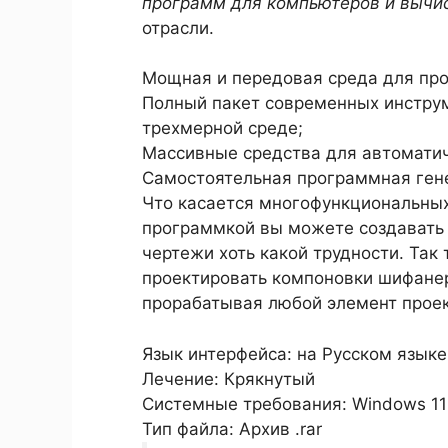
программ для компьютеров и вычис
отрасли.
Мощная и передовая среда для про
Полный пакет современных инструм
трехмерной среде;
Массивные средства для автоматич
Самостоятельная программная ген
Что касается многофункциональных
программкой вы можете создавать
чертежи хоть какой трудности. Так
проектировать компоновки шифане
прорабатывая любой элемент проек
Язык интерфейса: на Русском языке
Лечение: Крякнутый
Системные требования: Windows 11 / 1
Тип файла: Архив .rar