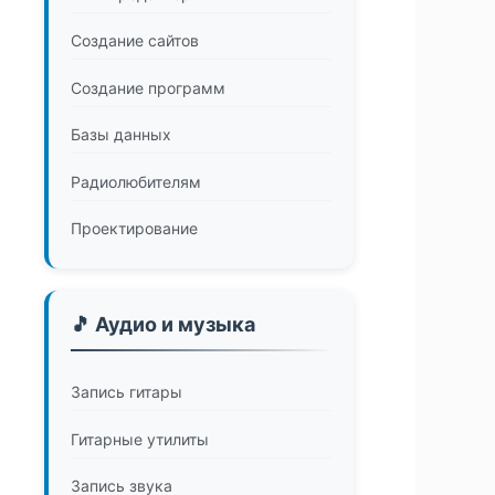
Создание сайтов
Создание программ
Базы данных
Радиолюбителям
Проектирование
🎵 Аудио и музыка
Запись гитары
Гитарные утилиты
Запись звука