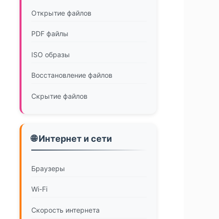
Открытие файлов
PDF файлы
ISO образы
Восстановление файлов
Скрытие файлов
🌐 Интернет и сети
Браузеры
Wi-Fi
Скорость интернета