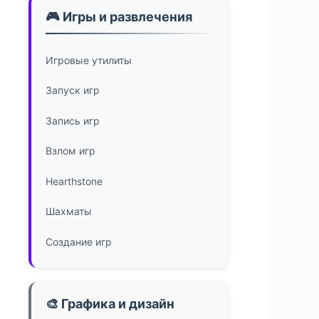
🎮 Игры и развлечения
Игровые утилиты
Запуск игр
Запись игр
Взлом игр
Hearthstone
Шахматы
Создание игр
🎨 Графика и дизайн