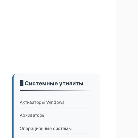
🖥️ Системные утилиты
Активаторы Windows
Архиваторы
Операционные системы