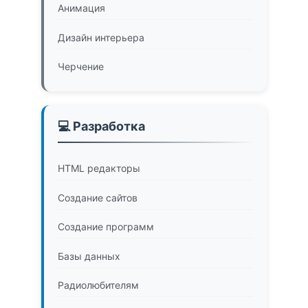
Анимация
Дизайн интерьера
Черчение
💻 Разработка
HTML редакторы
Создание сайтов
Создание программ
Базы данных
Радиолюбителям