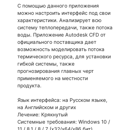
С помощью данного приложения
можно настроить интерфейс под свои
характеристики. Анализирует всю
систему теплопередачи, также потока
воды. Приложение Autodesk CFD от
официального поставщика дает
возможность моделировать потока
термического ресурса, для установки
гибкой системы, также
прогнозирования главных черт
применяемого на местности
продукта.
Язык интерфейса: на Русском языке,
на Английском и других
Лечение: Крякнутый
Системные требования: Windows 10 /
11 / 8.1 / 8 / 7 (х32/x64/x86 бит)