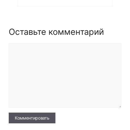
Оставьте комментарий
Комментарий
Имя