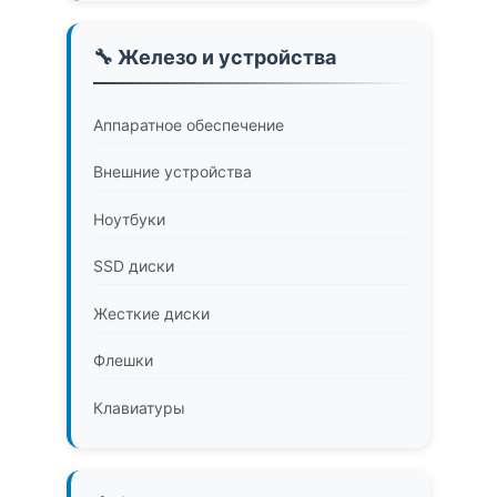
🔧 Железо и устройства
Аппаратное обеспечение
Внешние устройства
Ноутбуки
SSD диски
Жесткие диски
Флешки
Клавиатуры