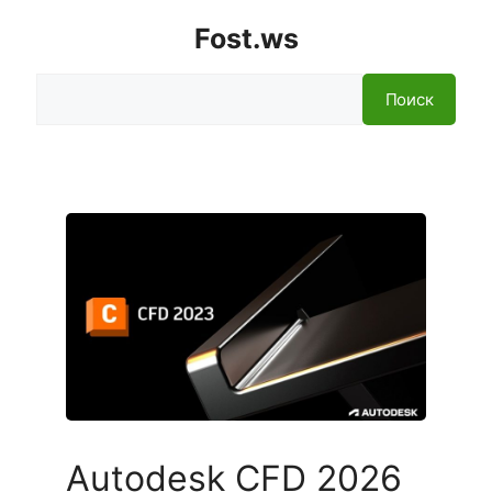
Fost.ws
Поиск
Поиск
Autodesk CFD 2026