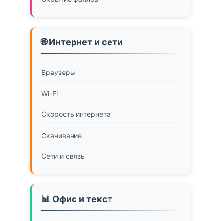
🌐 Интернет и сети
Браузеры
Wi-Fi
Скорость интернета
Скачивание
Сети и связь
📊 Офис и текст