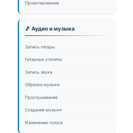
Проектирование
🎵 Аудио и музыка
Запись гитары
Гитарные утилиты
Запись звука
Обрезка музыки
Прослушивание
Создание музыки
Изменение голоса