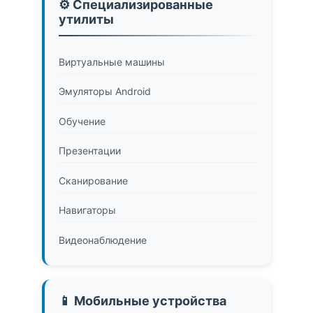
⚙️ Специализированные
утилиты
Виртуальные машины
Эмуляторы Android
Обучение
Презентации
Сканирование
Навигаторы
Видеонаблюдение
📱 Мобильные устройства