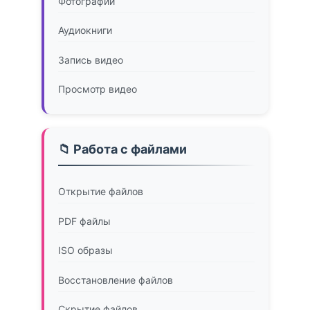
Фотографии
Аудиокниги
Запись видео
Просмотр видео
📁 Работа с файлами
Открытие файлов
PDF файлы
ISO образы
Восстановление файлов
Скрытие файлов