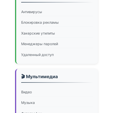
Антивирусы
Блокировка рекламы
Хакерские утилиты
Менеджеры паролей
Удаленный доступ
🎬 Мультимедиа
Видео
Музыка