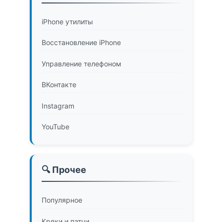
iPhone утилиты
Восстановление iPhone
Управление телефоном
ВКонтакте
Instagram
YouTube
🔍 Прочее
Популярное
Кряки и патчи