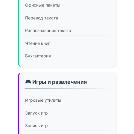
Офисные пакеты
Перевод текста
Распознавание текста
Чтение книг
Бухгалтерия
🎮 Игры и развлечения
Игровые утилиты
Запуск игр
Запись игр