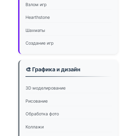
Взлом игр
Hearthstone
Шахматы
Создание игр
🎨 Графика и дизайн
3D моделирование
Рисование
Обработка фото
Коллажи