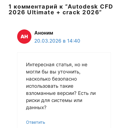
1 комментарий к “Autodesk CFD
2026 Ultimate + crack 2026”
Аноним
20.03.2026 в 14:40
Интересная статья, но не
могли бы вы уточнить,
насколько безопасно
использовать такие
взломанные версии? Есть ли
риски для системы или
данных?
Ответить