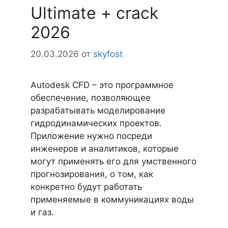
Ultimate + crack
2026
20.03.2026
от
skyfost
Autodesk CFD – это программное
обеспечение, позволяющее
разрабатывать моделирование
гидродинамических проектов.
Приложение нужно посреди
инженеров и аналитиков, которые
могут применять его для умственного
прогнозирования, о том, как
конкретно будут работать
применяемые в коммуникациях воды
и газ.