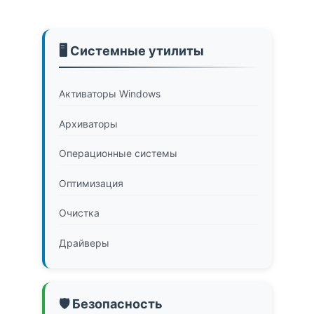
🖥️ Системные утилиты
Активаторы Windows
Архиваторы
Операционные системы
Оптимизация
Очистка
Драйверы
🛡️ Безопасность