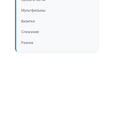
Мультфильмы
Визитки
Слежение
Разное