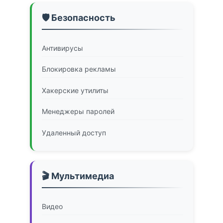
🛡️ Безопасность
Антивирусы
Блокировка рекламы
Хакерские утилиты
Менеджеры паролей
Удаленный доступ
🎬 Мультимедиа
Видео