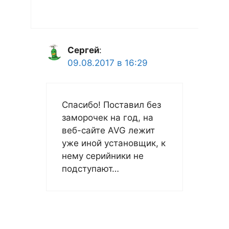
Сергей
:
09.08.2017 в 16:29
Спасибо! Поставил без
заморочек на год, на
веб-сайте AVG лежит
уже иной установщик, к
нему серийники не
подступают…