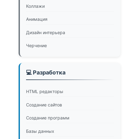
Коллажи
Анимация
Дизайн интерьера
Черчение
💻 Разработка
HTML редакторы
Создание сайтов
Создание программ
Базы данных