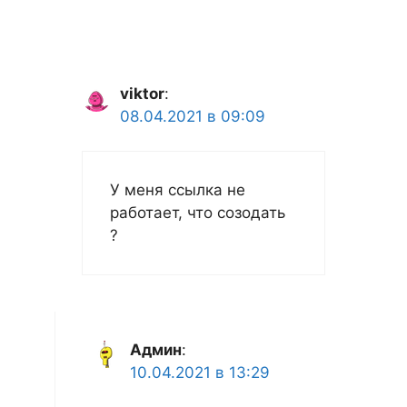
viktor
:
08.04.2021 в 09:09
У меня ссылка не
работает, что созодать
?
Админ
:
10.04.2021 в 13:29