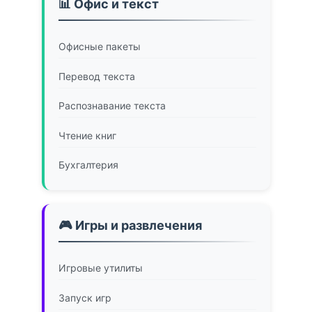
📊 Офис и текст
Офисные пакеты
Перевод текста
Распознавание текста
Чтение книг
Бухгалтерия
🎮 Игры и развлечения
Игровые утилиты
Запуск игр