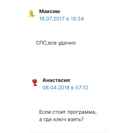
Максим
:
16.07.2017 в 15:34
СПС,все удачно
Анастасия
:
08.04.2018 в 07:12
Если стоит программа,
а где ключ взять?