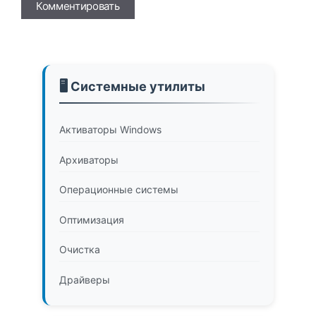
Имя
🖥️ Системные утилиты
Активаторы Windows
Архиваторы
Операционные системы
Оптимизация
Очистка
Драйверы