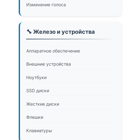
Изменение голоса
🔧 Железо и устройства
Аппаратное обеспечение
Внешние устройства
Ноутбуки
SSD диски
Жесткие диски
Флешки
Клавиатуры