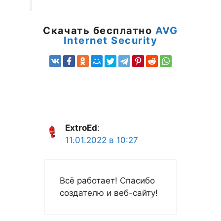
Скачать бесплатно
AVG
Internet Security
ExtroEd
:
11.01.2022 в 10:27
Всё работает! Спасибо
создателю и веб-сайту!