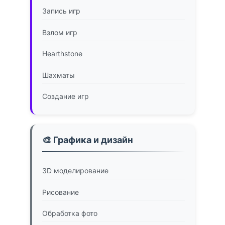
Запись игр
Взлом игр
Hearthstone
Шахматы
Создание игр
🎨 Графика и дизайн
3D моделирование
Рисование
Обработка фото