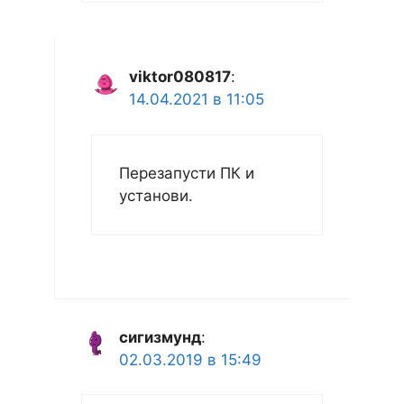
viktor080817
:
14.04.2021 в 11:05
Перезапусти ПК и
установи.
сигизмунд
:
02.03.2019 в 15:49