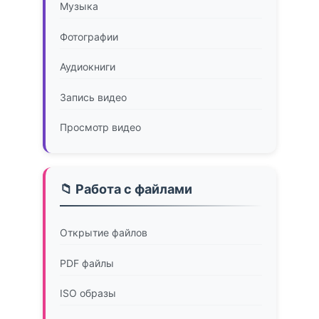
Музыка
Фотографии
Аудиокниги
Запись видео
Просмотр видео
📁 Работа с файлами
Открытие файлов
PDF файлы
ISO образы