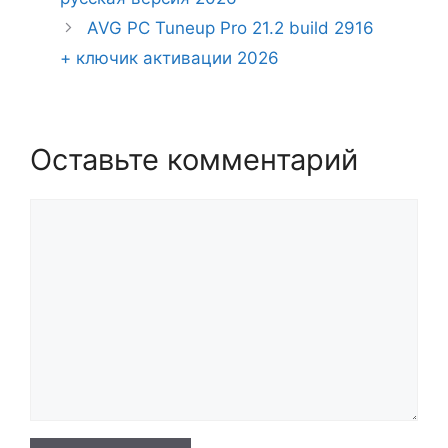
AVG PC Tuneup Pro 21.2 build 2916
+ ключик активации 2026
Оставьте комментарий
Комментарий