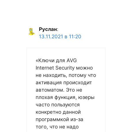
Руслан
:
13.11.2021 в 11:20
«Ключи для AVG
Internet Security можно
не находить, потому что
активация происходит
автоматом. Это не
плохая функция, юзеры
часто пользуются
конкретно данной
программкой из-за
того, что не надо