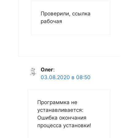
Проверили, ссылка
рабочая
Олег
:
03.08.2020 в 08:50
Программка не
устанавливается:
Ошибка окончания
процесса установки!