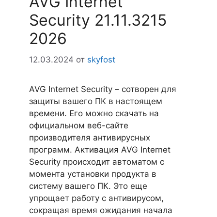
AVG Internet
Security 21.11.3215
2026
12.03.2024
от
skyfost
AVG Internet Security – сотворен для
защиты вашего ПК в настоящем
времени. Его можно скачать на
официальном веб-сайте
производителя антивирусных
программ. Активация AVG Internet
Security происходит автоматом с
момента установки продукта в
систему вашего ПК. Это еще
упрощает работу с антивирусом,
сокращая время ожидания начала