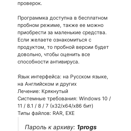
проверок.
Программка доступна в бесплатном
пробном режиме, также ее можно
приобрести за маленькие средства.
Если желаете ознакомиться с
продуктом, то пробной версии будет
довольно, чтобы оценить все
способности антивируса.
Язык интерфейса: на Русском языке,
на Английском и других
Лечение: Крякнутый
Системные требования: Windows 10 /
11 / 8.1 / 8 / 7 (х32/x64/x86 бит)
Типы файлов: RAR, EXE
Пароль к архиву:
1progs