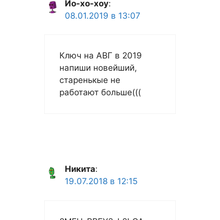
Йо-хо-хоу
:
08.01.2019 в 13:07
Ключ на АВГ в 2019
напиши новейший,
старенькые не
работают больше(((
Никита
:
19.07.2018 в 12:15