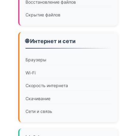
Восстановление файлов
Скрытие файлов
🌐 Интернет и сети
Браузеры
Wi-Fi
Скорость интернета
Скачивание
Сети и связь