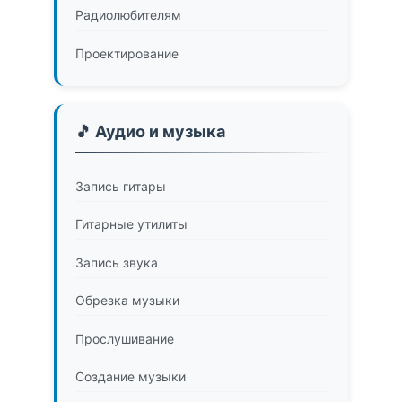
Радиолюбителям
Проектирование
🎵 Аудио и музыка
Запись гитары
Гитарные утилиты
Запись звука
Обрезка музыки
Прослушивание
Создание музыки