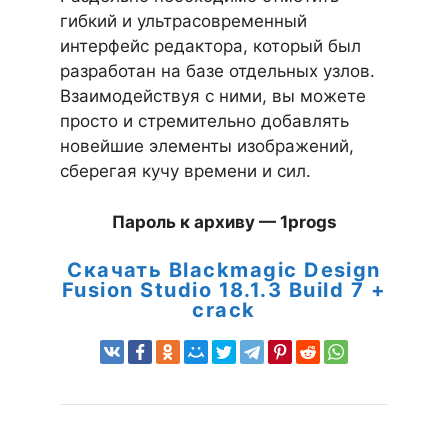
гибкий и ультрасовременный
интерфейс редактора, который был
разработан на базе отдельных узлов.
Взаимодействуя с ними, вы можете
просто и стремительно добавлять
новейшие элементы изображений,
сберегая кучу времени и сил.
Пароль к архиву — 1progs
Скачать Blackmagic Design
Fusion Studio 18.1.3 Build 7 +
crack