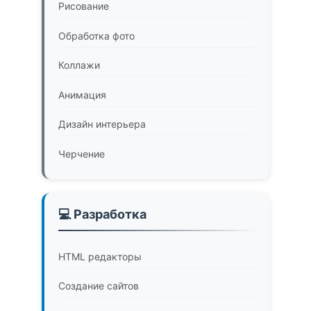
Рисование
Обработка фото
Коллажи
Анимация
Дизайн интерьера
Черчение
💻 Разработка
HTML редакторы
Создание сайтов