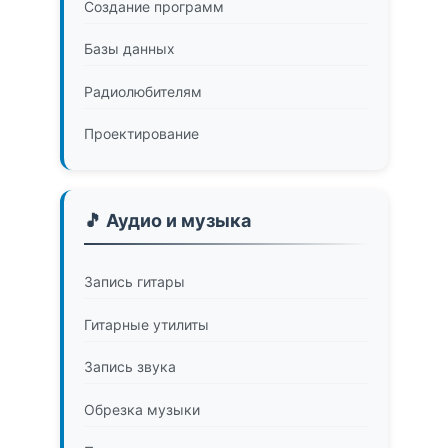
Создание программ
Базы данных
Радиолюбителям
Проектирование
🎵 Аудио и музыка
Запись гитары
Гитарные утилиты
Запись звука
Обрезка музыки