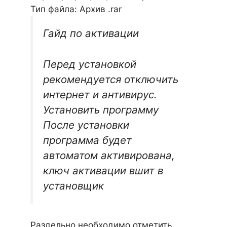
Тип файла: Архив .rar
Гайд по активации
Перед установкой
рекомендуется отключить
интернет и антивирус.
Установить программу
После установки
программа будет
автоматом активирована,
ключ активации вшит в
установщик
Раздельно необходимо отметить