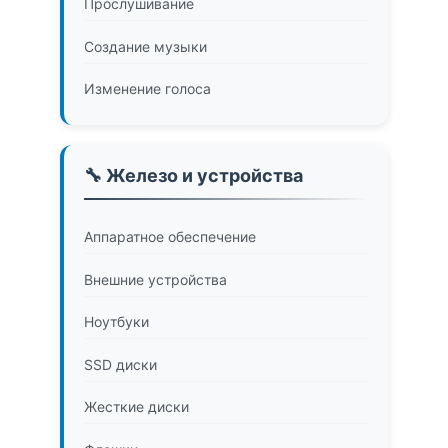
Прослушивание
Создание музыки
Изменение голоса
🔧 Железо и устройства
Аппаратное обеспечение
Внешние устройства
Ноутбуки
SSD диски
Жесткие диски