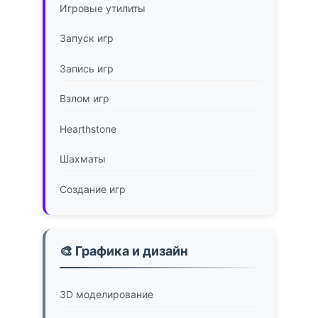
Игровые утилиты
Запуск игр
Запись игр
Взлом игр
Hearthstone
Шахматы
Создание игр
🎨 Графика и дизайн
3D моделирование