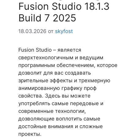
Fusion Studio 18.1.3
Build 7 2025
18.03.2026
от
skyfost
Fusion Studio – является
сверхтехнологичным и ведущим
программным обеспечением, которое
дозволит для вас создавать
зрительные эффекты и трехмерную
анимированную графику проф
свойства. Здесь вы можете
употреблять самые передовые и
современные технологии,
дозволяющие воплотить самые
достойные внимания и сложные
проекты.