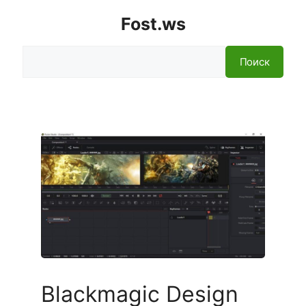
Fost.ws
Поиск
Поиск
Blackmagic Design