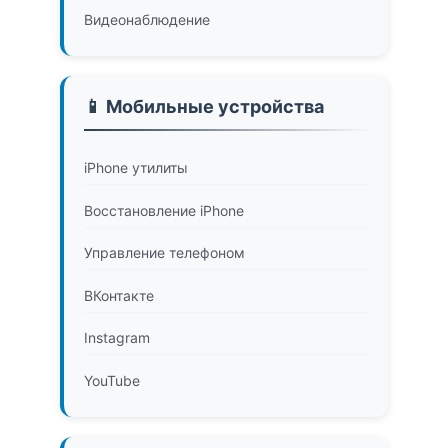
Видеонаблюдение
📱 Мобильные устройства
iPhone утилиты
Восстановление iPhone
Управление телефоном
ВКонтакте
Instagram
YouTube