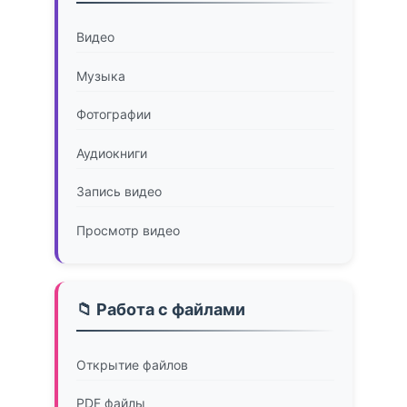
Видео
Музыка
Фотографии
Аудиокниги
Запись видео
Просмотр видео
📁 Работа с файлами
Открытие файлов
PDF файлы