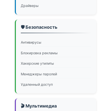
Драйверы
🛡️ Безопасность
Антивирусы
Блокировка рекламы
Хакерские утилиты
Менеджеры паролей
Удаленный доступ
🎬 Мультимедиа