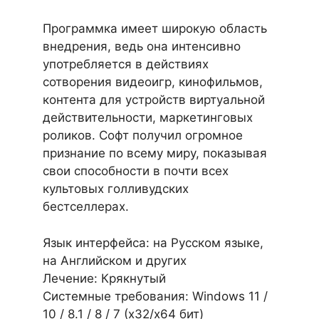
Программка имеет широкую область
внедрения, ведь она интенсивно
употребляется в действиях
сотворения видеоигр, кинофильмов,
контента для устройств виртуальной
действительности, маркетинговых
роликов. Софт получил огромное
признание по всему миру, показывая
свои способности в почти всех
культовых голливудских
бестселлерах.
Язык интерфейса: на Русском языке,
на Английском и других
Лечение: Крякнутый
Системные требования: Windows 11 /
10 / 8.1 / 8 / 7 (х32/x64 бит)