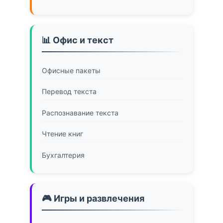
📊 Офис и текст
Офисные пакеты
Перевод текста
Распознавание текста
Чтение книг
Бухгалтерия
🎮 Игры и развлечения