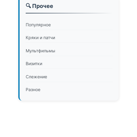
🔍 Прочее
Популярное
Кряки и патчи
Мультфильмы
Визитки
Слежение
Разное