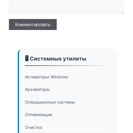
Имя
🖥️ Системные утилиты
Активаторы Windows
Архиваторы
Операционные системы
Оптимизация
Очистка