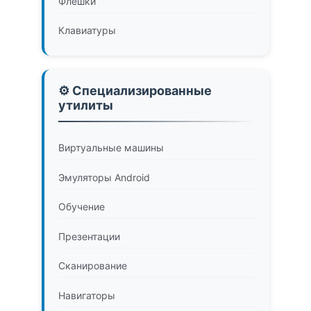
Флешки
Клавиатуры
⚙️ Специализированные
утилиты
Виртуальные машины
Эмуляторы Android
Обучение
Презентации
Сканирование
Навигаторы