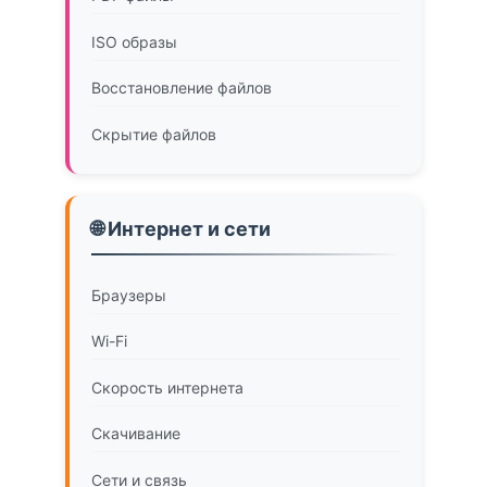
ISO образы
Восстановление файлов
Скрытие файлов
🌐 Интернет и сети
Браузеры
Wi-Fi
Скорость интернета
Скачивание
Сети и связь