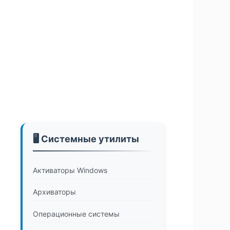
🖥️ Системные утилиты
Активаторы Windows
Архиваторы
Операционные системы