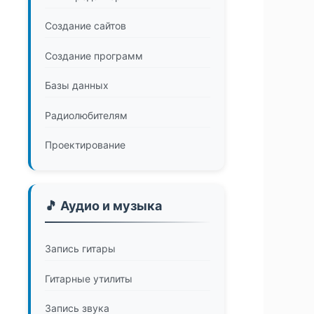
Создание сайтов
Создание программ
Базы данных
Радиолюбителям
Проектирование
🎵 Аудио и музыка
Запись гитары
Гитарные утилиты
Запись звука