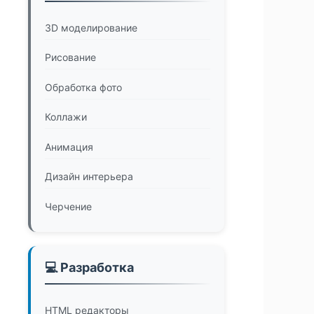
3D моделирование
Рисование
Обработка фото
Коллажи
Анимация
Дизайн интерьера
Черчение
💻 Разработка
HTML редакторы