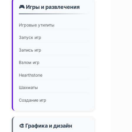
🎮 Игры и развлечения
Игровые утилиты
Запуск игр
Запись игр
Взлом игр
Hearthstone
Шахматы
Создание игр
🎨 Графика и дизайн