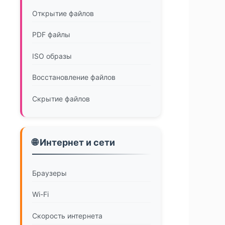
Открытие файлов
PDF файлы
ISO образы
Восстановление файлов
Скрытие файлов
🌐 Интернет и сети
Браузеры
Wi-Fi
Скорость интернета