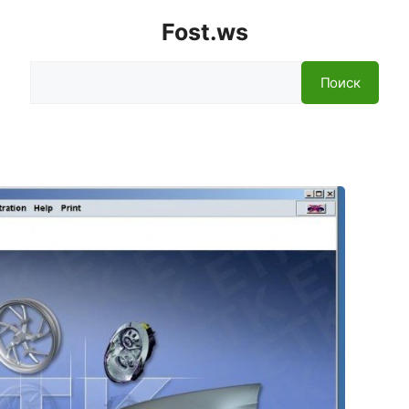
Fost.ws
Поиск
Поиск