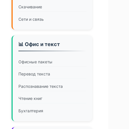
Скачивание
Сети и связь
📊 Офис и текст
Офисные пакеты
Перевод текста
Распознавание текста
Чтение книг
Бухгалтерия