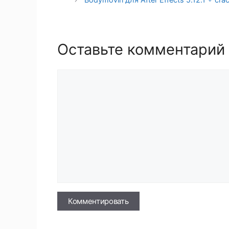
Оставьте комментарий
Комментарий
Имя