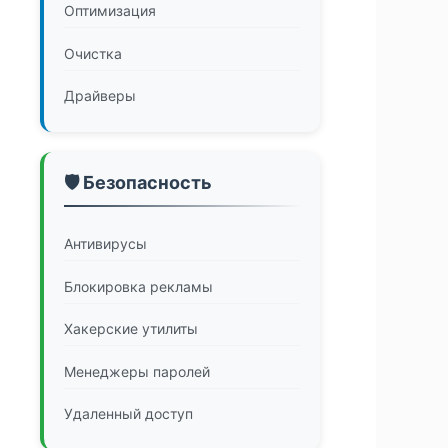
Оптимизация
Очистка
Драйверы
🛡️ Безопасность
Антивирусы
Блокировка рекламы
Хакерские утилиты
Менеджеры паролей
Удаленный доступ