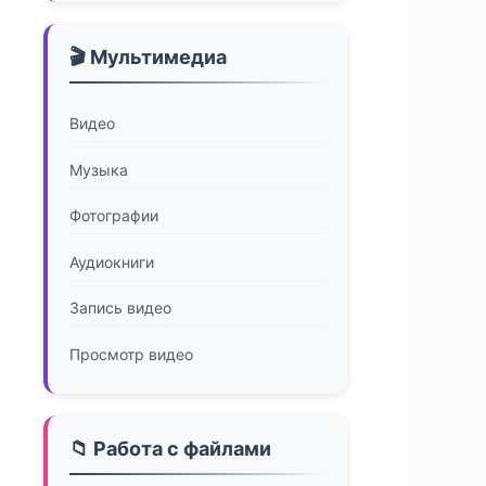
🎬 Мультимедиа
Видео
Музыка
Фотографии
Аудиокниги
Запись видео
Просмотр видео
📁 Работа с файлами