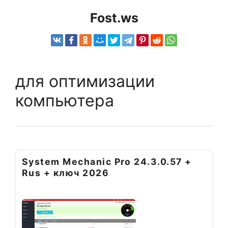
Fost.ws
для оптимизации
компьютера
System Mechanic Pro 24.3.0.57 +
Rus + ключ 2026